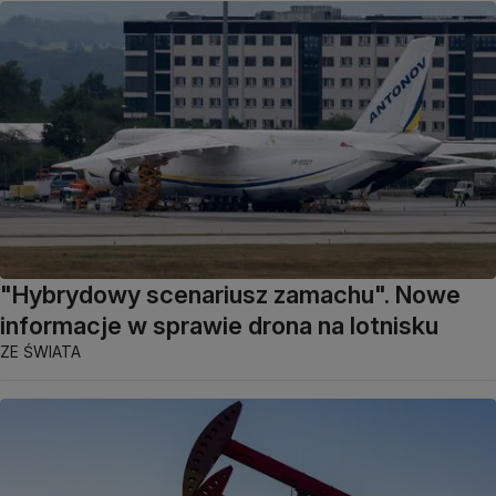
"Hybrydowy scenariusz zamachu". Nowe
informacje w sprawie drona na lotnisku
ZE ŚWIATA