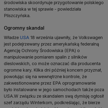
środowiska skoordynuje przygotowanie polskiego
stanowiska w tej sprawie - powiedziała
Pliszczyńska.
Ogromny skandal
Władze
USA
18 września ujawniły, że Volkswagen
jest podejrzewany przez amerykańską federalną
Agencję Ochrony Środowiska (EPA) o
manipulowanie pomiarem spalin z silników
dieslowskich, co może oznaczać dla producenta
ogromne kary. Kilka dni później koncern przyznał,
powołując się na wewnętrzne kontrole, że
zakwestionowane przez EPA oprogramowanie
było instalowane w jego samochodach także poza
USA.W związku ze skandalem swą dymisję ogłosił
szef zarządu Winterkorn, podkreślając, że bierze