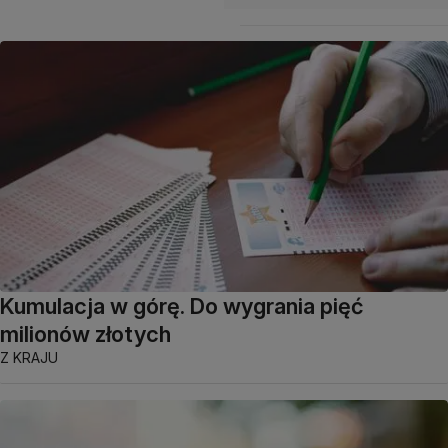
Kumulacja w górę. Do wygrania pięć
milionów złotych
Z KRAJU