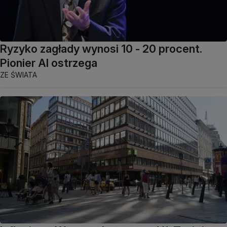
Ryzyko zagłady wynosi 10 - 20 procent.
Pionier AI ostrzega
ZE ŚWIATA