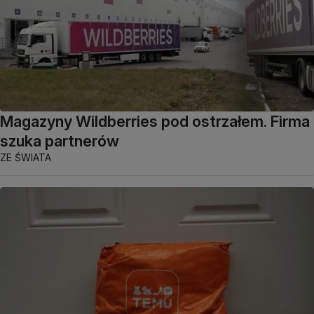
Magazyny Wildberries pod ostrzałem. Firma
szuka partnerów
ZE ŚWIATA