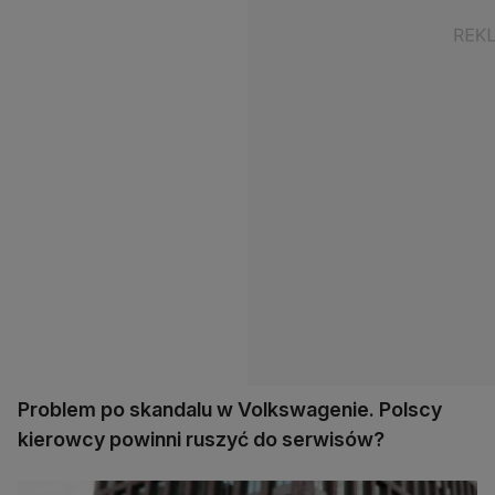
Problem po skandalu w Volkswagenie. Polscy
kierowcy powinni ruszyć do serwisów?