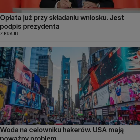
Opłata już przy składaniu wniosku. Jest
podpis prezydenta
Z KRAJU
Woda na celowniku hakerów. USA mają
poważny problem