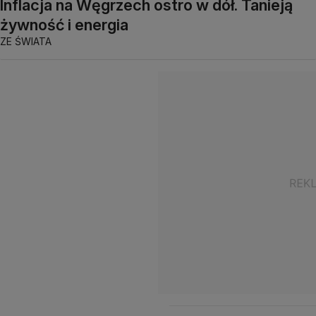
Inflacja na Węgrzech ostro w dół. Tanieją
żywność i energia
ZE ŚWIATA