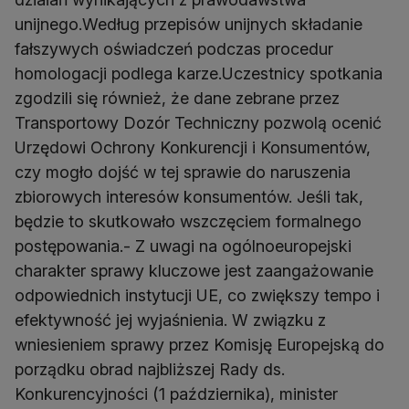
unijnego.Według przepisów unijnych składanie
fałszywych oświadczeń podczas procedur
homologacji podlega karze.Uczestnicy spotkania
zgodzili się również, że dane zebrane przez
Transportowy Dozór Techniczny pozwolą ocenić
Urzędowi Ochrony Konkurencji i Konsumentów,
czy mogło dojść w tej sprawie do naruszenia
zbiorowych interesów konsumentów. Jeśli tak,
będzie to skutkowało wszczęciem formalnego
postępowania.- Z uwagi na ogólnoeuropejski
charakter sprawy kluczowe jest zaangażowanie
odpowiednich instytucji UE, co zwiększy tempo i
efektywność jej wyjaśnienia. W związku z
wniesieniem sprawy przez Komisję Europejską do
porządku obrad najbliższej Rady ds.
Konkurencyjności (1 października), minister