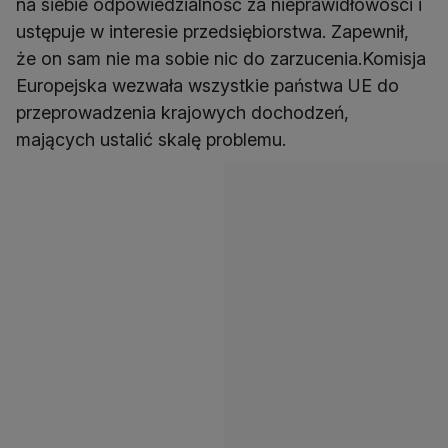
na siebie odpowiedzialność za nieprawidłowości i
ustępuje w interesie przedsiębiorstwa. Zapewnił,
że on sam nie ma sobie nic do zarzucenia.Komisja
Europejska wezwała wszystkie państwa UE do
przeprowadzenia krajowych dochodzeń,
mających ustalić skalę problemu.