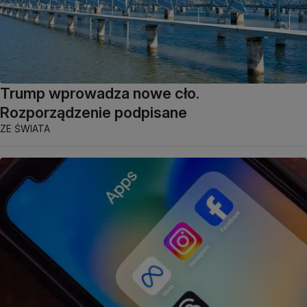
Trump wprowadza nowe cło.
Rozporządzenie podpisane
ZE ŚWIATA