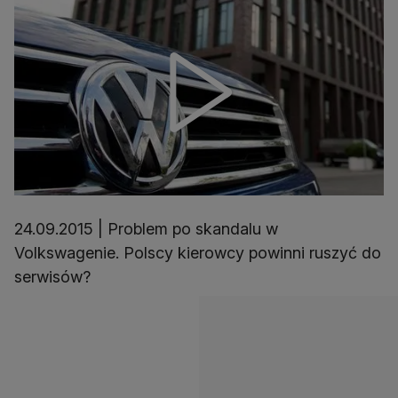
24.09.2015 | Problem po skandalu w
Volkswagenie. Polscy kierowcy powinni ruszyć do
serwisów?