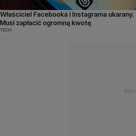
Właściciel Facebooka i Instagrama ukarany.
Musi zapłacić ogromną kwotę
TECH