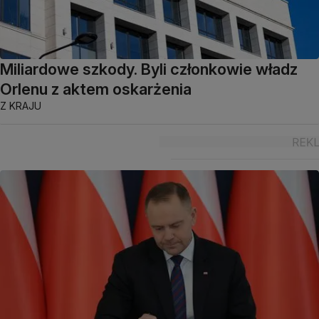
Miliardowe szkody. Byli członkowie władz
Orlenu z aktem oskarżenia
Z KRAJU