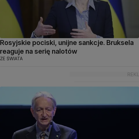
Rosyjskie pociski, unijne sankcje. Bruksela
reaguje na serię nalotów
ZE ŚWIATA