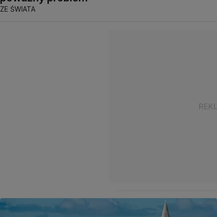
ZE ŚWIATA