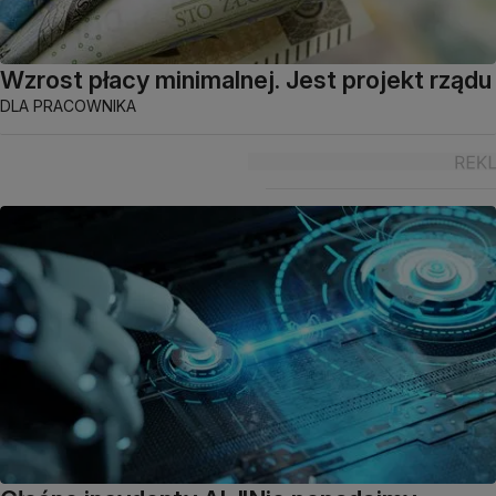
Wzrost płacy minimalnej. Jest projekt rządu
DLA PRACOWNIKA