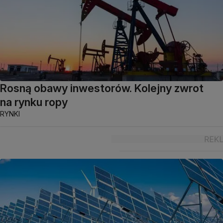
Rosną obawy inwestorów. Kolejny zwrot
na rynku ropy
RYNKI