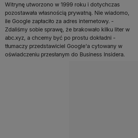
Witrynę utworzono w 1999 roku i dotychczas
pozostawała własnością prywatną. Nie wiadomo,
ile Google zapłaciło za adres internetowy. -
Zdaliśmy sobie sprawę, że brakowało kilku liter w
abc.xyz, a chcemy być po prostu dokładni -
tłumaczy przedstawiciel Google'a cytowany w
oświadczeniu przesłanym do Business Insidera.