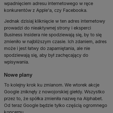
wpadnięciem adresu internetowego w ręce
konkurentów z Apple'a, czy Facebooka.
Jednak dzisiaj kliknięcie w ten adres internetowy
prowadzi do nieaktywnej strony i eksperci
Business Insidera nie spodziewają się, by to się
zmieniło w najbliższym czasie. Ich zdaniem, adres
może i jest łatwy do zapamiętania, ale nie
spodziewają się, aby był zachęcający do
wpisywania.
Nowe plany
To kolejny krok ku zmianom. We wtorek akcje
Google zniknęły z nowojorskiej giełdy. Wszystko
przez to, że spółka zmieniła nazwę na Alphabet.
Od teraz Google będzie tylko częścią ogromnego
koncernu.