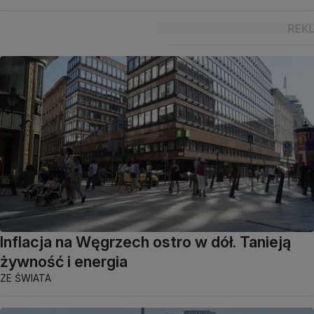
Inflacja na Węgrzech ostro w dół. Tanieją
żywność i energia
ZE ŚWIATA