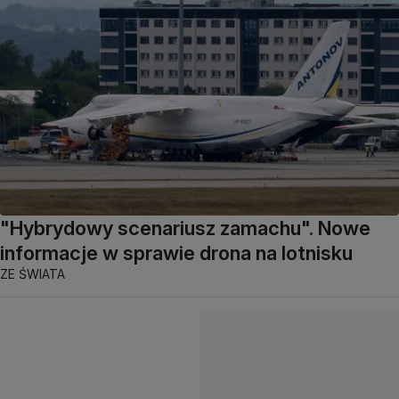
"Hybrydowy scenariusz zamachu". Nowe
informacje w sprawie drona na lotnisku
ZE ŚWIATA