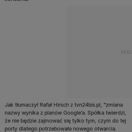
Jak tłumaczył Rafał Hirsch z tvn24bis.pl, "zmiana
nazwy wynika z planów Google’a. Spółka twierdzi,
że nie będzie zajmować się tylko tym, czym do tej
porty dlatego potrzebowała nowego otwarcia.