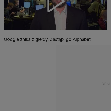
Google znika z giełdy. Zastąpi go Alphabet