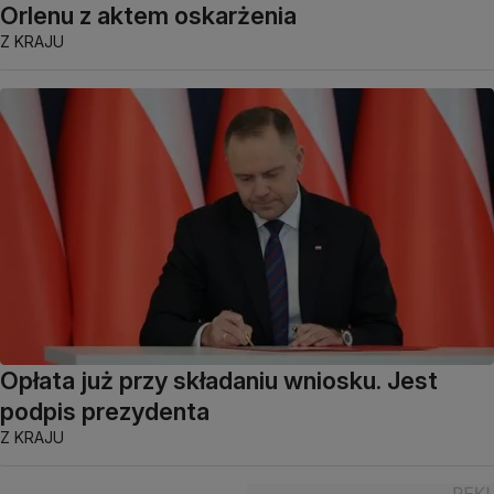
Orlenu z aktem oskarżenia
Z KRAJU
Opłata już przy składaniu wniosku. Jest
podpis prezydenta
Z KRAJU