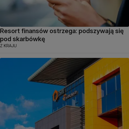
Resort finansów ostrzega: podszywają się
pod skarbówkę
Z KRAJU