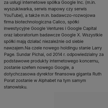
za usługi internetowe spółka Google Inc. (m.in.
wyszukiwarka, serwis mapowy czy serwis
YouTube), a także m.in. badawczo-rozwojowa
firma biotechnologiczna Calico, spółki
inwestycyjne Google Ventures i Google Capital
oraz laboratorium badawcze Google X. Wszystkie
spółki mają działać niezależnie od siebie
nawzajem.Na czele nowego holdingu stanie Larry
Page. Sundar Pichai, od 2014 r. odpowiedzialny za
podstawowe produkty internetowego koncernu,
zostanie szefem nowego Google, a
dotychczasowa dyrektor finansowa giganta Ruth
Porat zostanie w Alphabet na tym samym
stanowisku.