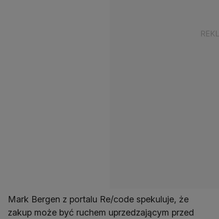
Mark Bergen z portalu Re/code spekuluje, że
zakup może być ruchem uprzedzającym przed