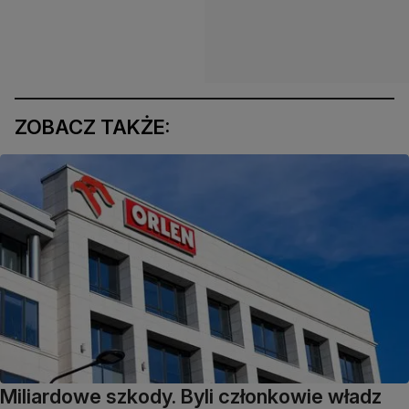
ZOBACZ TAKŻE:
Miliardowe szkody. Byli członkowie władz