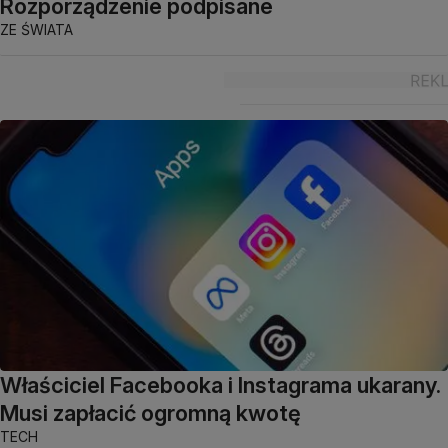
Rozporządzenie podpisane
ZE ŚWIATA
Właściciel Facebooka i Instagrama ukarany.
Musi zapłacić ogromną kwotę
TECH