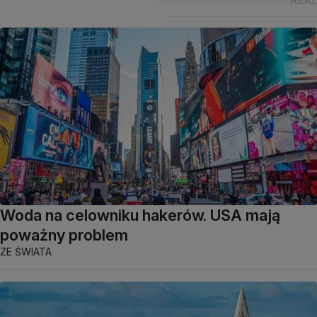
Woda na celowniku hakerów. USA mają
poważny problem
ZE ŚWIATA