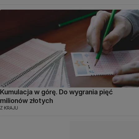
Kumulacja w górę. Do wygrania pięć
milionów złotych
Z KRAJU