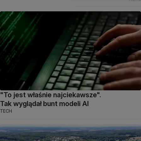
"To jest właśnie najciekawsze".
Tak wyglądał bunt modeli AI
TECH