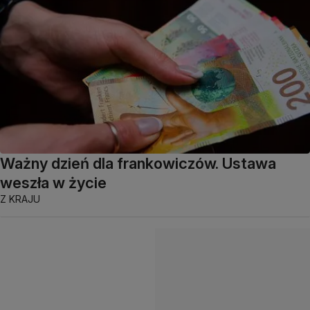
Ważny dzień dla frankowiczów. Ustawa
weszła w życie
Z KRAJU