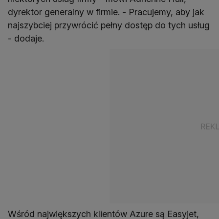
dyrektor generalny w firmie. - Pracujemy, aby jak
najszybciej przywrócić pełny dostęp do tych usług
- dodaje.
Wśród największych klientów Azure są Easyjet,