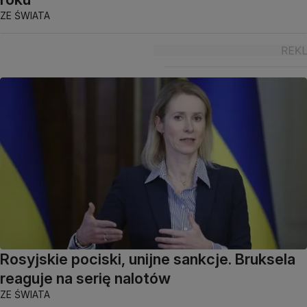
ZE ŚWIATA
Rosyjskie pociski, unijne sankcje. Bruksela
reaguje na serię nalotów
ZE ŚWIATA