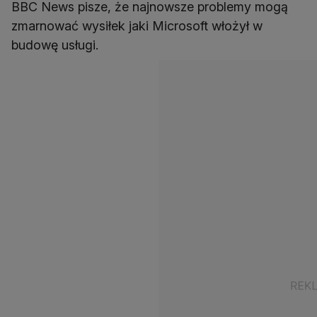
BBC News pisze, że najnowsze problemy mogą
zmarnować wysiłek jaki Microsoft włożył w
budowę usługi.