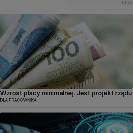
Wzrost płacy minimalnej. Jest projekt rządu
DLA PRACOWNIKA