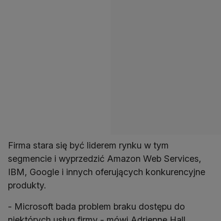
Firma stara się być liderem rynku w tym
segmencie i wyprzedzić Amazon Web Services,
IBM, Google i innych oferujących konkurencyjne
produkty.
- Microsoft bada problem braku dostępu do
niektórych usług firmy - mówi Adrienne Hall,