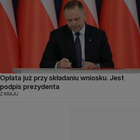
Opłata już przy składaniu wniosku. Jest
podpis prezydenta
Z KRAJU