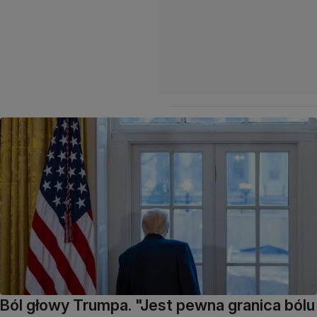
Ból głowy Trumpa. "Jest pewna granica bólu