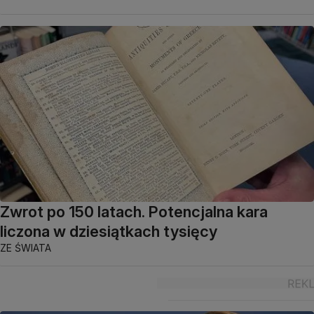
Zwrot po 150 latach. Potencjalna kara
liczona w dziesiątkach tysięcy
ZE ŚWIATA