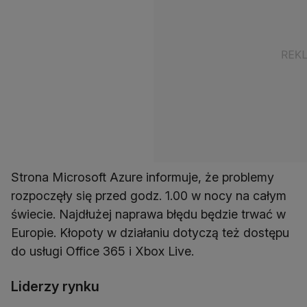
Strona Microsoft Azure informuje, że problemy
rozpoczęły się przed godz. 1.00 w nocy na całym
świecie. Najdłużej naprawa błędu będzie trwać w
Europie. Kłopoty w działaniu dotyczą też dostępu
do usługi Office 365 i Xbox Live.
Liderzy rynku