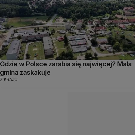
Gdzie w Polsce zarabia się najwięcej? Mała
gmina zaskakuje
Z KRAJU