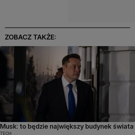
ZOBACZ TAKŻE:
Musk: to będzie największy budynek świata
TECH