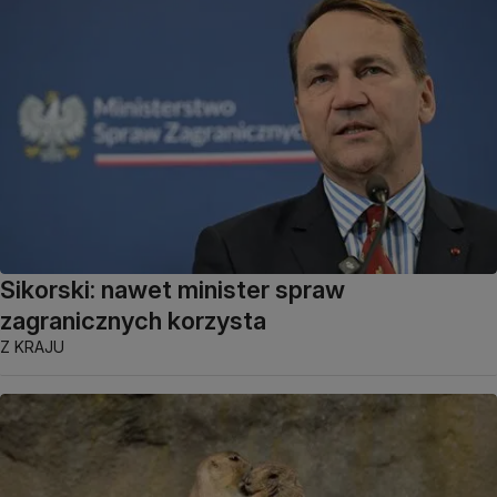
Sikorski: nawet minister spraw
zagranicznych korzysta
Z KRAJU