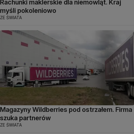
Rachunki maklerskie dla niemowląt. Kraj
myśli pokoleniowo
ZE ŚWIATA
Magazyny Wildberries pod ostrzałem. Firma
szuka partnerów
ZE ŚWIATA