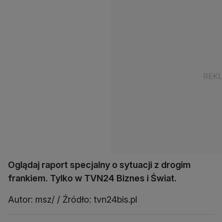
Oglądaj raport specjalny o sytuacji z drogim
frankiem. Tylko w TVN24 Biznes i Świat.
Autor: msz/ / Źródło: tvn24bis.pl