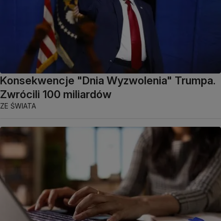
Konsekwencje "Dnia Wyzwolenia" Trumpa.
Zwrócili 100 miliardów
ZE ŚWIATA