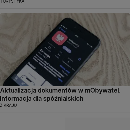
TURYSTYKA
Aktualizacja dokumentów w mObywatel.
Informacja dla spóźnialskich
Z KRAJU