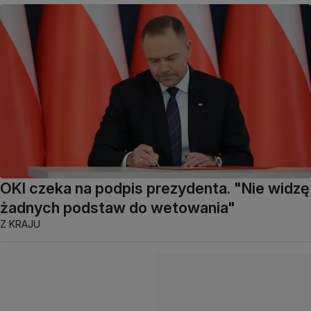
OKI czeka na podpis prezydenta. "Nie widzę
żadnych podstaw do wetowania"
Z KRAJU