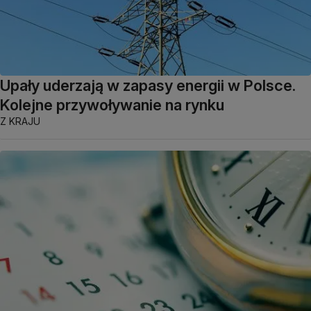
Upały uderzają w zapasy energii w Polsce.
Kolejne przywoływanie na rynku
Z KRAJU