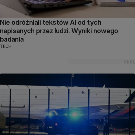
Nie odróżniali tekstów AI od tych
napisanych przez ludzi. Wyniki nowego
badania
TECH