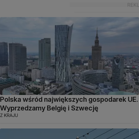
Polska wśród największych gospodarek UE.
Wyprzedzamy Belgię i Szwecję
Z KRAJU