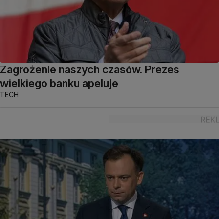
Zagrożenie naszych czasów. Prezes
wielkiego banku apeluje
TECH