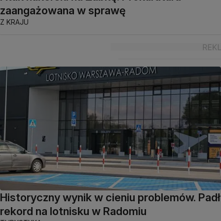
zaangażowana w sprawę
Z KRAJU
Historyczny wynik w cieniu problemów. Padł
rekord na lotnisku w Radomiu