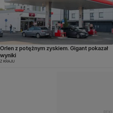
Orlen z potężnym zyskiem. Gigant pokazał
wyniki
Z KRAJU