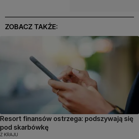
ZOBACZ TAKŻE:
Resort finansów ostrzega: podszywają się
pod skarbówkę
Z KRAJU