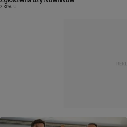
Z KRAJU