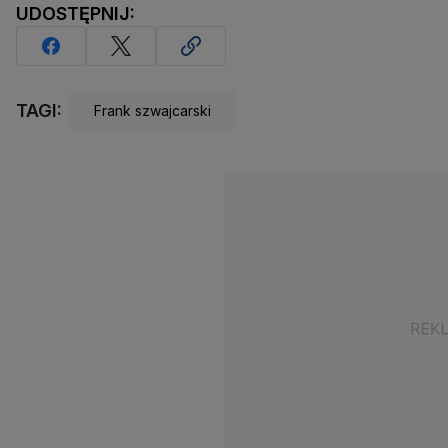
UDOSTĘPNIJ:
TAGI:
Frank szwajcarski