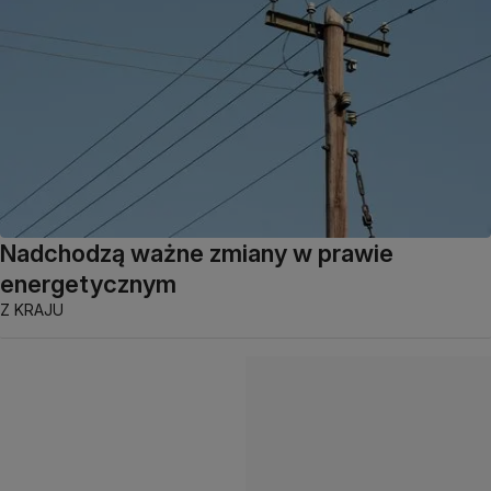
Nadchodzą ważne zmiany w prawie
energetycznym
Z KRAJU