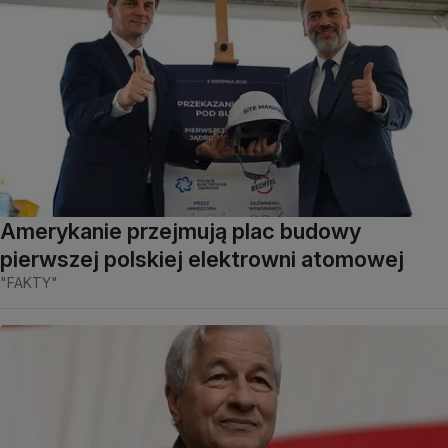
Amerykanie przejmują plac budowy
pierwszej polskiej elektrowni atomowej
"FAKTY"