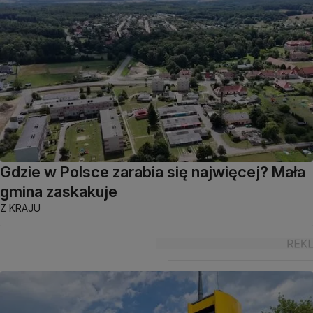
Gdzie w Polsce zarabia się najwięcej? Mała
gmina zaskakuje
Z KRAJU