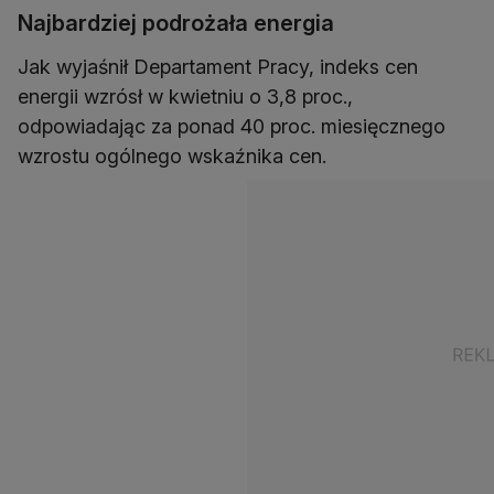
Najbardziej podrożała energia
Jak wyjaśnił Departament Pracy, indeks cen
energii wzrósł w kwietniu o 3,8 proc.,
odpowiadając za ponad 40 proc. miesięcznego
wzrostu ogólnego wskaźnika cen.