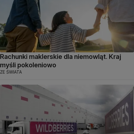
Rachunki maklerskie dla niemowląt. Kraj
myśli pokoleniowo
ZE ŚWIATA