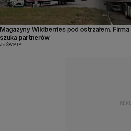
Magazyny Wildberries pod ostrzałem. Firma
szuka partnerów
ZE ŚWIATA