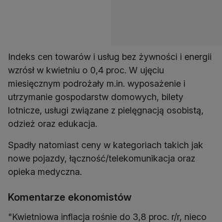
Indeks cen towarów i usług bez żywności i energii
wzrósł w kwietniu o 0,4 proc. W ujęciu
miesięcznym podrożały m.in. wyposażenie i
utrzymanie gospodarstw domowych, bilety
lotnicze, usługi związane z pielęgnacją osobistą,
odzież oraz edukacja.
Spadły natomiast ceny w kategoriach takich jak
nowe pojazdy, łączność/telekomunikacja oraz
opieka medyczna.
Komentarze ekonomistów
"Kwietniowa inflacja rośnie do 3,8 proc. r/r, nieco