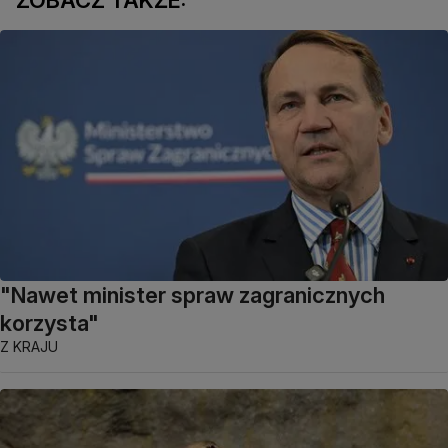
"Nawet minister spraw zagranicznych
korzysta"
Z KRAJU