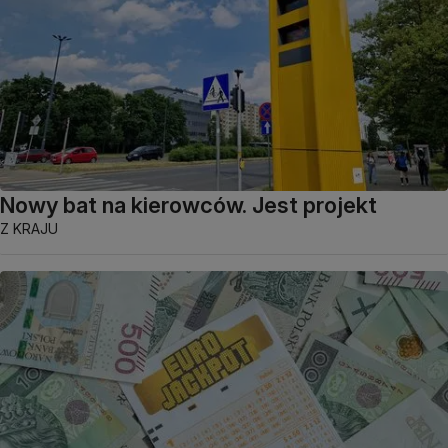
Nowy bat na kierowców. Jest projekt
Z KRAJU