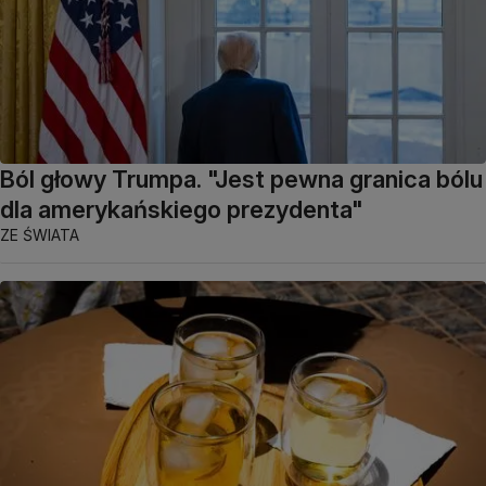
Ból głowy Trumpa. "Jest pewna granica bólu
dla amerykańskiego prezydenta"
ZE ŚWIATA