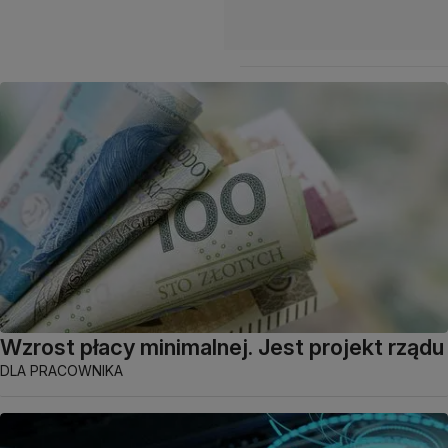
Wzrost płacy minimalnej. Jest projekt rządu
DLA PRACOWNIKA