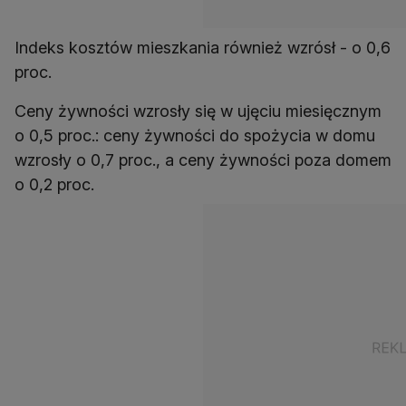
Indeks kosztów mieszkania również wzrósł - o 0,6
proc.
Ceny żywności wzrosły się w ujęciu miesięcznym
o 0,5 proc.: ceny żywności do spożycia w domu
wzrosły o 0,7 proc., a ceny żywności poza domem
o 0,2 proc.