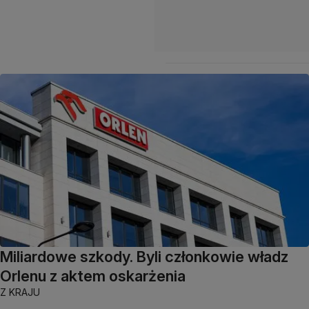
Miliardowe szkody. Byli członkowie władz
Orlenu z aktem oskarżenia
Z KRAJU