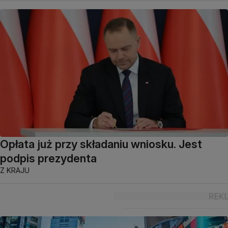
Opłata już przy składaniu wniosku. Jest
podpis prezydenta
Z KRAJU