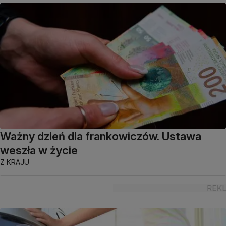
Ważny dzień dla frankowiczów. Ustawa
weszła w życie
Z KRAJU