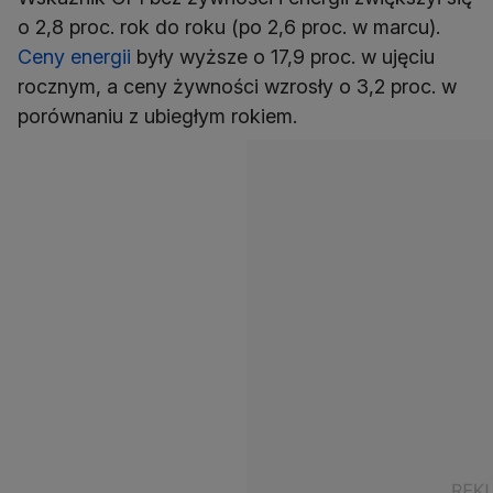
o 2,8 proc. rok do roku (po 2,6 proc. w marcu).
Ceny energii
były wyższe o 17,9 proc. w ujęciu
rocznym, a ceny żywności wzrosły o 3,2 proc. w
porównaniu z ubiegłym rokiem.