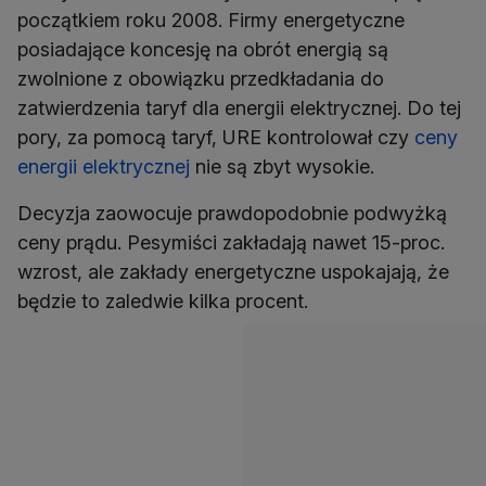
początkiem roku 2008. Firmy energetyczne
posiadające koncesję na obrót energią są
zwolnione z obowiązku przedkładania do
zatwierdzenia taryf dla energii elektrycznej. Do tej
pory, za pomocą taryf, URE kontrolował czy
ceny
energii elektrycznej
nie są zbyt wysokie.
Decyzja zaowocuje prawdopodobnie podwyżką
ceny prądu. Pesymiści zakładają nawet 15-proc.
wzrost, ale zakłady energetyczne uspokajają, że
będzie to zaledwie kilka procent.