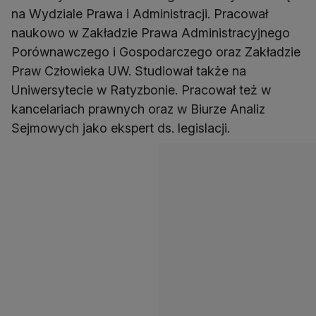
na Wydziale Prawa i Administracji. Pracował
naukowo w Zakładzie Prawa Administracyjnego
Porównawczego i Gospodarczego oraz Zakładzie
Praw Człowieka UW. Studiował także na
Uniwersytecie w Ratyzbonie. Pracował też w
kancelariach prawnych oraz w Biurze Analiz
Sejmowych jako ekspert ds. legislacji.