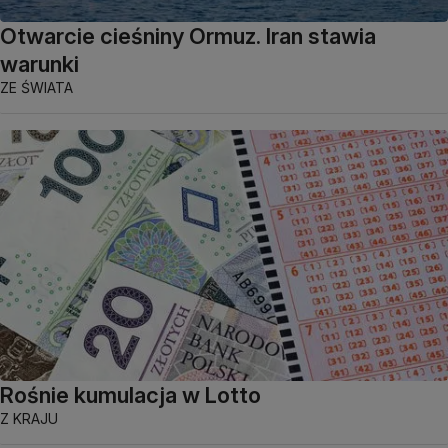
Otwarcie cieśniny Ormuz. Iran stawia
warunki
ZE ŚWIATA
Rośnie kumulacja w Lotto
Z KRAJU