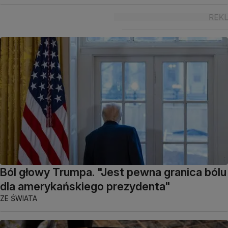
Ból głowy Trumpa. "Jest pewna granica bólu
dla amerykańskiego prezydenta"
ZE ŚWIATA