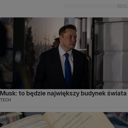
Musk: to będzie największy budynek świata
TECH