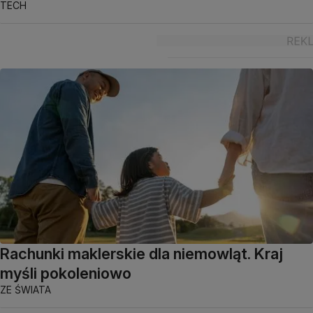
TECH
Rachunki maklerskie dla niemowląt. Kraj
myśli pokoleniowo
ZE ŚWIATA