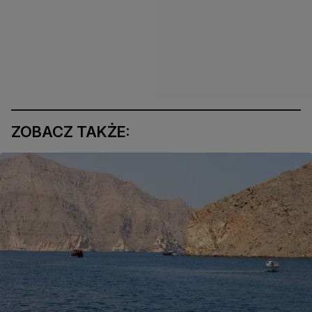
ZOBACZ TAKŻE: