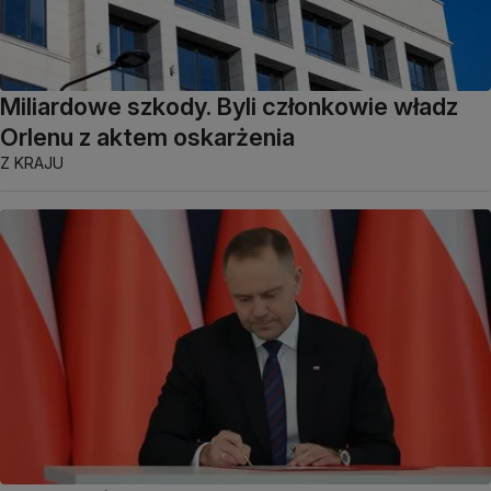
Miliardowe szkody. Byli członkowie władz
Orlenu z aktem oskarżenia
Z KRAJU