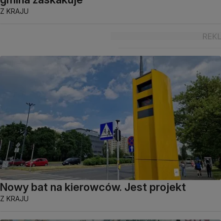
Z KRAJU
Nowy bat na kierowców. Jest projekt
Z KRAJU