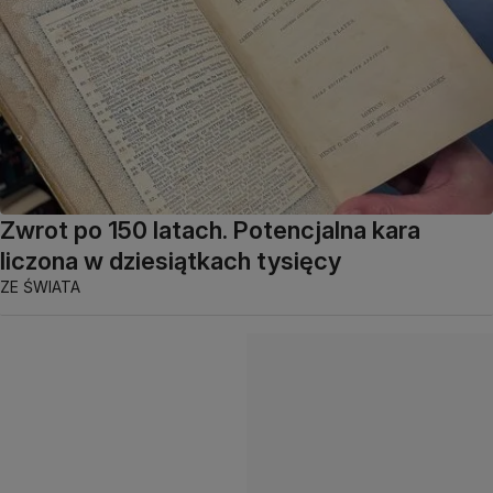
Zwrot po 150 latach. Potencjalna kara
liczona w dziesiątkach tysięcy
ZE ŚWIATA