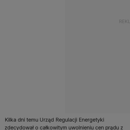
Kilka dni temu Urząd Regulacji Energetyki
zdecydował o całkowitym uwolnieniu cen prądu z