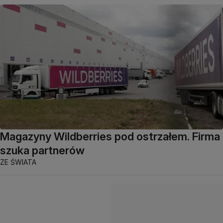
Magazyny Wildberries pod ostrzałem. Firma
szuka partnerów
ZE ŚWIATA