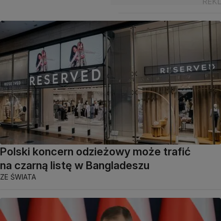
Polski koncern odzieżowy może trafić
na czarną listę w Bangladeszu
ZE ŚWIATA