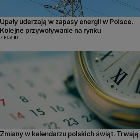
Upały uderzają w zapasy energii w Polsce.
Kolejne przywoływanie na rynku
Z KRAJU
Zmiany w kalendarzu polskich świąt. Trwają