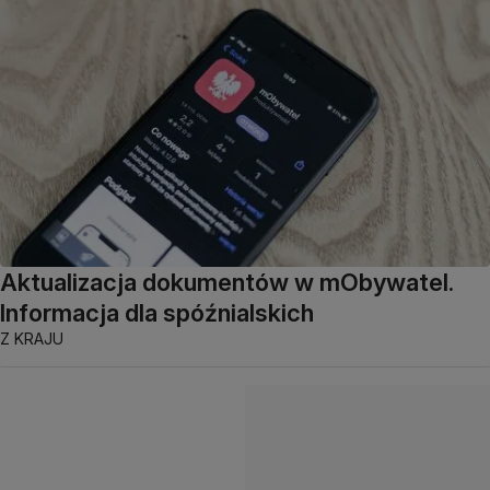
Aktualizacja dokumentów w mObywatel.
Informacja dla spóźnialskich
Z KRAJU