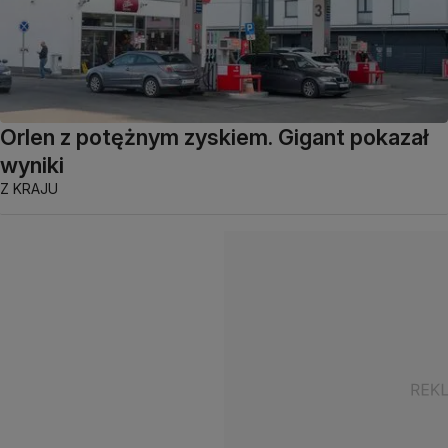
Orlen z potężnym zyskiem. Gigant pokazał
wyniki
Z KRAJU