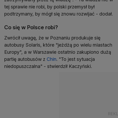
tej sprawie nie robi, by polski przemysł był
podtrzymany, by mógł się znowu rozwijać - dodał.
Co się w Polsce robi?
Zwrócił uwagę, że w Poznaniu produkuje się
autobusy Solaris, które "jeżdżą po wielu miastach
Europy", a w Warszawie ostatnio zakupiono dużą
partię autobusów z
Chin
. "To jest sytuacja
niedopuszczalna" - stwierdził Kaczyński.