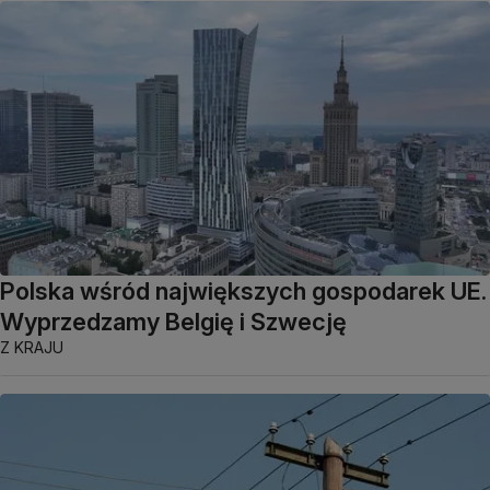
Polska wśród największych gospodarek UE.
Wyprzedzamy Belgię i Szwecję
Z KRAJU