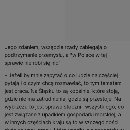
Jego zdaniem, wszędzie rządy zabiegają o
podtrzymanie przemysłu, a "w Polsce w tej
sprawie nie robi się nic".
- Jeżeli by mnie zapytać o co ludzie najczęściej
pytają i o czym chcą rozmawiać, to tym tematem
jest praca. Na Śląsku to są kopalnie, które stoją,
gdzie nie ma zatrudnienia, gdzie są przestoje. Na
wybrzeżu to jest sprawa stoczni i wszystkiego, co
jest związane z upadkiem gospodarki morskiej, a
w innych częściach kraju są to w szczególności