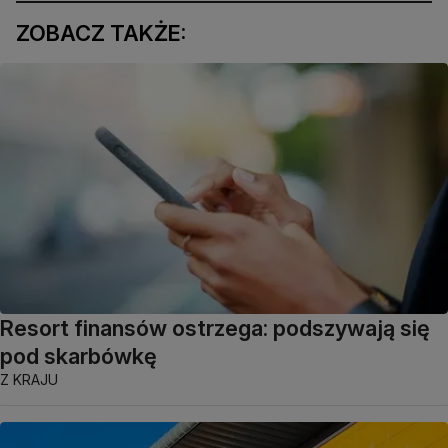
ZOBACZ TAKŻE:
Resort finansów ostrzega: podszywają się
pod skarbówkę
Z KRAJU