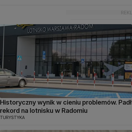
Historyczny wynik w cieniu problemów. Padł
rekord na lotnisku w Radomiu
TURYSTYKA