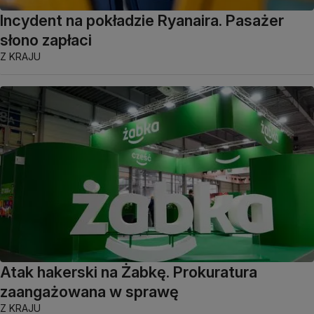
Incydent na pokładzie Ryanaira. Pasażer
słono zapłaci
Z KRAJU
Atak hakerski na Żabkę. Prokuratura
zaangażowana w sprawę
Z KRAJU