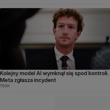
Kolejny model AI wymknął się spod kontroli.
Meta zgłasza incydent
TECH