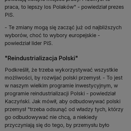
praca, to lepszy los Polaków" - powiedział prezes
PiS.
- Te zmiany mogą się zacząć już od najbliższych
wyborów, choć to wybory europejskie -
powiedział lider PiS.
"Reindustrializacja Polski"
Podkreślił, że trzeba wykorzystywać wszystkie
możliwości, by rozwijać polski przemysł. - To jest
w naszym wielkim programie inwestycyjnym, w
programie reindustrializacji Polski - powiedział
Kaczyński. Jak mówił, aby odbudowywać polski
przemysł "trzeba odsunąć od władzy tych, którzy
go odbudowywać nie chcą, a niekiedy
przyczyniają się do tego, by przemysłu było