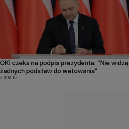
OKI czeka na podpis prezydenta. "Nie widzę
żadnych podstaw do wetowania"
Z KRAJU