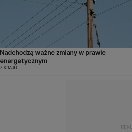
Nadchodzą ważne zmiany w prawie
energetycznym
Z KRAJU