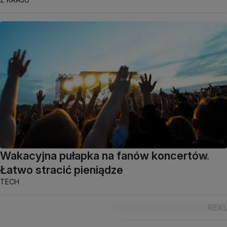
Wakacyjna pułapka na fanów koncertów.
Łatwo stracić pieniądze
TECH