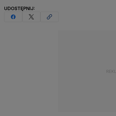
UDOSTĘPNIJ: