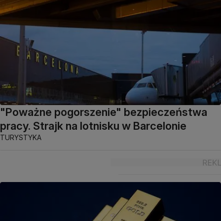
"Poważne pogorszenie" bezpieczeństwa
pracy. Strajk na lotnisku w Barcelonie
TURYSTYKA