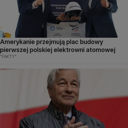
Amerykanie przejmują plac budowy
pierwszej polskiej elektrowni atomowej
"FAKTY"