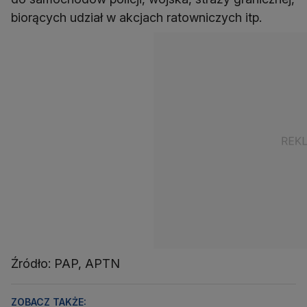
biorących udział w akcjach ratowniczych itp.
Źródło: PAP, APTN
ZOBACZ TAKŻE: