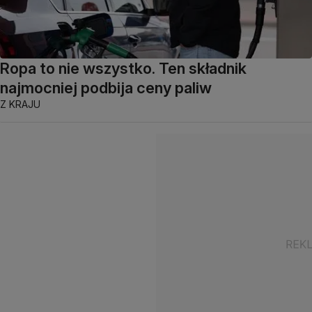
Ropa to nie wszystko. Ten składnik
najmocniej podbija ceny paliw
Z KRAJU