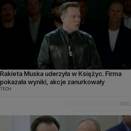
Rakieta Muska uderzyła w Księżyc. Firma
pokazała wyniki, akcje zanurkowały
TECH