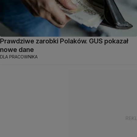
Prawdziwe zarobki Polaków. GUS pokazał
nowe dane
DLA PRACOWNIKA