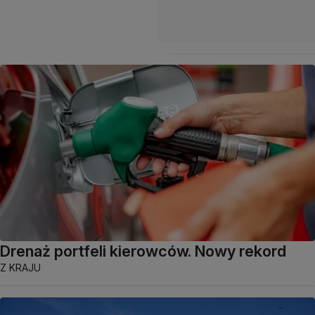
Drenaż portfeli kierowców. Nowy rekord
Z KRAJU