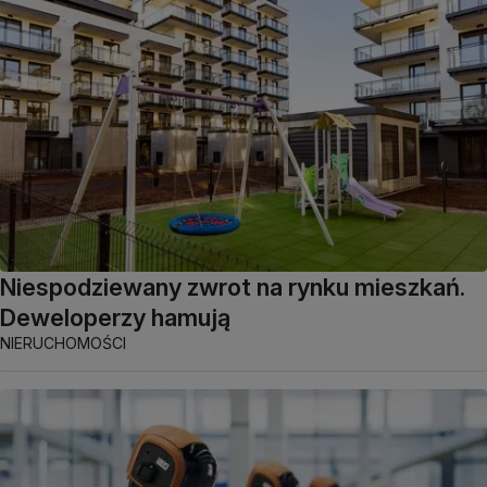
Niespodziewany zwrot na rynku mieszkań.
Deweloperzy hamują
NIERUCHOMOŚCI