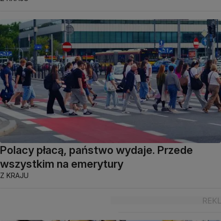
Polacy płacą, państwo wydaje. Przede
wszystkim na emerytury
Z KRAJU