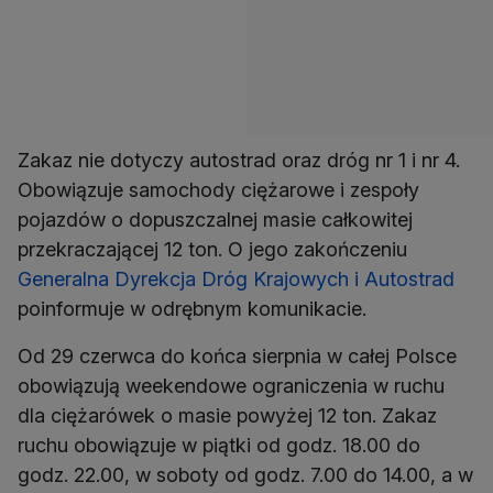
Zakaz nie dotyczy autostrad oraz dróg nr 1 i nr 4.
Obowiązuje samochody ciężarowe i zespoły
pojazdów o dopuszczalnej masie całkowitej
przekraczającej 12 ton. O jego zakończeniu
Generalna Dyrekcja Dróg Krajowych i Autostrad
poinformuje w odrębnym komunikacie.
Od 29 czerwca do końca sierpnia w całej Polsce
obowiązują weekendowe ograniczenia w ruchu
dla ciężarówek o masie powyżej 12 ton. Zakaz
ruchu obowiązuje w piątki od godz. 18.00 do
godz. 22.00, w soboty od godz. 7.00 do 14.00, a w