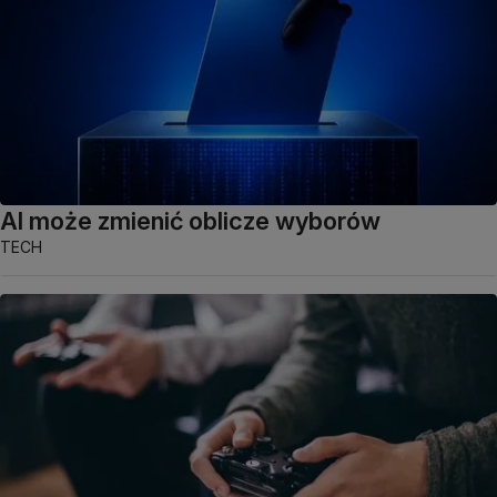
AI może zmienić oblicze wyborów
TECH