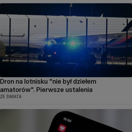
Dron na lotnisku "nie był dziełem
amatorów". Pierwsze ustalenia
ZE ŚWIATA