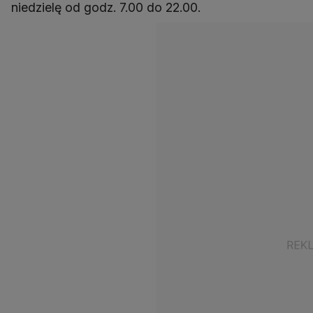
niedzielę od godz. 7.00 do 22.00.