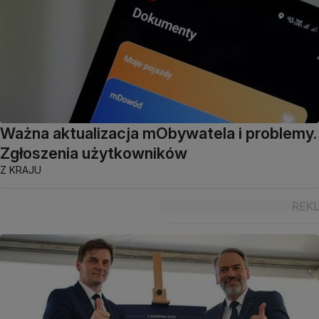
Ważna aktualizacja mObywatela i problemy.
Zgłoszenia użytkowników
Z KRAJU