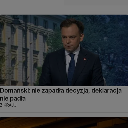
Domański: nie zapadła decyzja, deklaracja
nie padła
Z KRAJU