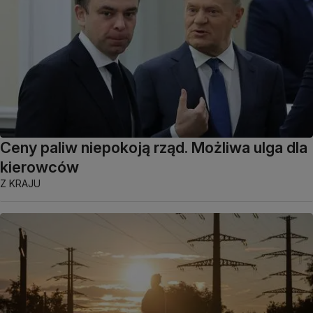
Ceny paliw niepokoją rząd. Możliwa ulga dla
kierowców
Z KRAJU