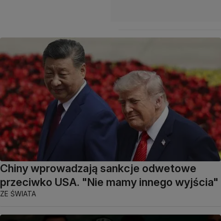
Chiny wprowadzają sankcje odwetowe
przeciwko USA. "Nie mamy innego wyjścia"
ZE ŚWIATA