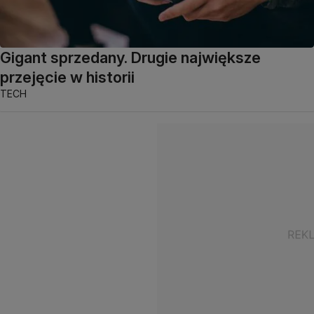
Gigant sprzedany. Drugie największe
przejęcie w historii
TECH