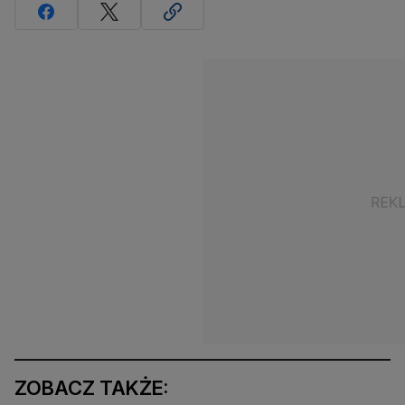
ZOBACZ TAKŻE: