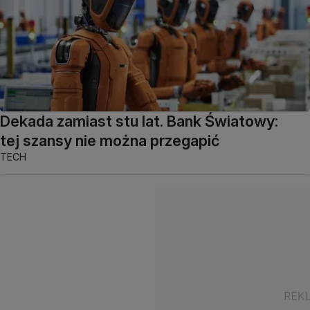
Dekada zamiast stu lat. Bank Światowy:
tej szansy nie można przegapić
TECH