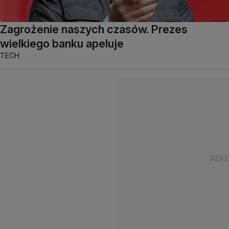
Zagrożenie naszych czasów. Prezes
wielkiego banku apeluje
TECH