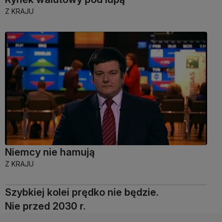
Z KRAJU
Niemcy nie hamują
Z KRAJU
Szybkiej kolei prędko nie będzie.
Nie przed 2030 r.