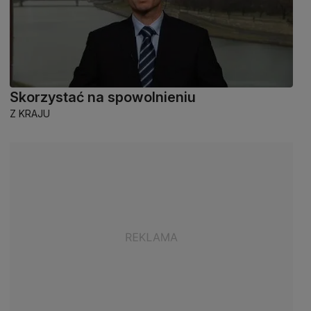
Skorzystać na spowolnieniu
Z KRAJU