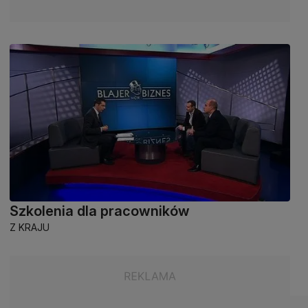
Szkolenia dla pracowników
Z KRAJU