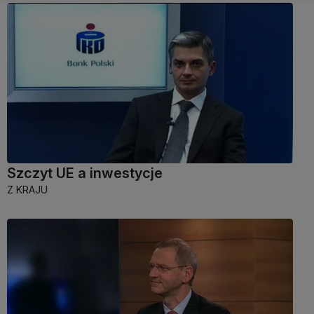
Szczyt UE a inwestycje
Z KRAJU