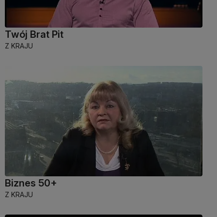
Twój Brat Pit
Z KRAJU
Biznes 50+
Z KRAJU