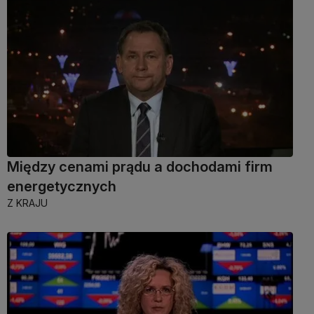
Między cenami prądu a dochodami firm
energetycznych
Z KRAJU