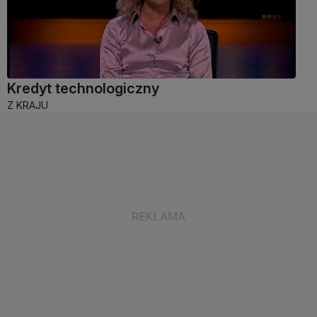
Kredyt technologiczny
Z KRAJU