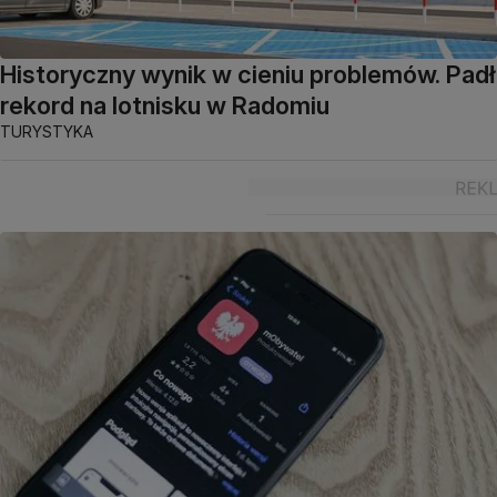
Historyczny wynik w cieniu problemów. Padł
rekord na lotnisku w Radomiu
TURYSTYKA