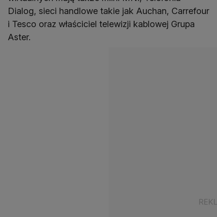
Dialog, sieci handlowe takie jak Auchan, Carrefour
i Tesco oraz właściciel telewizji kablowej Grupa
Aster.