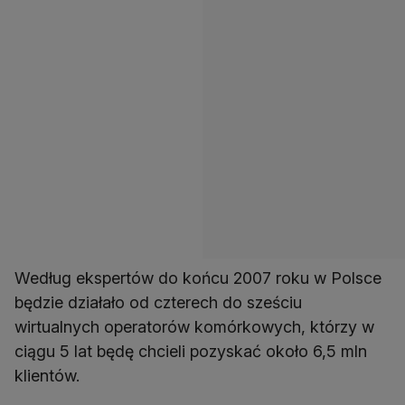
Według ekspertów do końcu 2007 roku w Polsce
będzie działało od czterech do sześciu
wirtualnych operatorów komórkowych, którzy w
ciągu 5 lat będę chcieli pozyskać około 6,5 mln
klientów.