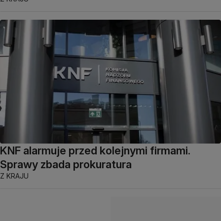
KNF alarmuje przed kolejnymi firmami.
Sprawy zbada prokuratura
Z KRAJU