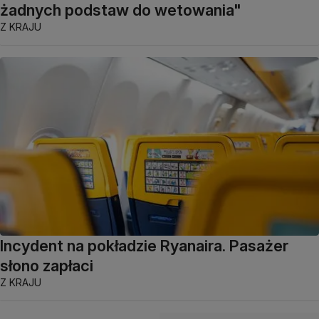
żadnych podstaw do wetowania"
Z KRAJU
Incydent na pokładzie Ryanaira. Pasażer
słono zapłaci
Z KRAJU