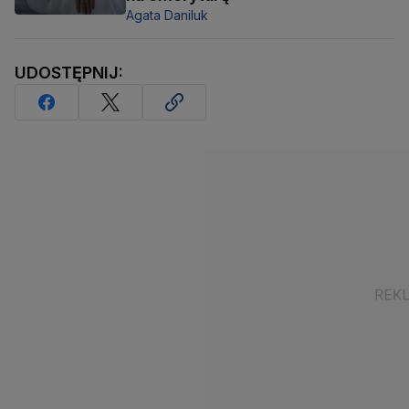
Agata Daniluk
UDOSTĘPNIJ: