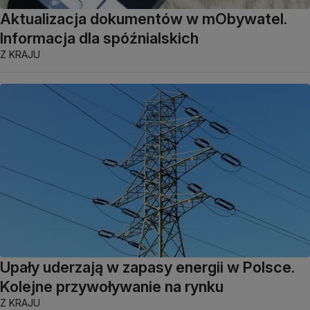
Aktualizacja dokumentów w mObywatel.
Informacja dla spóźnialskich
Z KRAJU
Upały uderzają w zapasy energii w Polsce.
Kolejne przywoływanie na rynku
Z KRAJU