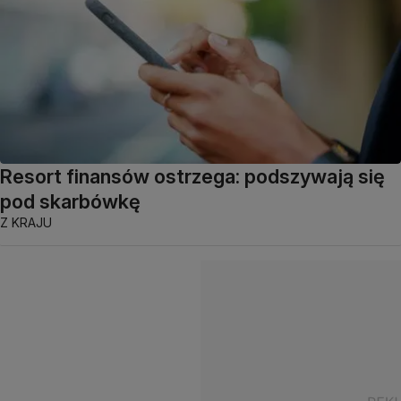
Resort finansów ostrzega: podszywają się
pod skarbówkę
Z KRAJU