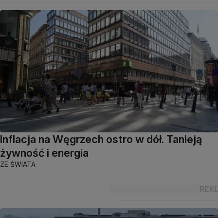
Inflacja na Węgrzech ostro w dół. Tanieją
żywność i energia
ZE ŚWIATA