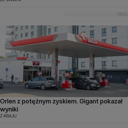
Orlen z potężnym zyskiem. Gigant pokazał
wyniki
Z KRAJU