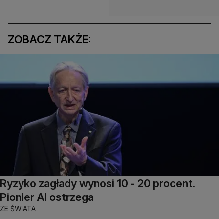
ZOBACZ TAKŻE:
Ryzyko zagłady wynosi 10 - 20 procent.
Pionier AI ostrzega
ZE ŚWIATA