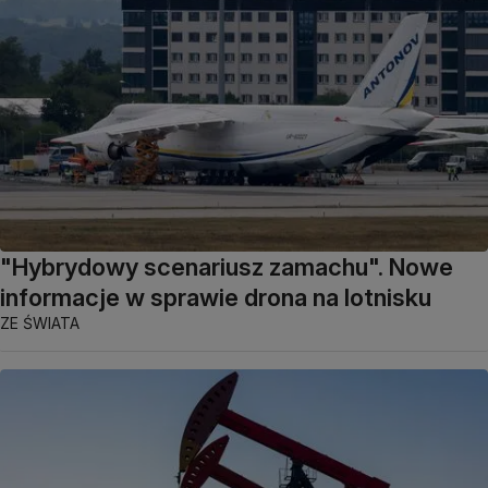
"Hybrydowy scenariusz zamachu". Nowe
informacje w sprawie drona na lotnisku
ZE ŚWIATA