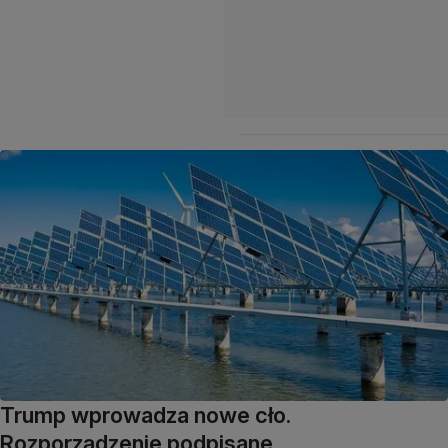
Trump wprowadza nowe cło.
Rozporządzenie podpisane