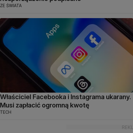
ZE ŚWIATA
Właściciel Facebooka i Instagrama ukarany.
Musi zapłacić ogromną kwotę
TECH