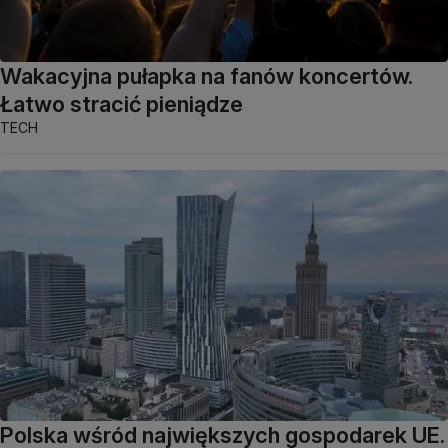
Wakacyjna pułapka na fanów koncertów.
Łatwo stracić pieniądze
TECH
Polska wśród największych gospodarek UE.