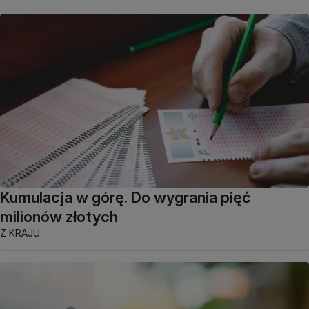
Kumulacja w górę. Do wygrania pięć
milionów złotych
Z KRAJU