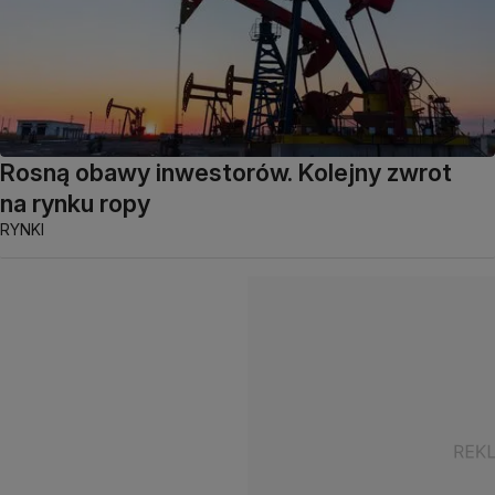
Rosną obawy inwestorów. Kolejny zwrot
na rynku ropy
RYNKI