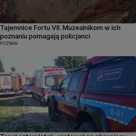
Tajemnice Fortu VII. Muzealnikom w ich
poznaniu pomagają policjanci
POZNAŃ