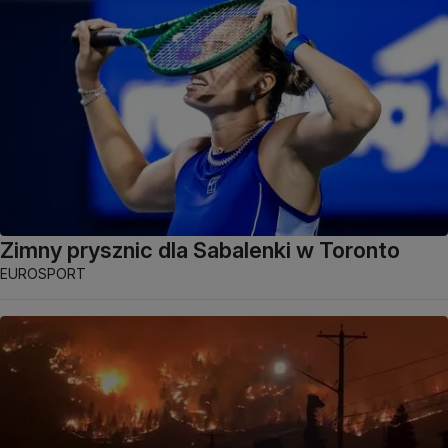
Zimny prysznic dla Sabalenki w Toronto
EUROSPORT