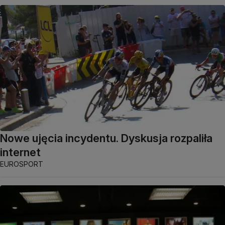
Nowe ujęcia incydentu. Dyskusja rozpaliła
internet
EUROSPORT