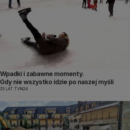
Wpadki i zabawne momenty.
Gdy nie wszystko idzie po naszej myśli
25 LAT TVN24