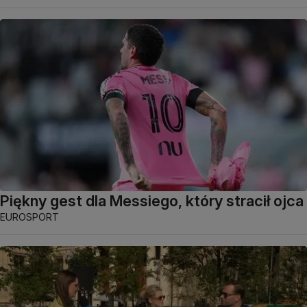
Piękny gest dla Messiego, który stracił ojca
EUROSPORT