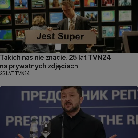
Takich nas nie znacie. 25 lat TVN24
na prywatnych zdjęciach
25 LAT TVN24