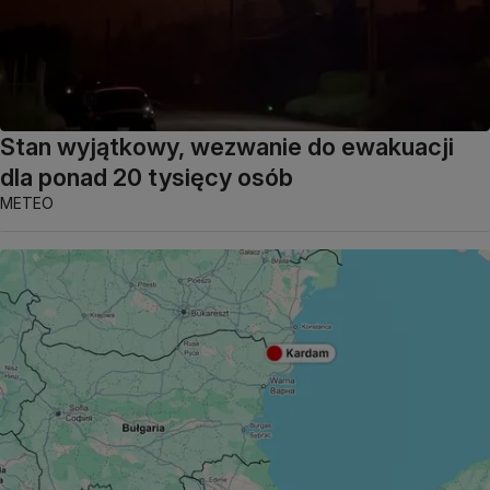
Stan wyjątkowy, wezwanie do ewakuacji
dla ponad 20 tysięcy osób
METEO