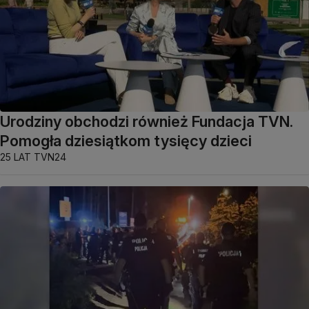
Urodziny obchodzi również Fundacja TVN.
Pomogła dziesiątkom tysięcy dzieci
25 LAT TVN24