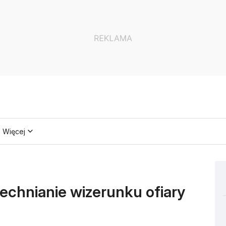
Więcej
echnianie wizerunku ofiary