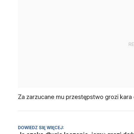
Za zarzucane mu przestępstwo grozi kara 
DOWIEDZ SIĘ WIĘCEJ: