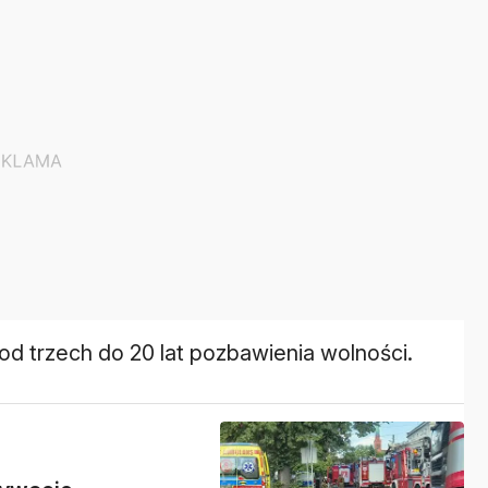
od trzech do 20 lat pozbawienia wolności.