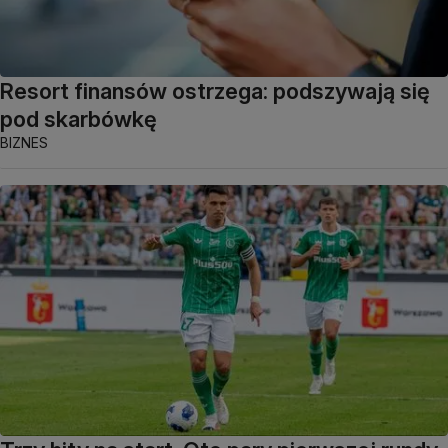
Resort finansów ostrzega: podszywają się
pod skarbówkę
BIZNES