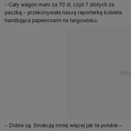
- Cały wagon mam za 70 zł, czyli 7 złotych za
paczkę – przekonywała naszą reporterkę kobieta
handlująca papierosami na targowisku.
– Dobre są. Smakują mniej więcej jak te polskie –