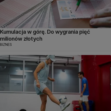
Kumulacja w górę. Do wygrania pięć
milionów złotych
BIZNES