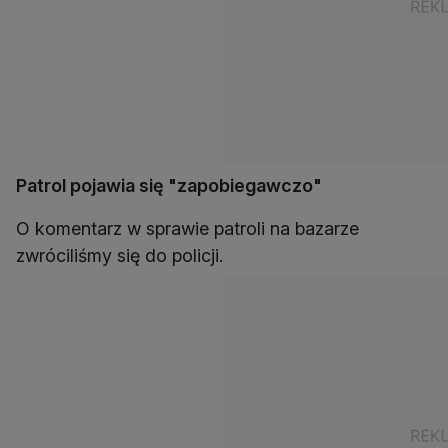
Patrol pojawia się "zapobiegawczo"
O komentarz w sprawie patroli na bazarze
zwróciliśmy się do policji.