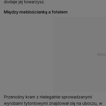
dodaje jej towarzysz.
Między meblościanką a fotelem
Przenośny kram z nielegalnie sprowadzanymi
wyrobami tytoniowymi znajdował się na uboczu, w