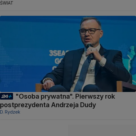
ŚWIAT
"Osoba prywatna". Pierwszy rok
postprezydenta Andrzeja Dudy
D. Rydzek