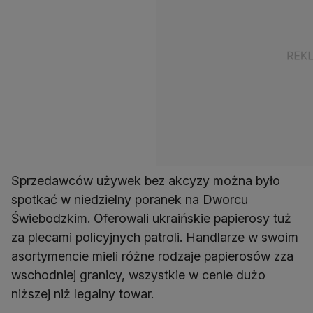
Sprzedawców używek bez akcyzy można było
spotkać w niedzielny poranek na Dworcu
Świebodzkim. Oferowali ukraińskie papierosy tuż
za plecami policyjnych patroli. Handlarze w swoim
asortymencie mieli różne rodzaje papierosów zza
wschodniej granicy, wszystkie w cenie dużo
niższej niż legalny towar.