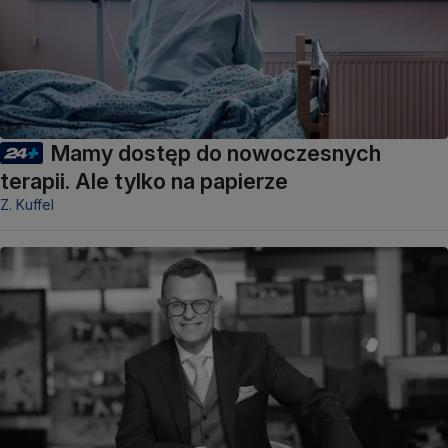
Mamy dostęp do nowoczesnych
terapii. Ale tylko na papierze
Z. Kuffel