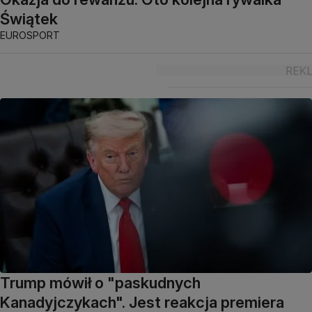
Świątek
EUROSPORT
Trump mówił o "paskudnych
Kanadyjczykach". Jest reakcja premiera