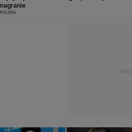
nagranie
POLSKA