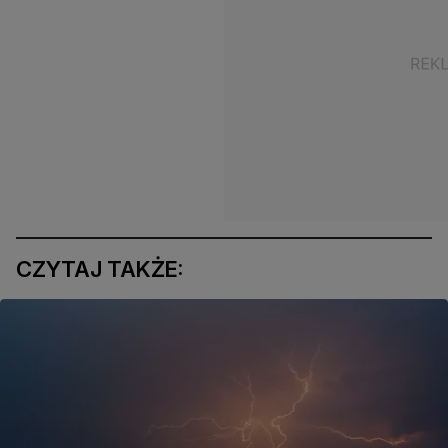
CZYTAJ TAKŻE: