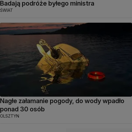
Badają podróże byłego ministra
ŚWIAT
Nagłe załamanie pogody, do wody wpadło
ponad 30 osób
OLSZTYN