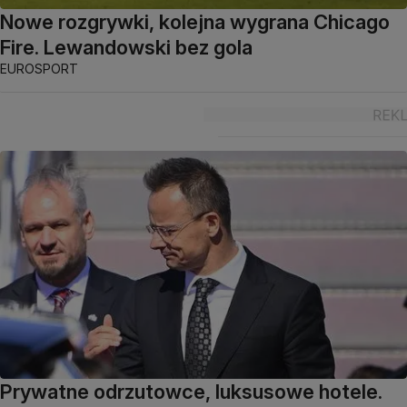
Nowe rozgrywki, kolejna wygrana Chicago
Fire. Lewandowski bez gola
EUROSPORT
Prywatne odrzutowce, luksusowe hotele.