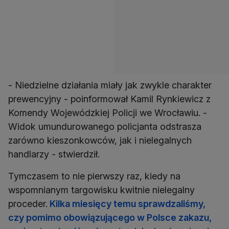
- Niedzielne działania miały jak zwykle charakter
prewencyjny - poinformował Kamil Rynkiewicz z
Komendy Wojewódzkiej Policji we Wrocławiu. -
Widok umundurowanego policjanta odstrasza
zarówno kieszonkowców, jak i nielegalnych
handlarzy - stwierdził.
Tymczasem to nie pierwszy raz, kiedy na
wspomnianym targowisku kwitnie nielegalny
proceder.
Kilka miesięcy temu sprawdzaliśmy,
czy pomimo obowiązującego w Polsce zakazu,