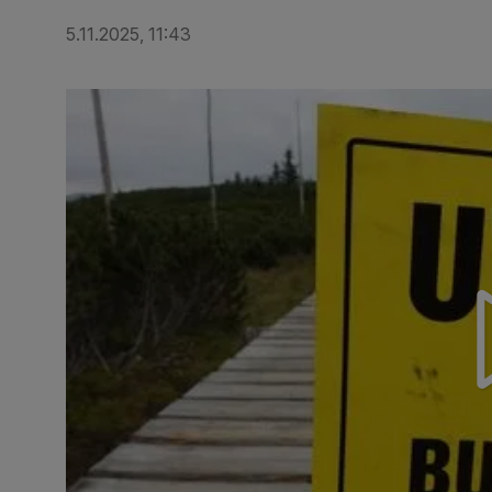
5.11.2025, 11:43