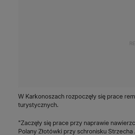
W Karkonoszach rozpoczęły się prace rem
turystycznych.
"Zaczęły się prace przy naprawie nawierz
Polany Złotówki przy schronisku Strzecha