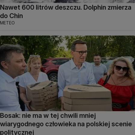
Nawet 600 litrów deszczu. Dolphin zmierza
do Chin
METEO
Bosak: nie ma w tej chwili mniej
wiarygodnego człowieka na polskiej scenie
politycznej