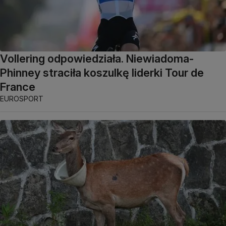
Vollering odpowiedziała. Niewiadoma-
Phinney straciła koszulkę liderki Tour de
France
EUROSPORT