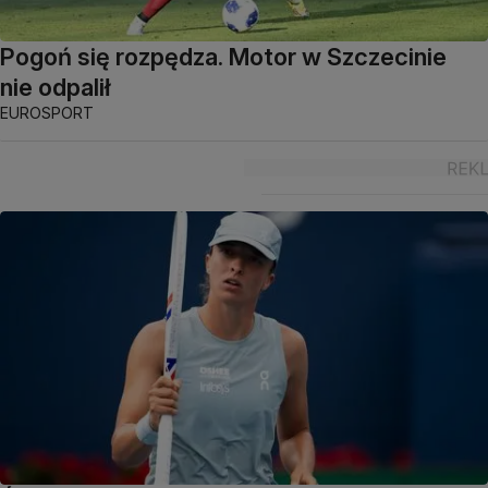
Pogoń się rozpędza. Motor w Szczecinie
nie odpalił
EUROSPORT