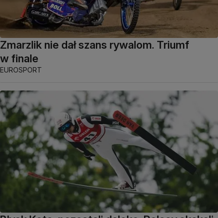
Zmarzlik nie dał szans rywalom. Triumf
w finale
EUROSPORT