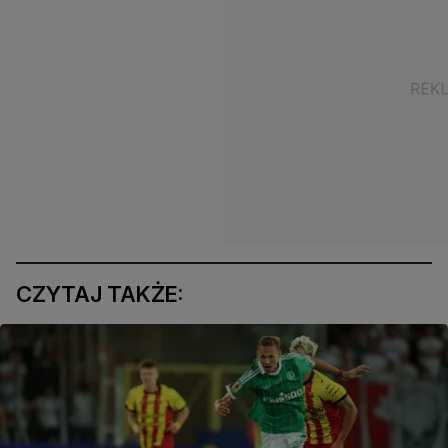
CZYTAJ TAKŻE: