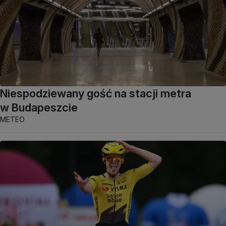
Niespodziewany gość na stacji metra
w Budapeszcie
METEO