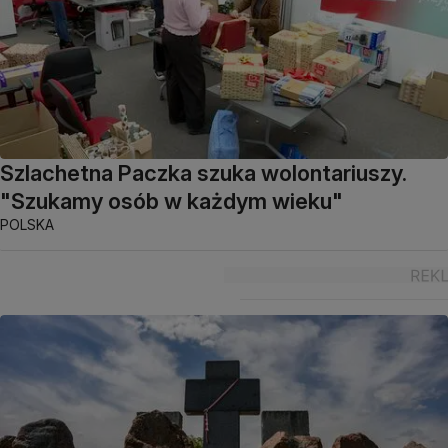
Szlachetna Paczka szuka wolontariuszy.
"Szukamy osób w każdym wieku"
POLSKA