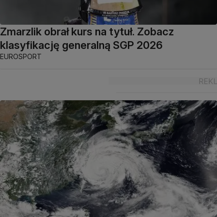
Zmarzlik obrał kurs na tytuł. Zobacz
klasyfikację generalną SGP 2026
EUROSPORT