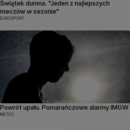
Świątek dumna. "Jeden z najlepszych
meczów w sezonie"
EUROSPORT
Powrót upału. Pomarańczowe alarmy IMGW
METEO