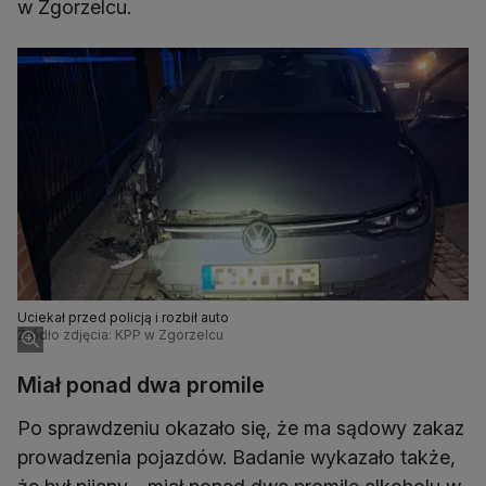
w Zgorzelcu.
Uciekał przed policją i rozbił auto
Źródło zdjęcia: KPP w Zgorzelcu
Miał ponad dwa promile
Po sprawdzeniu okazało się, że ma sądowy zakaz
prowadzenia pojazdów. Badanie wykazało także,