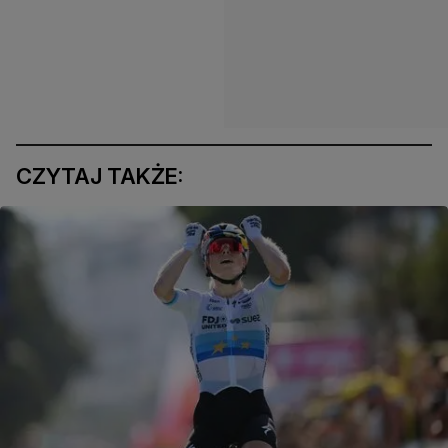
CZYTAJ TAKŻE: