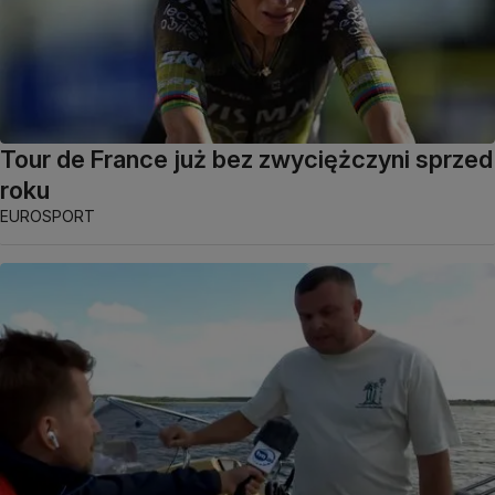
Tour de France już bez zwyciężczyni sprzed
roku
EUROSPORT