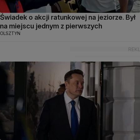
Świadek o akcji ratunkowej na jeziorze. Był
na miejscu jednym z pierwszych
OLSZTYN