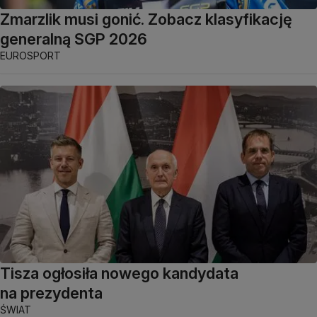
Zmarzlik musi gonić. Zobacz klasyfikację
generalną SGP 2026
EUROSPORT
Tisza ogłosiła nowego kandydata
na prezydenta
ŚWIAT