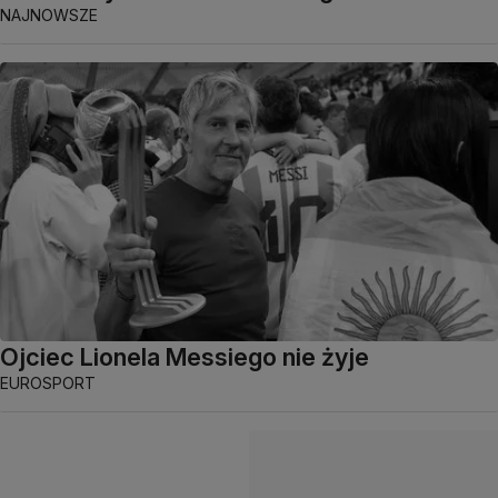
NAJNOWSZE
Ojciec Lionela Messiego nie żyje
EUROSPORT