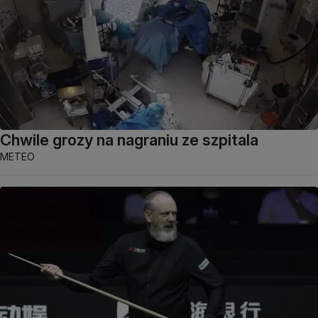
Chwile grozy na nagraniu ze szpitala
METEO