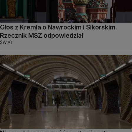
Głos z Kremla o Nawrockim i Sikorskim.
Rzecznik MSZ odpowiedział
ŚWIAT