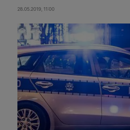
28.05.2019, 11:00