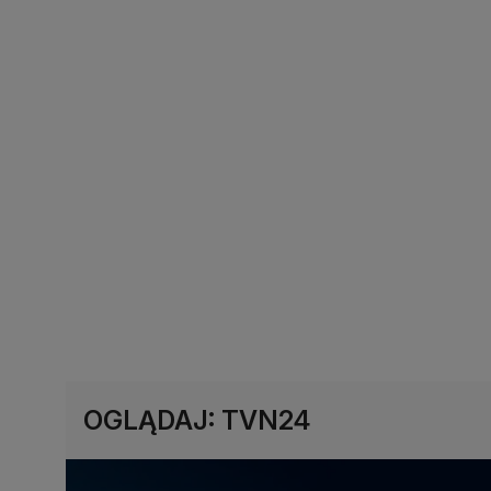
OGLĄDAJ: TVN24