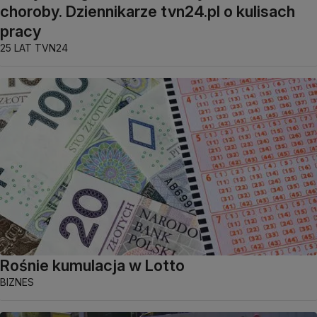
choroby. Dziennikarze tvn24.pl o kulisach
pracy
25 LAT TVN24
Rośnie kumulacja w Lotto
BIZNES