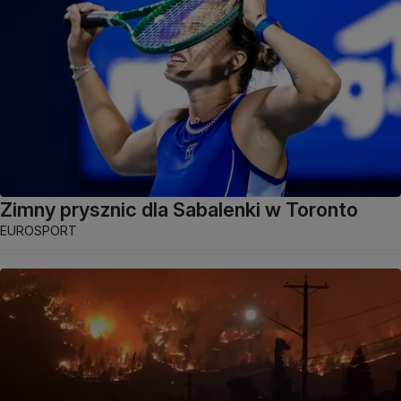
Zimny prysznic dla Sabalenki w Toronto
EUROSPORT