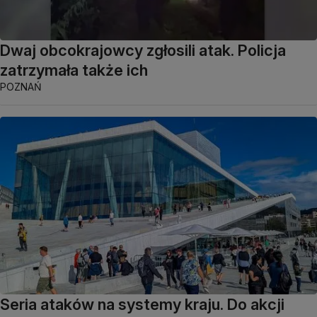
Dwaj obcokrajowcy zgłosili atak. Policja
zatrzymała także ich
POZNAŃ
Seria ataków na systemy kraju. Do akcji