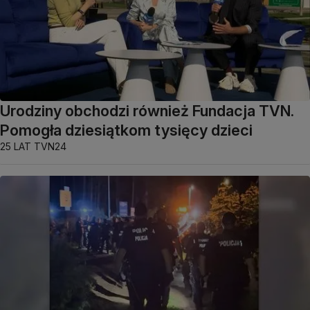
Urodziny obchodzi również Fundacja TVN.
Pomogła dziesiątkom tysięcy dzieci
25 LAT TVN24