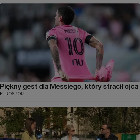
Piękny gest dla Messiego, który stracił ojca
EUROSPORT