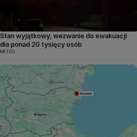
Stan wyjątkowy, wezwanie do ewakuacji
dla ponad 20 tysięcy osób
METEO