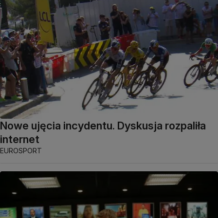
Nowe ujęcia incydentu. Dyskusja rozpaliła
internet
EUROSPORT