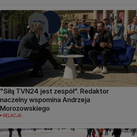
"Siłą TVN24 jest zespół". Redaktor
naczelny wspomina Andrzeja
Morozowskiego
RELACJA