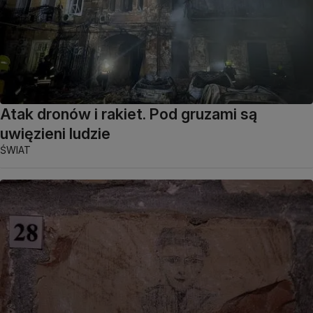
Atak dronów i rakiet. Pod gruzami są
uwięzieni ludzie
ŚWIAT