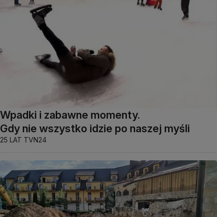
Wpadki i zabawne momenty.
Gdy nie wszystko idzie po naszej myśli
25 LAT TVN24