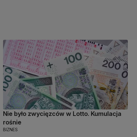
Nie było zwycięzców w Lotto. Kumulacja
rośnie
BIZNES