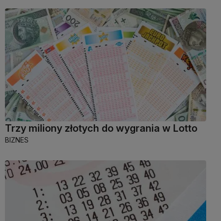
Trzy miliony złotych do wygrania w Lotto
BIZNES