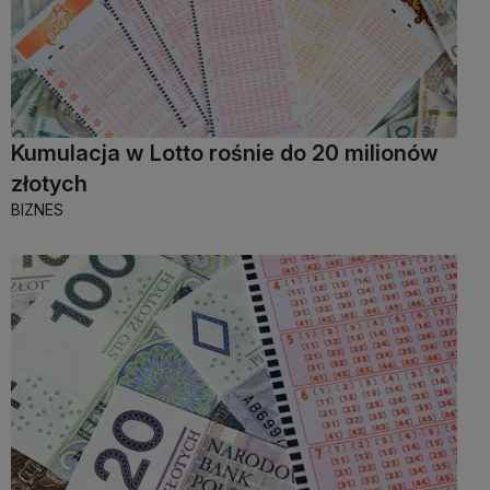
Kumulacja w Lotto rośnie do 20 milionów
złotych
BIZNES