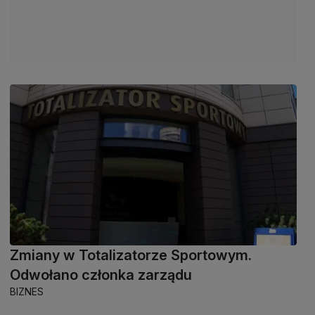
Zmiany w Totalizatorze Sportowym.
Odwołano członka zarządu
BIZNES