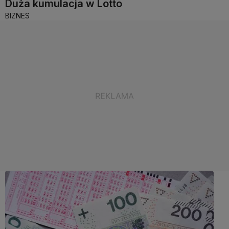
Duża kumulacja w Lotto
BIZNES