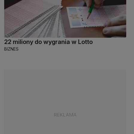
22 miliony do wygrania w Lotto
BIZNES