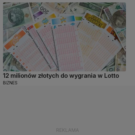
12 milionów złotych do wygrania w Lotto
BIZNES