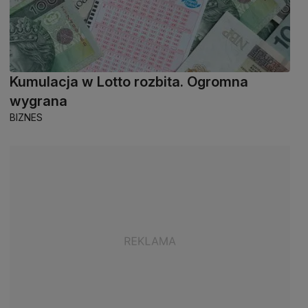
Kumulacja w Lotto rozbita. Ogromna
wygrana
BIZNES