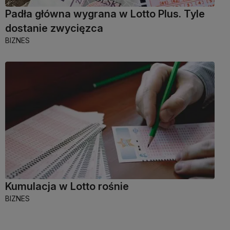
Padła główna wygrana w Lotto Plus. Tyle
dostanie zwycięzca
BIZNES
Kumulacja w Lotto rośnie
BIZNES