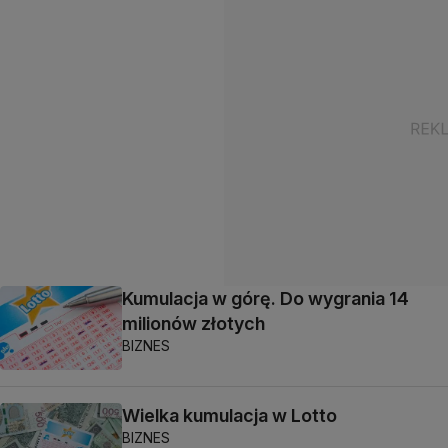
Kumulacja w górę. Do wygrania 14
milionów złotych
BIZNES
Wielka kumulacja w Lotto
BIZNES