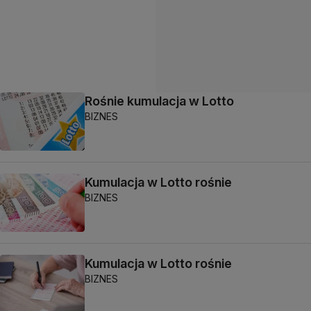
Rośnie kumulacja w Lotto
BIZNES
Kumulacja w Lotto rośnie
BIZNES
Kumulacja w Lotto rośnie
BIZNES