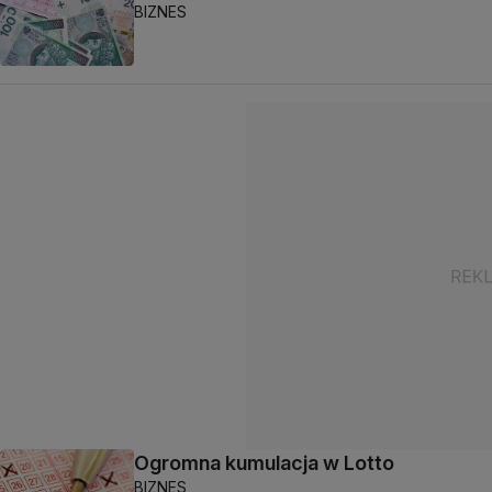
BIZNES
Ogromna kumulacja w Lotto
BIZNES