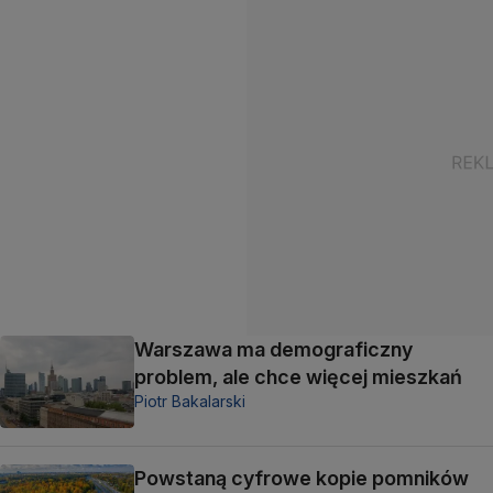
Warszawa ma demograficzny
problem, ale chce więcej mieszkań
Piotr Bakalarski
Powstaną cyfrowe kopie pomników