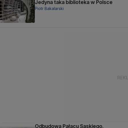
Jedyna taka biblioteka w Polsce
Piotr Bakalarski
Odbudowa Pałacu Saskiego.