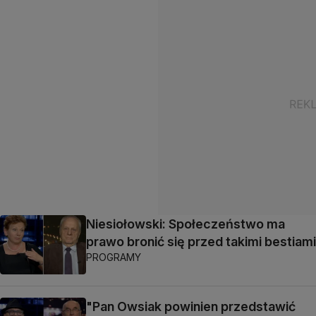
Niesiołowski: Społeczeństwo ma
prawo bronić się przed takimi bestiami
PROGRAMY
"Pan Owsiak powinien przedstawić