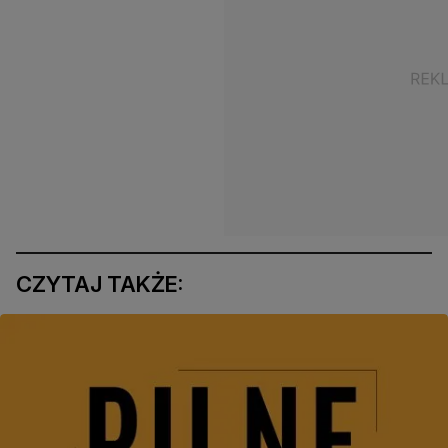
CZYTAJ TAKŻE: