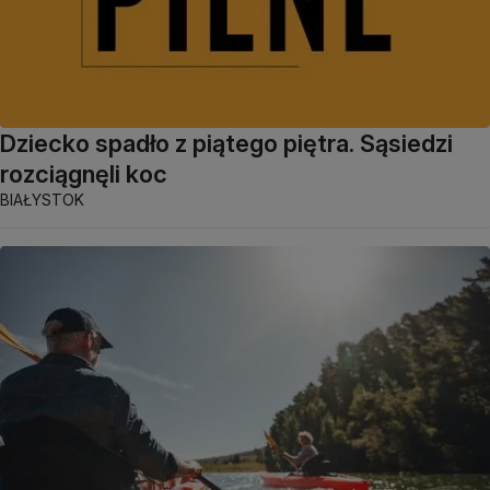
Dziecko spadło z piątego piętra. Sąsiedzi
rozciągnęli koc
BIAŁYSTOK