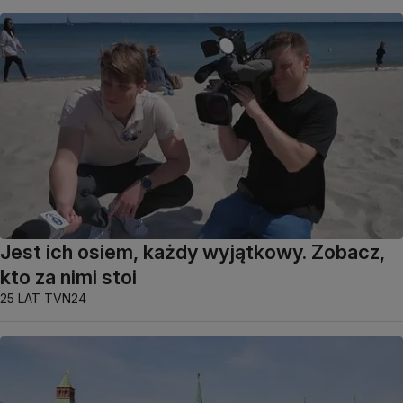
Jest ich osiem, każdy wyjątkowy. Zobacz,
kto za nimi stoi
25 LAT TVN24