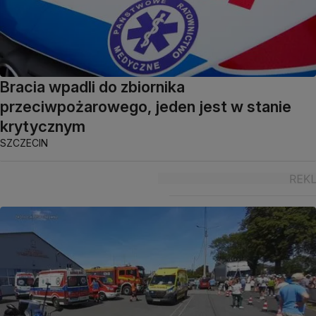
Bracia wpadli do zbiornika
przeciwpożarowego, jeden jest w stanie
krytycznym
SZCZECIN