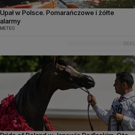
Upał w Polsce. Pomarańczowe i żółte
alarmy
METEO