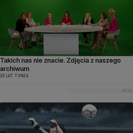
Takich nas nie znacie. Zdjęcia z naszego
archiwum
25 LAT TVN24