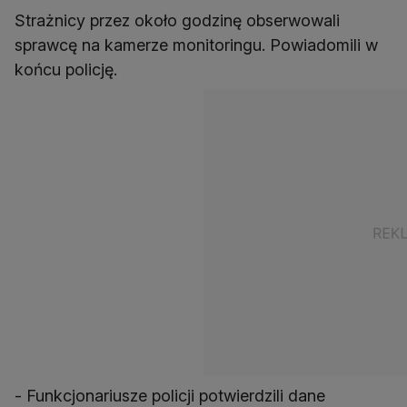
Strażnicy przez około godzinę obserwowali
sprawcę na kamerze monitoringu. Powiadomili w
końcu policję.
- Funkcjonariusze policji potwierdzili dane