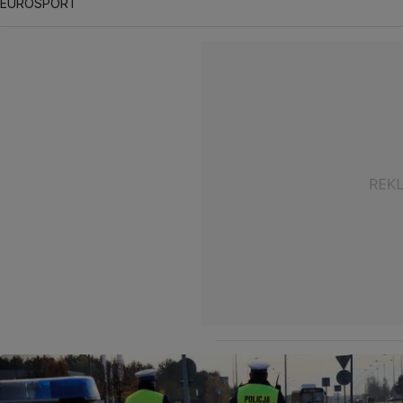
EUROSPORT