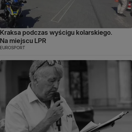
Kraksa podczas wyścigu kolarskiego.
Na miejscu LPR
EUROSPORT