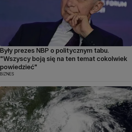
Były prezes NBP o politycznym tabu.
"Wszyscy boją się na ten temat cokolwiek
powiedzieć"
BIZNES