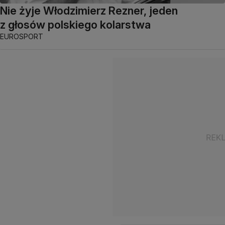
Nie żyje Włodzimierz Rezner, jeden
z głosów polskiego kolarstwa
EUROSPORT