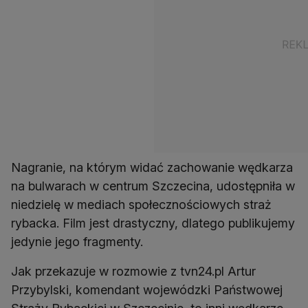
Nagranie, na którym widać zachowanie wędkarza
na bulwarach w centrum Szczecina, udostępniła w
niedzielę w mediach społecznościowych straż
rybacka. Film jest drastyczny, dlatego publikujemy
jedynie jego fragmenty.
Jak przekazuje w rozmowie z tvn24.pl Artur
Przybylski, komendant wojewódzki Państwowej