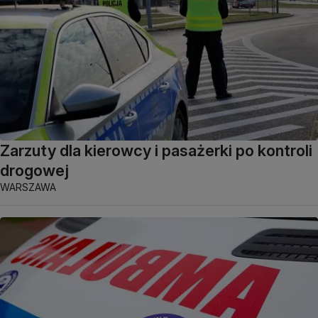
Zarzuty dla kierowcy i pasażerki po kontroli
drogowej
WARSZAWA