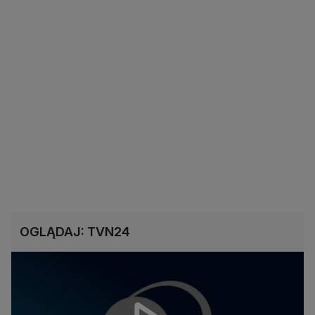
OGLĄDAJ: TVN24