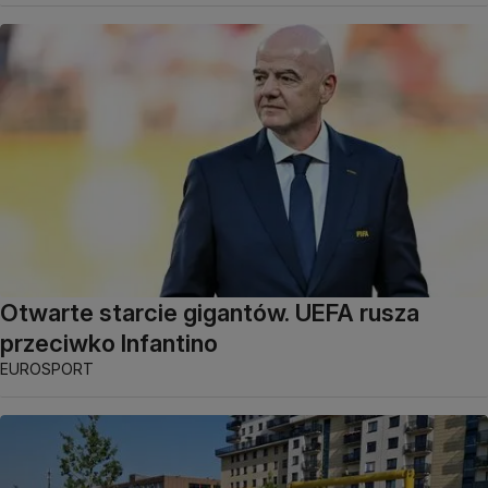
Otwarte starcie gigantów. UEFA rusza
przeciwko Infantino
EUROSPORT