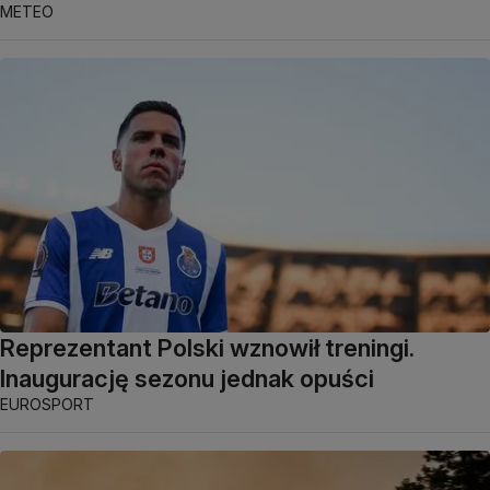
METEO
Reprezentant Polski wznowił treningi.
Inaugurację sezonu jednak opuści
EUROSPORT