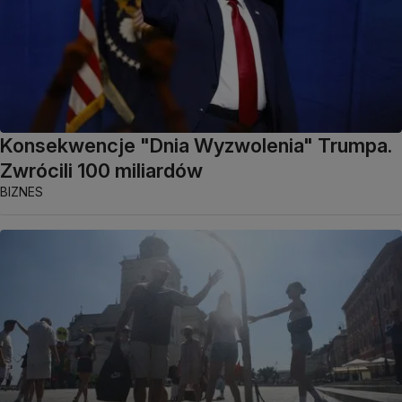
Konsekwencje "Dnia Wyzwolenia" Trumpa.
Zwrócili 100 miliardów
BIZNES