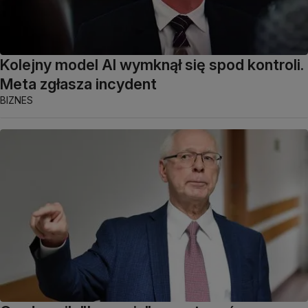
Kolejny model AI wymknął się spod kontroli.
Meta zgłasza incydent
BIZNES