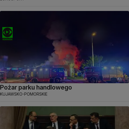
Pożar parku handlowego
KUJAWSKO-POMORSKIE