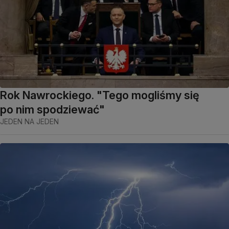
Rok Nawrockiego. "Tego mogliśmy się
po nim spodziewać"
JEDEN NA JEDEN