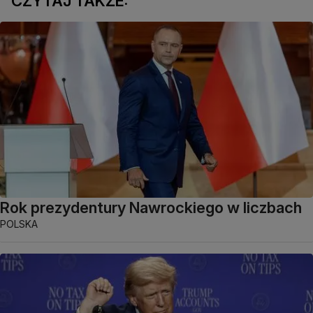
CZYTAJ TAKŻE:
Rok prezydentury Nawrockiego w liczbach
POLSKA