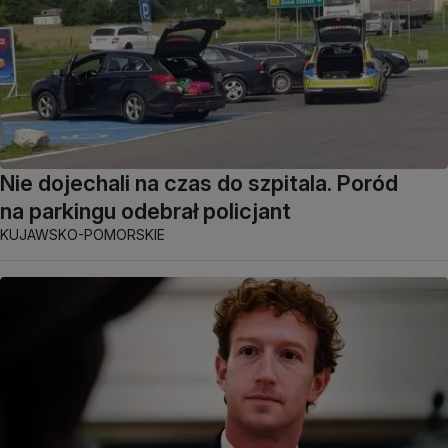
Nie dojechali na czas do szpitala. Poród
na parkingu odebrał policjant
KUJAWSKO-POMORSKIE