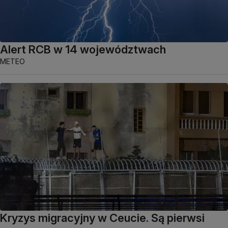
Alert RCB w 14 województwach
METEO
Kryzys migracyjny w Ceucie. Są pierwsi