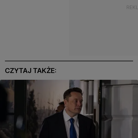
CZYTAJ TAKŻE: