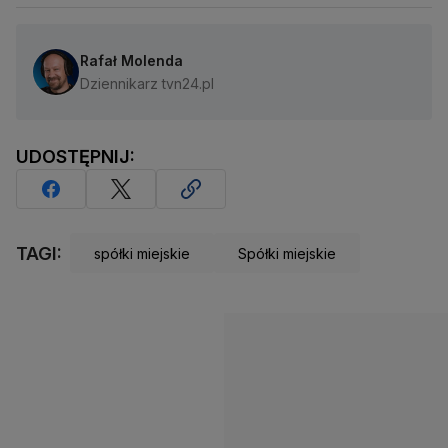
Rafał Molenda
Dziennikarz tvn24.pl
UDOSTĘPNIJ:
TAGI:
spółki miejskie
Spółki miejskie