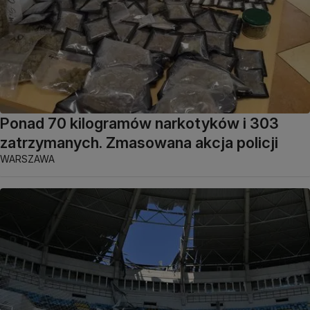
Ponad 70 kilogramów narkotyków i 303
zatrzymanych. Zmasowana akcja policji
WARSZAWA