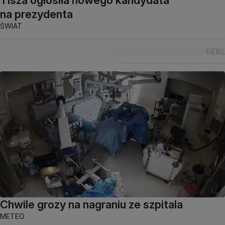
na prezydenta
ŚWIAT
Chwile grozy na nagraniu ze szpitala
METEO