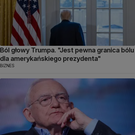
Ból głowy Trumpa. "Jest pewna granica bólu
dla amerykańskiego prezydenta"
BIZNES