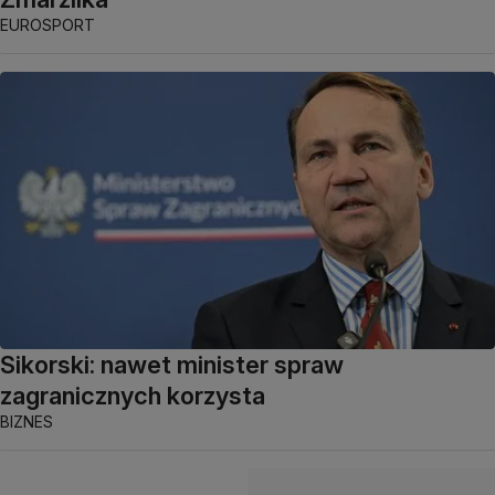
EUROSPORT
Sikorski: nawet minister spraw
zagranicznych korzysta
BIZNES