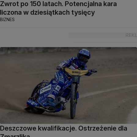
Zwrot po 150 latach. Potencjalna kara
liczona w dziesiątkach tysięcy
BIZNES
Deszczowe kwalifikacje. Ostrzeżenie dla
Zmarzlika