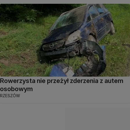
Rowerzysta nie przeżył zderzenia z autem
osobowym
RZESZÓW