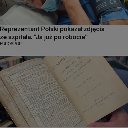
Reprezentant Polski pokazał zdjęcia
ze szpitala. "Ja już po robocie"
EUROSPORT