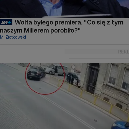
Wolta byłego premiera. "Co się z tym
naszym Millerem porobiło?"
M. Złotkowski