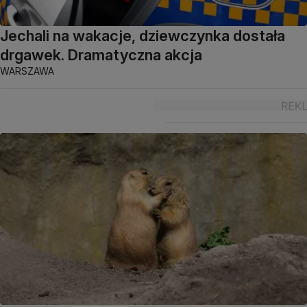
Jechali na wakacje, dziewczynka dostała
drgawek. Dramatyczna akcja
WARSZAWA