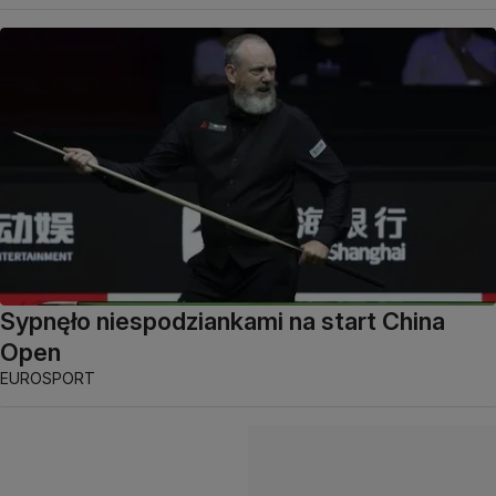
Sypnęło niespodziankami na start China
Open
EUROSPORT