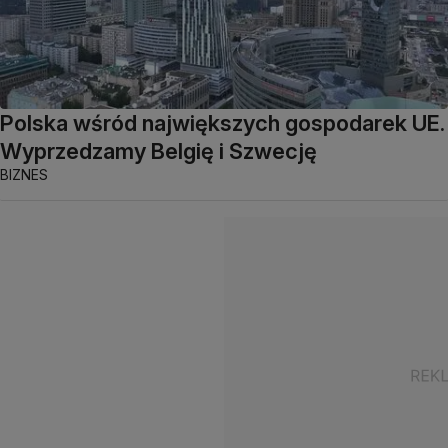
Polska wśród największych gospodarek UE.
Wyprzedzamy Belgię i Szwecję
BIZNES