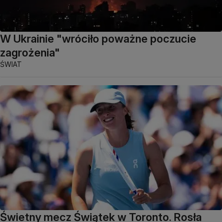
W Ukrainie "wróciło poważne poczucie
zagrożenia"
ŚWIAT
Świetny mecz Świątek w Toronto. Rosła