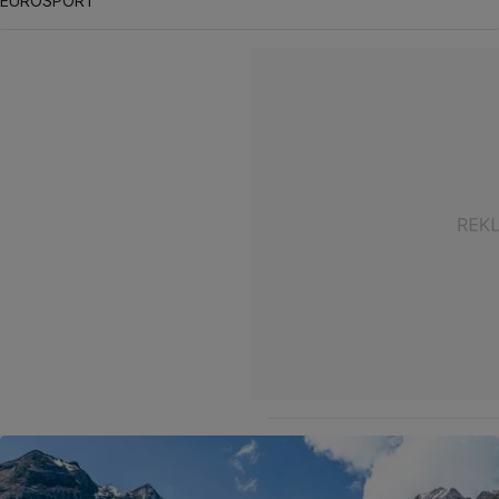
EUROSPORT