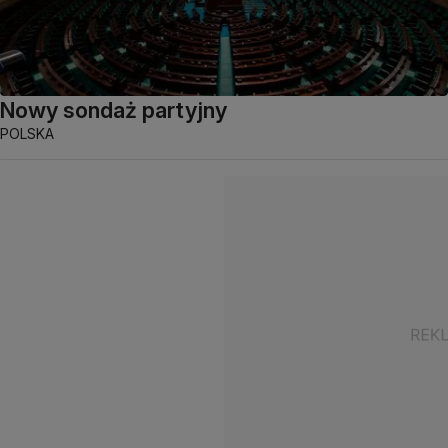
Nowy sondaż partyjny
POLSKA