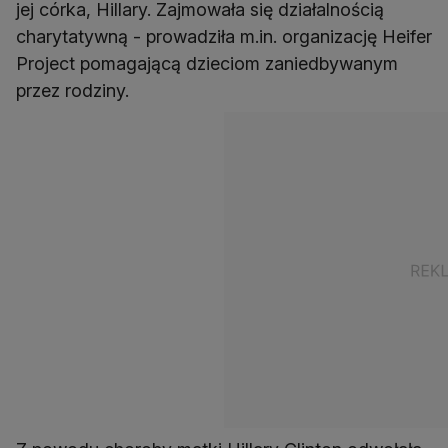
jej córka, Hillary. Zajmowała się działalnością
charytatywną - prowadziła m.in. organizację Heifer
Project pomagającą dzieciom zaniedbywanym
przez rodziny.