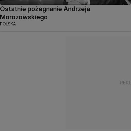
Ostatnie pożegnanie Andrzeja
Morozowskiego
POLSKA