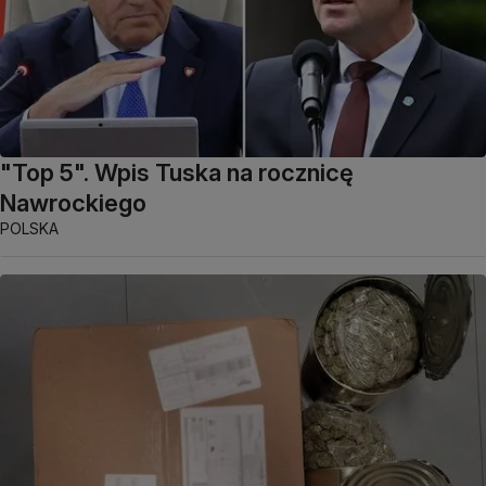
"Top 5". Wpis Tuska na rocznicę
Nawrockiego
POLSKA