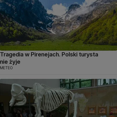
Tragedia w Pirenejach. Polski turysta
nie żyje
METEO