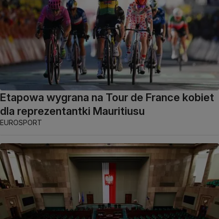
Etapowa wygrana na Tour de France kobiet
dla reprezentantki Mauritiusu
EUROSPORT