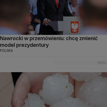
Nawrocki w przemówieniu: chcę zmienić
model prezydentury
POLSKA