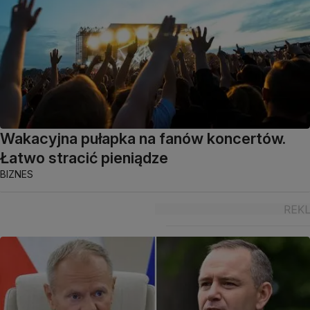
Wakacyjna pułapka na fanów koncertów.
Łatwo stracić pieniądze
BIZNES