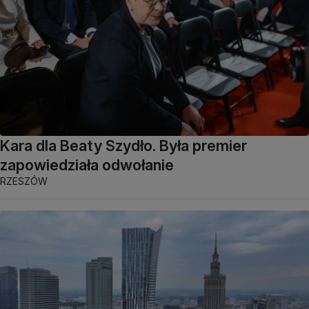
Kara dla Beaty Szydło. Była premier
zapowiedziała odwołanie
RZESZÓW