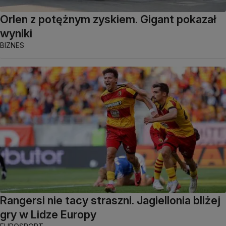
Orlen z potężnym zyskiem. Gigant pokazał
wyniki
BIZNES
Rangersi nie tacy straszni. Jagiellonia bliżej
gry w Lidze Europy