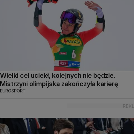
Wielki cel uciekł, kolejnych nie będzie.
Mistrzyni olimpijska zakończyła karierę
EUROSPORT