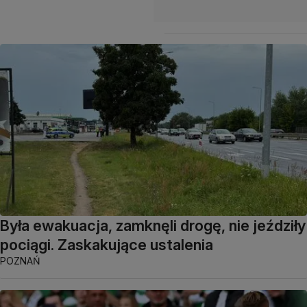
Była ewakuacja, zamknęli drogę, nie jeździły
pociągi. Zaskakujące ustalenia
POZNAŃ