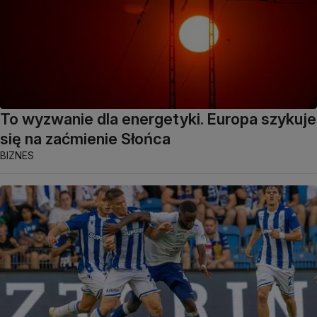
To wyzwanie dla energetyki. Europa szykuje
się na zaćmienie Słońca
BIZNES