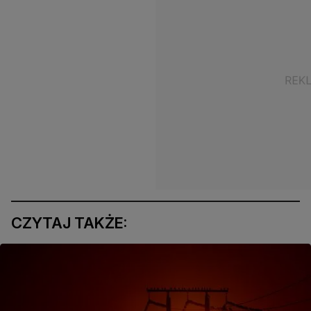
CZYTAJ TAKŻE: