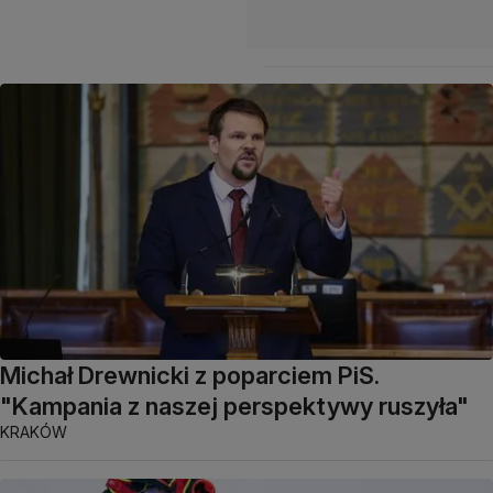
Michał Drewnicki z poparciem PiS.
"Kampania z naszej perspektywy ruszyła"
KRAKÓW