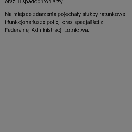
oraz 11 spadochroniarzy.
Na miejsce zdarzenia pojechały służby ratunkowe
i funkcjonariusze policji oraz specjaliści z
Federalnej Administracji Lotnictwa.