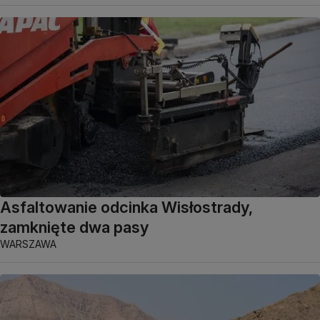
Asfaltowanie odcinka Wisłostrady,
zamknięte dwa pasy
WARSZAWA