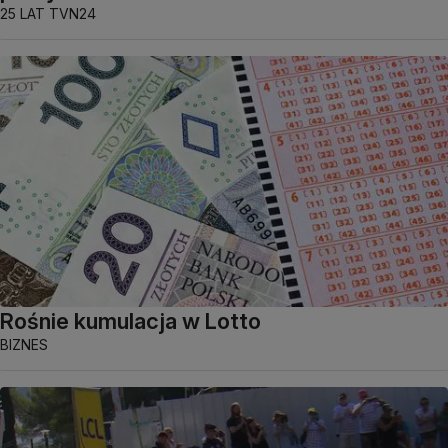
25 LAT TVN24
Rośnie kumulacja w Lotto
BIZNES