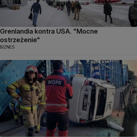
Grenlandia kontra USA. "Mocne
ostrzeżenie"
BIZNES