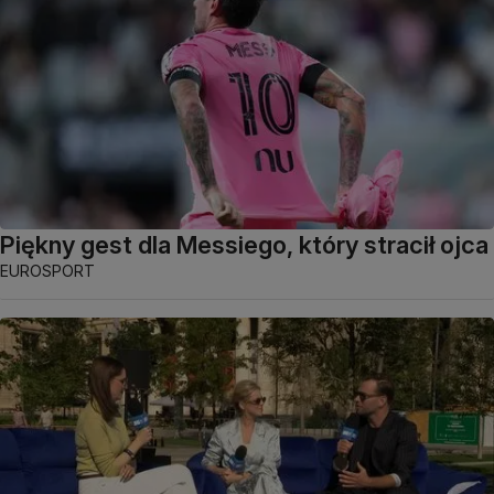
Piękny gest dla Messiego, który stracił ojca
EUROSPORT