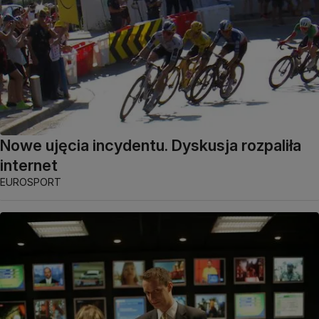
Nowe ujęcia incydentu. Dyskusja rozpaliła
internet
EUROSPORT