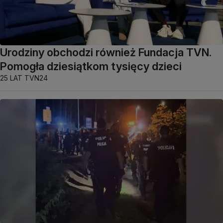
Urodziny obchodzi również Fundacja TVN.
Pomogła dziesiątkom tysięcy dzieci
25 LAT TVN24