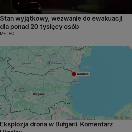
Stan wyjątkowy, wezwanie do ewakuacji
dla ponad 20 tysięcy osób
METEO
Eksplozja drona w Bułgarii. Komentarz