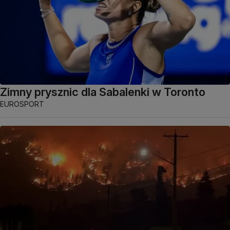
Zimny prysznic dla Sabalenki w Toronto
EUROSPORT