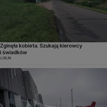
Zginęła kobieta. Szukają kierowcy
i świadków
LUBLIN