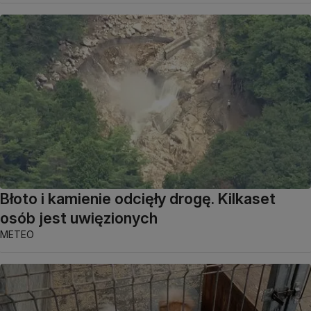
Błoto i kamienie odcięły drogę. Kilkaset
osób jest uwięzionych
METEO