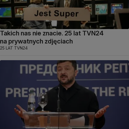
Takich nas nie znacie. 25 lat TVN24
na prywatnych zdjęciach
25 LAT TVN24