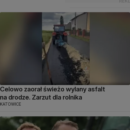
Celowo zaorał świeżo wylany asfalt
na drodze. Zarzut dla rolnika
KATOWICE