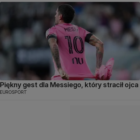
Piękny gest dla Messiego, który stracił ojca
EUROSPORT