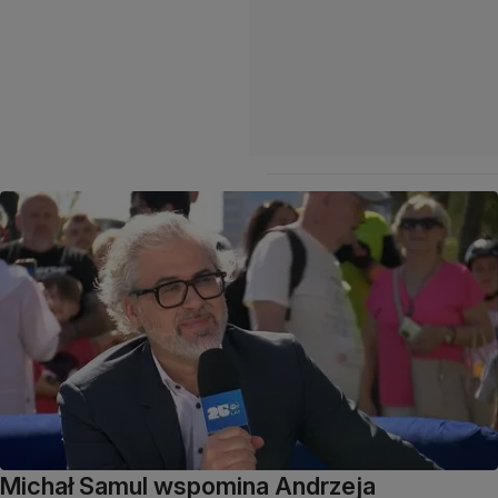
Michał Samul wspomina Andrzeja