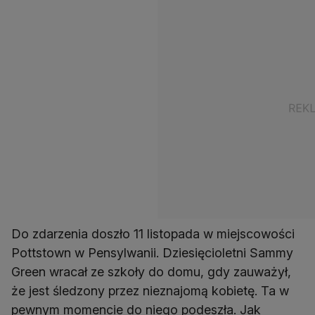
Do zdarzenia doszło 11 listopada w miejscowości
Pottstown w Pensylwanii. Dziesięcioletni Sammy
Green wracał ze szkoły do domu, gdy zauważył,
że jest śledzony przez nieznajomą kobietę. Ta w
pewnym momencie do niego podeszła. Jak