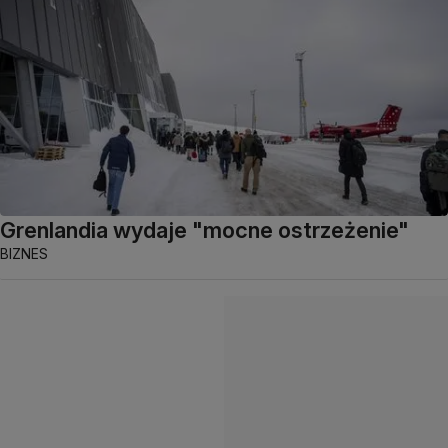
Grenlandia wydaje "mocne ostrzeżenie"
BIZNES