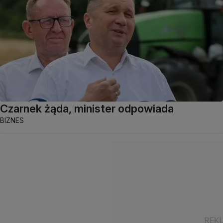
Czarnek żąda, minister odpowiada
BIZNES