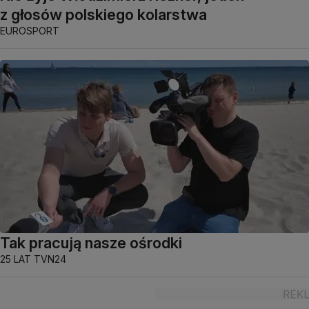
z głosów polskiego kolarstwa
EUROSPORT
Tak pracują nasze ośrodki
25 LAT TVN24