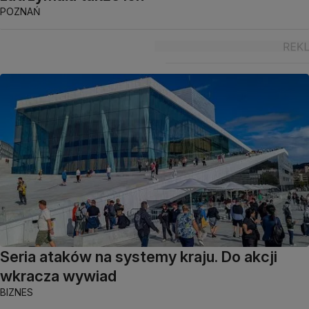
POZNAŃ
Seria ataków na systemy kraju. Do akcji
wkracza wywiad
BIZNES