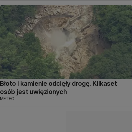
Błoto i kamienie odcięły drogę. Kilkaset
osób jest uwięzionych
METEO