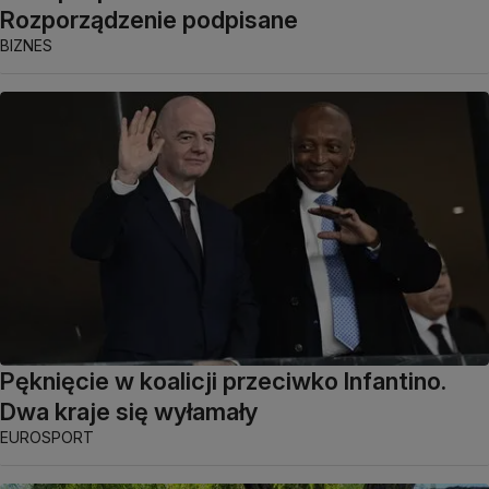
Rozporządzenie podpisane
BIZNES
Pęknięcie w koalicji przeciwko Infantino.
Dwa kraje się wyłamały
EUROSPORT