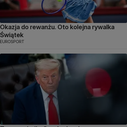
Okazja do rewanżu. Oto kolejna rywalka
Świątek
EUROSPORT