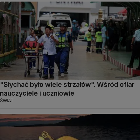
"Słychać było wiele strzałów". Wśród ofiar
nauczyciele i uczniowie
ŚWIAT