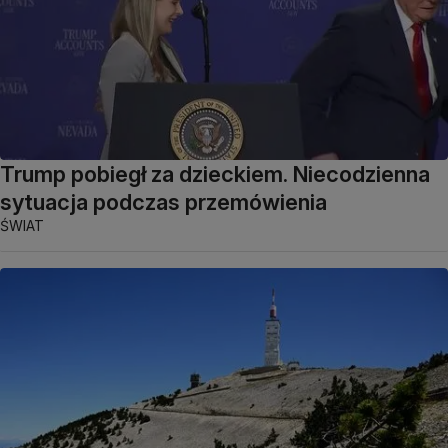
Trump pobiegł za dzieckiem. Niecodzienna
sytuacja podczas przemówienia
ŚWIAT