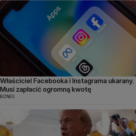
Właściciel Facebooka i Instagrama ukarany.
Musi zapłacić ogromną kwotę
BIZNES