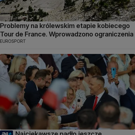
Problemy na królewskim etapie kobiecego
Tour de France. Wprowadzono ograniczenia
EUROSPORT
Najciekawsze padło jeszcze