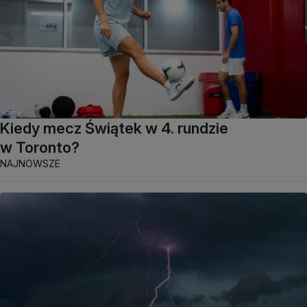
Kiedy mecz Świątek w 4. rundzie
w Toronto?
NAJNOWSZE