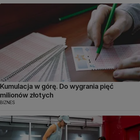
Kumulacja w górę. Do wygrania pięć
milionów złotych
BIZNES