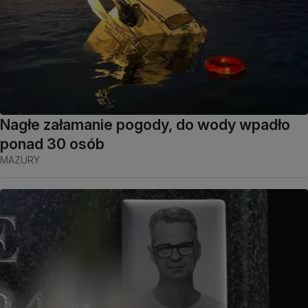
Nagłe załamanie pogody, do wody wpadło
ponad 30 osób
MAZURY