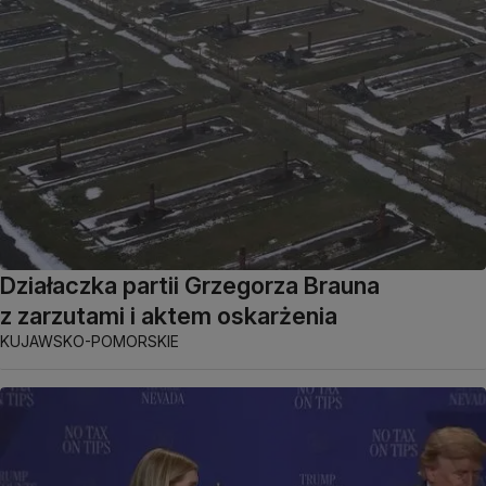
Działaczka partii Grzegorza Brauna
z zarzutami i aktem oskarżenia
KUJAWSKO-POMORSKIE