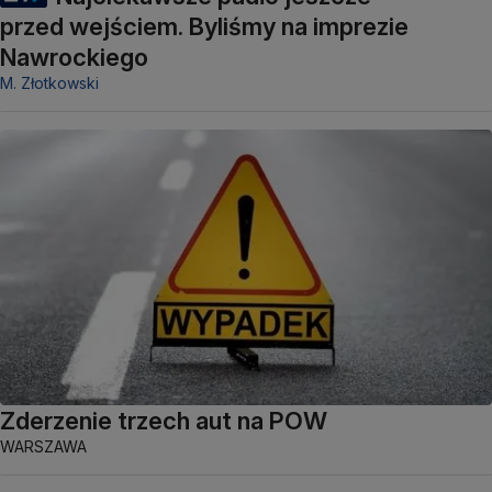
przed wejściem. Byliśmy na imprezie
Nawrockiego
M. Złotkowski
Zderzenie trzech aut na POW
WARSZAWA