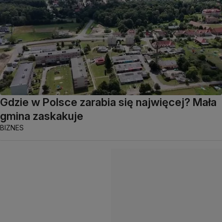
Gdzie w Polsce zarabia się najwięcej? Mała
gmina zaskakuje
BIZNES