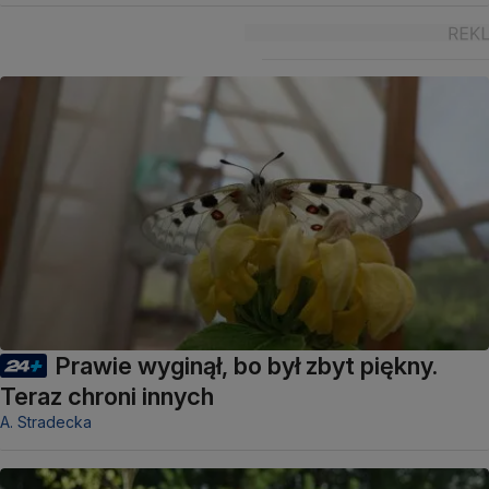
Prawie wyginął, bo był zbyt piękny.
Teraz chroni innych
A. Stradecka