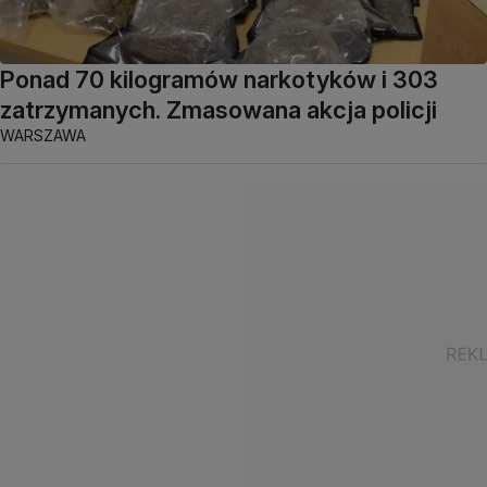
Ponad 70 kilogramów narkotyków i 303
zatrzymanych. Zmasowana akcja policji
WARSZAWA