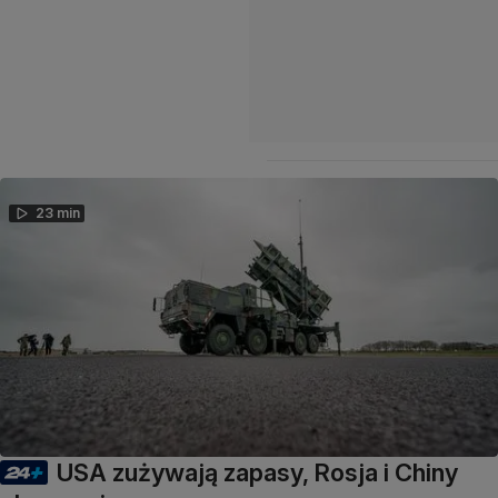
23 min
USA zużywają zapasy, Rosja i Chiny