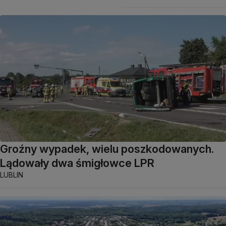
Groźny wypadek, wielu poszkodowanych.
Lądowały dwa śmigłowce LPR
LUBLIN