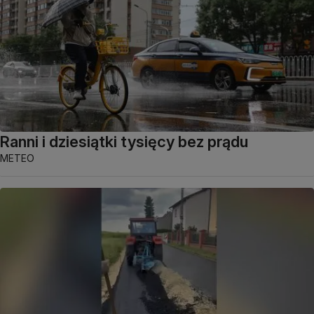
Ranni i dziesiątki tysięcy bez prądu
METEO