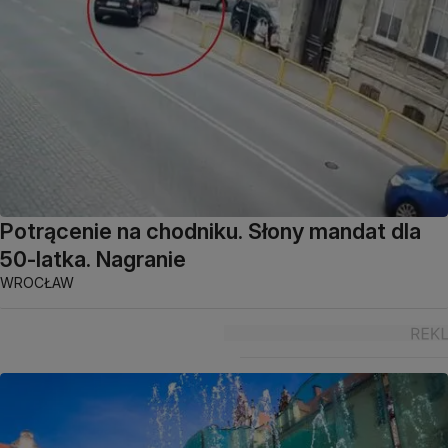
Potrącenie na chodniku. Słony mandat dla
50-latka. Nagranie
WROCŁAW