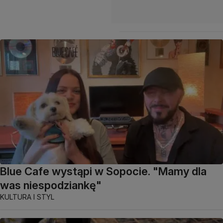
Blue Cafe wystąpi w Sopocie. "Mamy dla
was niespodziankę"
KULTURA I STYL