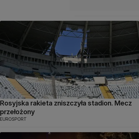
Rosyjska rakieta zniszczyła stadion. Mecz
przełożony
EUROSPORT