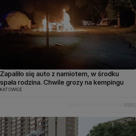
Zapaliło się auto z namiotem, w środku
spała rodzina. Chwile grozy na kempingu
KATOWICE