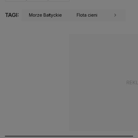
TAGI:
Morze Bałtyckie
Flota cieni