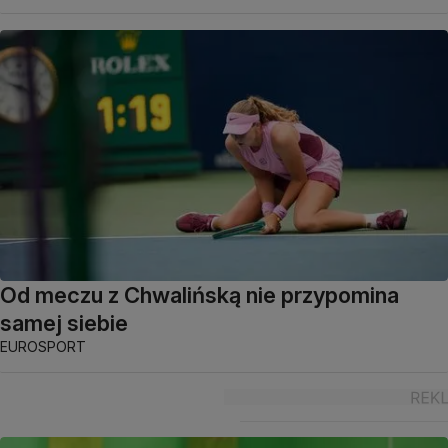
Od meczu z Chwalińską nie przypomina
samej siebie
EUROSPORT