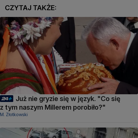
CZYTAJ TAKŻE:
Już nie gryzie się w język. "Co się
z tym naszym Millerem porobiło?"
M. Złotkowski