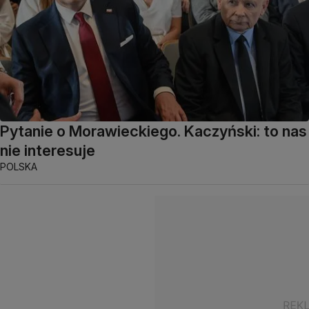
Pytanie o Morawieckiego. Kaczyński: to nas
nie interesuje
POLSKA