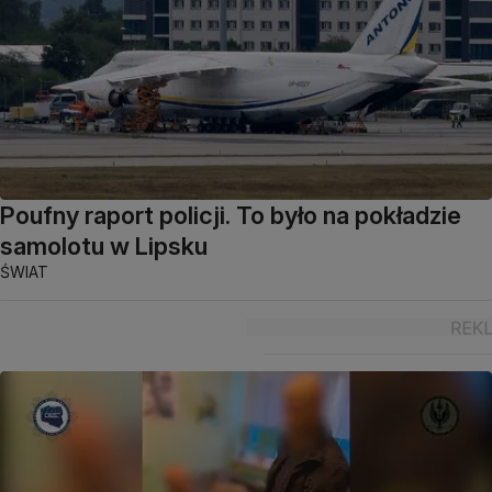
Poufny raport policji. To było na pokładzie
samolotu w Lipsku
ŚWIAT