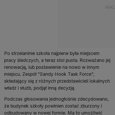
Po strzelaninie szkoła najpierw była miejscem
pracy śledczych, a teraz stoi pusta. Rozważano jej
renowację, lub postawienie na nowo w innym
miejscu. Zespół "Sandy Hook Task Force",
składający się z różnych przedstawicieli lokalnych
władz i służb, podjął inną decyzję.
Podczas głosowania jednogłośnie zdecydowano,
że budynek szkoły powinien zostać zburzony i
odbudowany w nowej formie. Ma to umożliwić