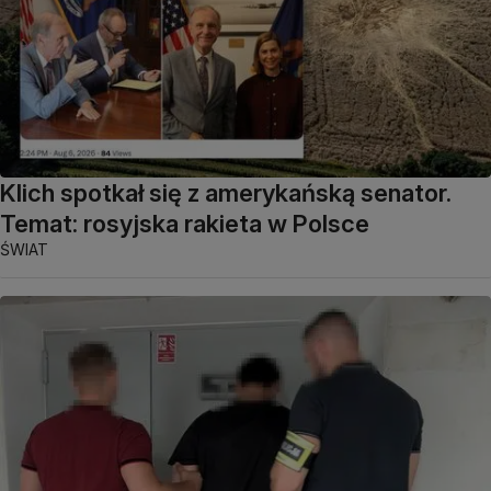
Klich spotkał się z amerykańską senator.
Temat: rosyjska rakieta w Polsce
ŚWIAT