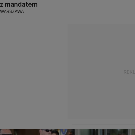
z mandatem
WARSZAWA