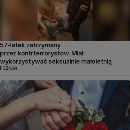
57-latek zatrzymany
przez kontrterrorystów. Miał
wykorzystywać seksualnie małoletnią
POZNAŃ