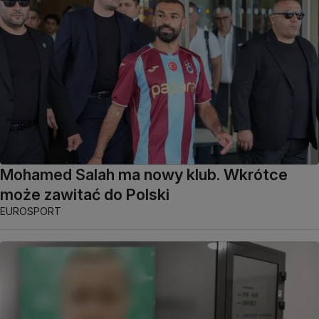
Mohamed Salah ma nowy klub. Wkrótce
może zawitać do Polski
EUROSPORT