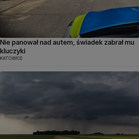
Nie panował nad autem, świadek zabrał mu
kluczyki
KATOWICE