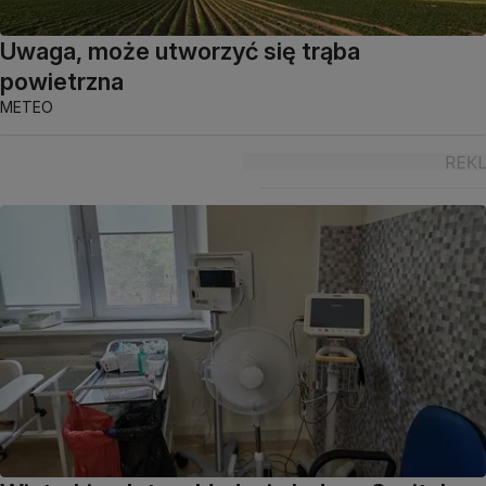
Uwaga, może utworzyć się trąba
powietrzna
METEO