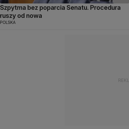
Szpytma bez poparcia Senatu. Procedura
ruszy od nowa
POLSKA