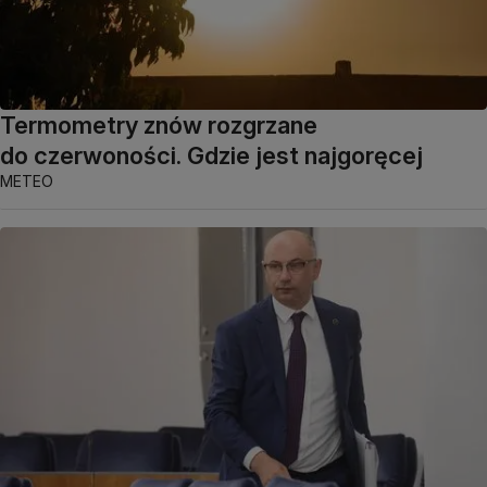
Termometry znów rozgrzane
do czerwoności. Gdzie jest najgoręcej
METEO