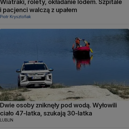
Wiatraki, rolety, okładanie lodem. Szpitale
i pacjenci walczą z upałem
Piotr Krysztofiak
Dwie osoby zniknęły pod wodą. Wyłowili
ciało 47-latka, szukają 30-latka
LUBLIN