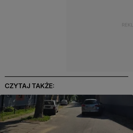
CZYTAJ TAKŻE: