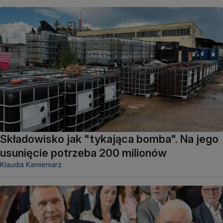
Składowisko jak "tykająca bomba". Na jego
usunięcie potrzeba 200 milionów
Klaudia Kamieniarz