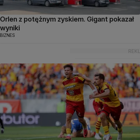
Orlen z potężnym zyskiem. Gigant pokazał
wyniki
BIZNES