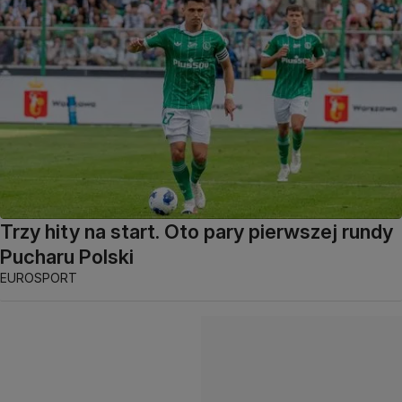
Trzy hity na start. Oto pary pierwszej rundy
Pucharu Polski
EUROSPORT