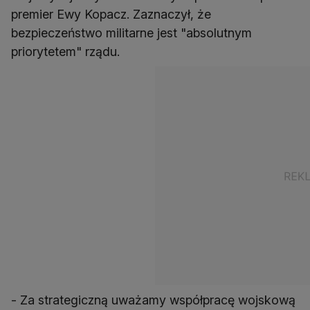
premier Ewy Kopacz. Zaznaczył, że
bezpieczeństwo militarne jest "absolutnym
priorytetem" rządu.
- Za strategiczną uważamy współpracę wojskową