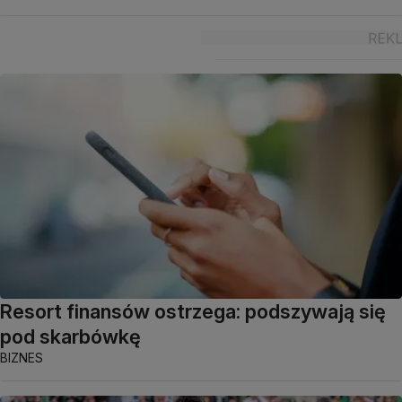
Resort finansów ostrzega: podszywają się
pod skarbówkę
BIZNES