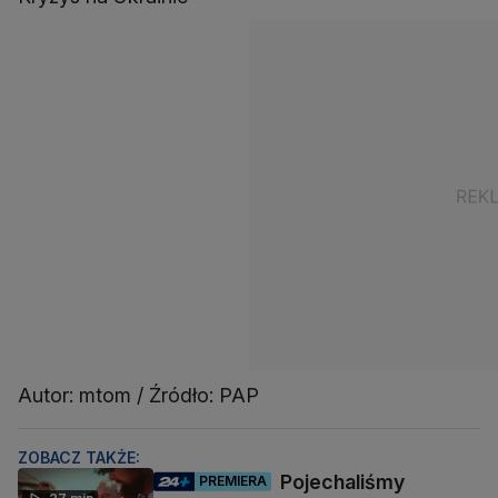
Autor: mtom / Źródło: PAP
ZOBACZ TAKŻE:
Pojechaliśmy
PREMIERA