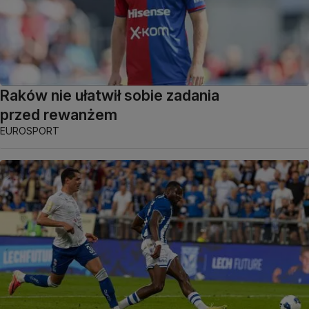
Raków nie ułatwił sobie zadania
przed rewanżem
EUROSPORT