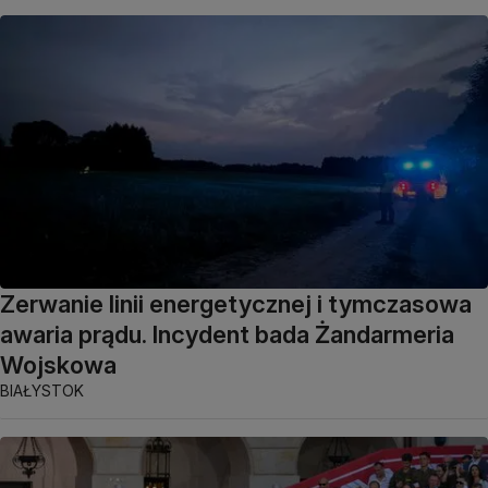
Zerwanie linii energetycznej i tymczasowa
awaria prądu. Incydent bada Żandarmeria
Wojskowa
BIAŁYSTOK