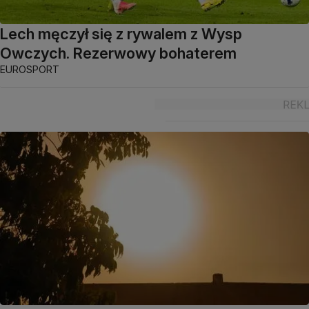
Lech męczył się z rywalem z Wysp
Owczych. Rezerwowy bohaterem
EUROSPORT