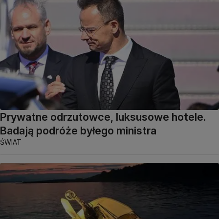
Prywatne odrzutowce, luksusowe hotele.
Badają podróże byłego ministra
ŚWIAT