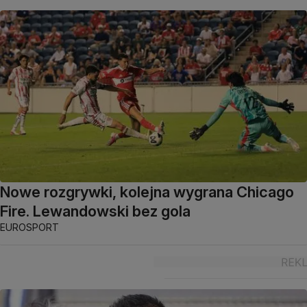
Nowe rozgrywki, kolejna wygrana Chicago
Fire. Lewandowski bez gola
EUROSPORT