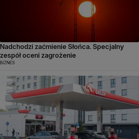
Nadchodzi zaćmienie Słońca. Specjalny
zespół oceni zagrożenie
BIZNES