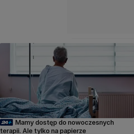
Mamy dostęp do nowoczesnych
terapii. Ale tylko na papierze