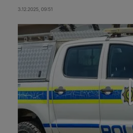
3.12.2025, 09:51