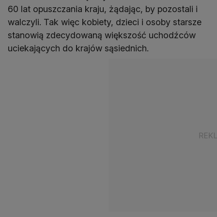
60 lat opuszczania kraju, żądając, by pozostali i
walczyli. Tak więc kobiety, dzieci i osoby starsze
stanowią zdecydowaną większość uchodźców
uciekających do krajów sąsiednich.