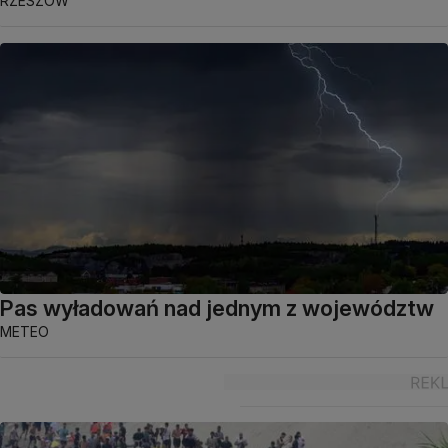
RZESZÓW
Pas wyładowań nad jednym z województw
METEO