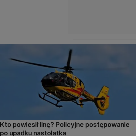
Kto powiesił linę? Policyjne postępowanie
po upadku nastolatka