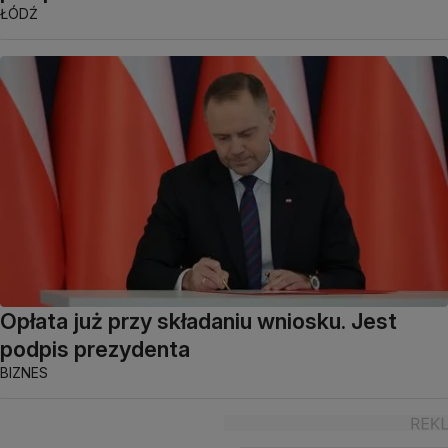
ŁÓDŹ
Opłata już przy składaniu wniosku. Jest
podpis prezydenta
BIZNES