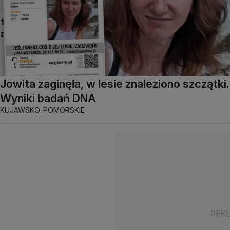
Jowita zaginęła, w lesie znaleziono szczątki.
Wyniki badań DNA
KUJAWSKO-POMORSKIE