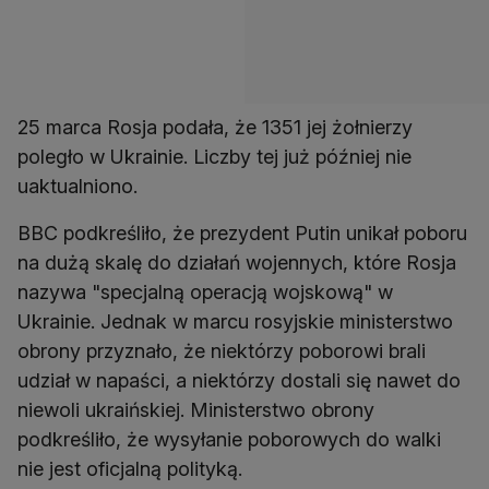
25 marca Rosja podała, że 1351 jej żołnierzy
poległo w Ukrainie. Liczby tej już później nie
uaktualniono.
BBC podkreśliło, że prezydent Putin unikał poboru
na dużą skalę do działań wojennych, które Rosja
nazywa "specjalną operacją wojskową" w
Ukrainie. Jednak w marcu rosyjskie ministerstwo
obrony przyznało, że niektórzy poborowi brali
udział w napaści, a niektórzy dostali się nawet do
niewoli ukraińskiej. Ministerstwo obrony
podkreśliło, że wysyłanie poborowych do walki
nie jest oficjalną polityką.