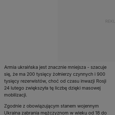
Armia ukraińska jest znacznie mniejsza - szacuje
się, że ma 200 tysięcy żołnierzy czynnych i 900
tysięcy rezerwistów, choć od czasu inwazji Rosji
24 lutego zwiększyła tę liczbę dzięki masowej
mobilizacji.
Zgodnie z obowiązującym stanem wojennym
Ukraina zabrania mężczyznom w wieku od 18 do