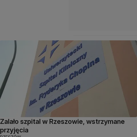
Zalało szpital w Rzeszowie, wstrzymane
przyjęcia