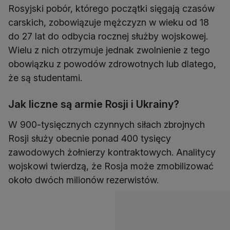
Rosyjski pobór, którego początki sięgają czasów
carskich, zobowiązuje mężczyzn w wieku od 18
do 27 lat do odbycia rocznej służby wojskowej.
Wielu z nich otrzymuje jednak zwolnienie z tego
obowiązku z powodów zdrowotnych lub dlatego,
że są studentami.
Jak liczne są armie Rosji i Ukrainy?
W 900-tysięcznych czynnych siłach zbrojnych
Rosji służy obecnie ponad 400 tysięcy
zawodowych żołnierzy kontraktowych. Analitycy
wojskowi twierdzą, że Rosja może zmobilizować
około dwóch milionów rezerwistów.