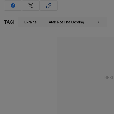
TAGI:
Ukraina
Atak Rosji na Ukrainę