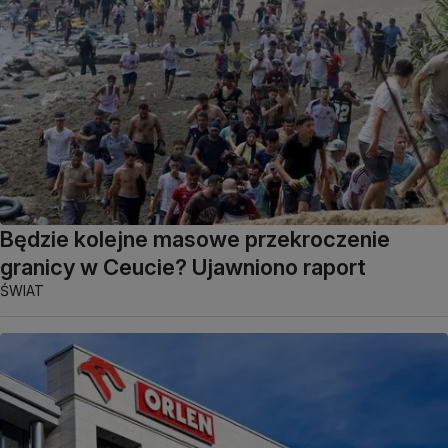
Będzie kolejne masowe przekroczenie
granicy w Ceucie? Ujawniono raport
ŚWIAT