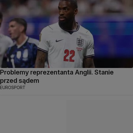
Problemy reprezentanta Anglii. Stanie
przed sądem
EUROSPORT