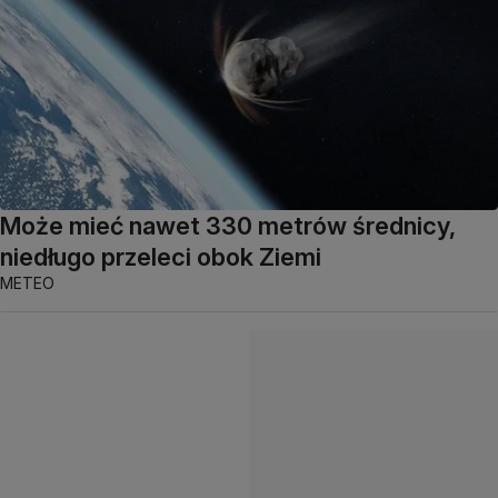
Może mieć nawet 330 metrów średnicy,
niedługo przeleci obok Ziemi
METEO