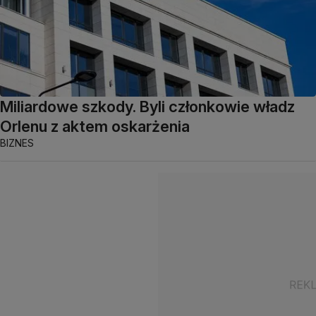
Miliardowe szkody. Byli członkowie władz
Orlenu z aktem oskarżenia
BIZNES