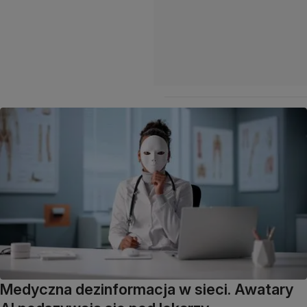
Medyczna dezinformacja w sieci. Awatary