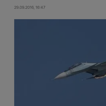
29.09.2016, 16:47