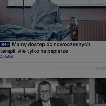
Mamy dostęp do nowoczesnych
terapii. Ale tylko na papierze
Z. Kuffel