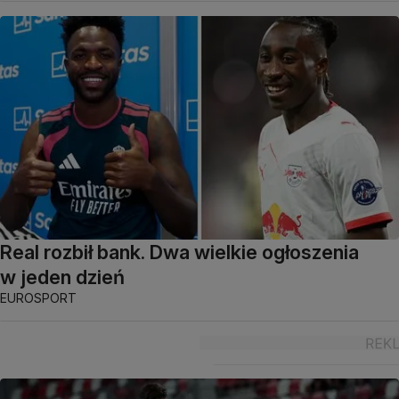
Real rozbił bank. Dwa wielkie ogłoszenia
w jeden dzień
EUROSPORT