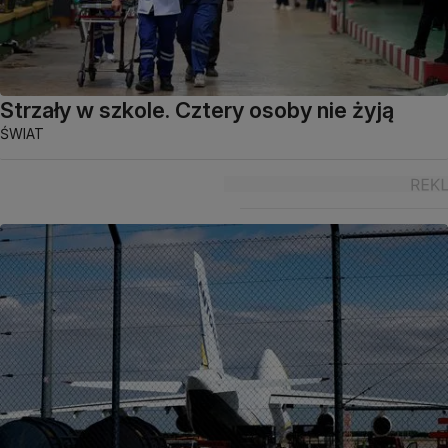
Strzały w szkole. Cztery osoby nie żyją
ŚWIAT