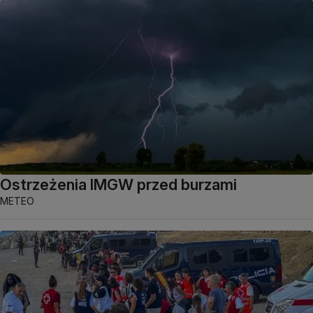
Ostrzeżenia IMGW przed burzami
METEO