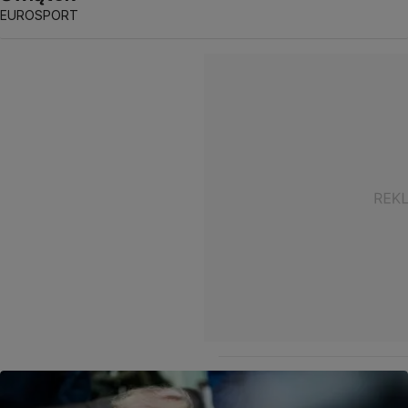
EUROSPORT