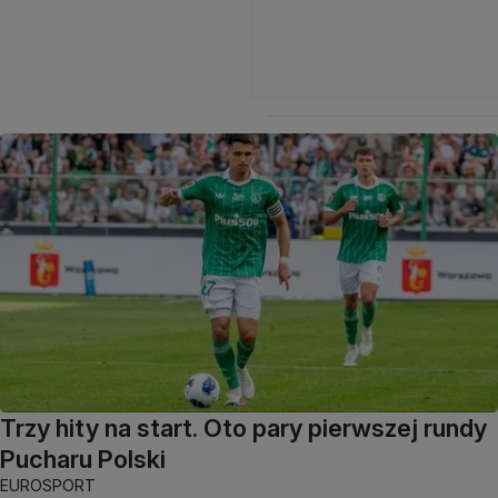
Trzy hity na start. Oto pary pierwszej rundy
Pucharu Polski
EUROSPORT