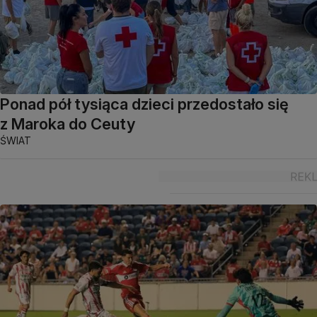
Ponad pół tysiąca dzieci przedostało się
z Maroka do Ceuty
ŚWIAT