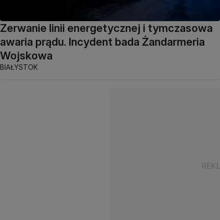
Zerwanie linii energetycznej i tymczasowa
awaria prądu. Incydent bada Żandarmeria
Wojskowa
BIAŁYSTOK