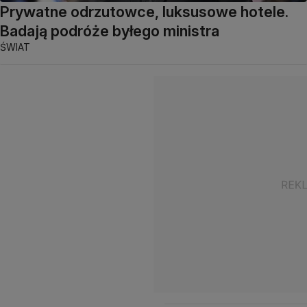
Prywatne odrzutowce, luksusowe hotele.
Badają podróże byłego ministra
ŚWIAT