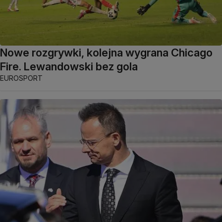
Nowe rozgrywki, kolejna wygrana Chicago
Fire. Lewandowski bez gola
EUROSPORT