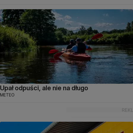
Upał odpuści, ale nie na długo
METEO