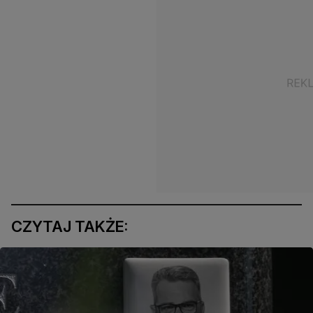
CZYTAJ TAKŻE: