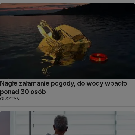
Nagłe załamanie pogody, do wody wpadło
ponad 30 osób
OLSZTYN