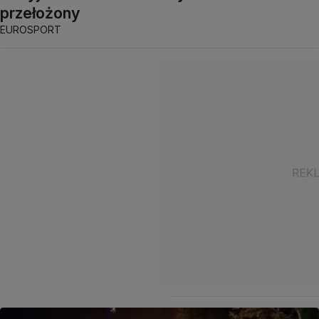
przełożony
EUROSPORT