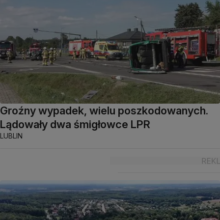
Groźny wypadek, wielu poszkodowanych.
Lądowały dwa śmigłowce LPR
LUBLIN