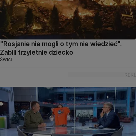
"Rosjanie nie mogli o tym nie wiedzieć".
Zabili trzyletnie dziecko
ŚWIAT