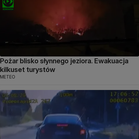
Pożar blisko słynnego jeziora. Ewakuacja
kilkuset turystów
METEO