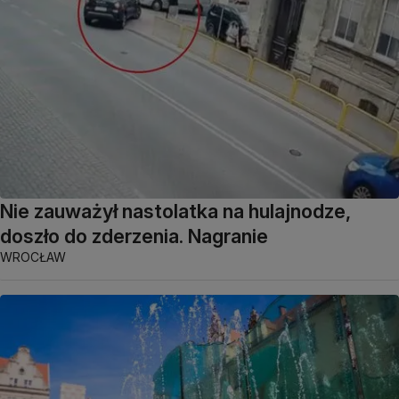
Nie zauważył nastolatka na hulajnodze,
doszło do zderzenia. Nagranie
WROCŁAW