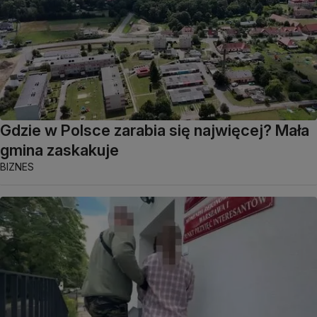
Gdzie w Polsce zarabia się najwięcej? Mała
gmina zaskakuje
BIZNES