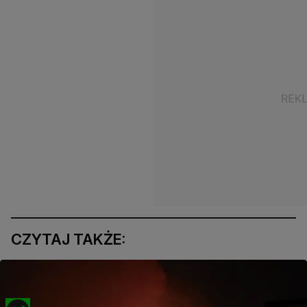
CZYTAJ TAKŻE: