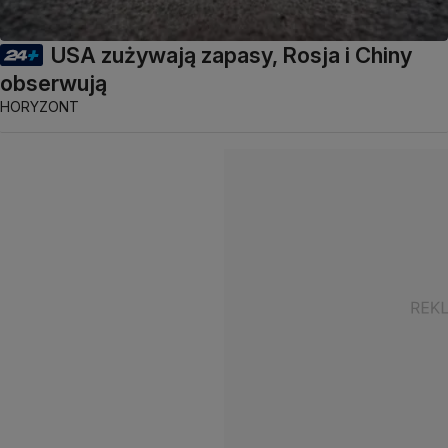
USA zużywają zapasy, Rosja i Chiny
obserwują
HORYZONT