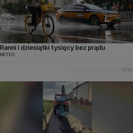
Ranni i dziesiątki tysięcy bez prądu
METEO