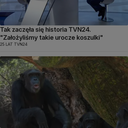
Tak zaczęła się historia TVN24.
"Założyliśmy takie urocze koszulki"
25 LAT TVN24