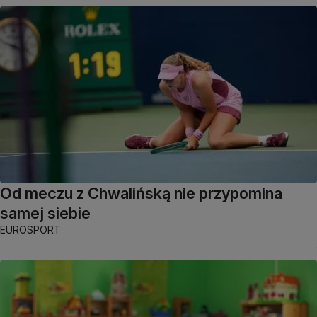
Od meczu z Chwalińską nie przypomina
samej siebie
EUROSPORT