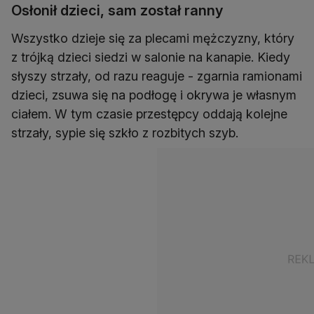
Osłonił dzieci, sam został ranny
Wszystko dzieje się za plecami mężczyzny, który
z trójką dzieci siedzi w salonie na kanapie. Kiedy
słyszy strzały, od razu reaguje - zgarnia ramionami
dzieci, zsuwa się na podłogę i okrywa je własnym
ciałem. W tym czasie przestępcy oddają kolejne
strzały, sypie się szkło z rozbitych szyb.