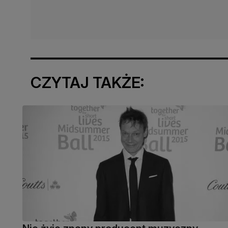
CZYTAJ TAKŻE: