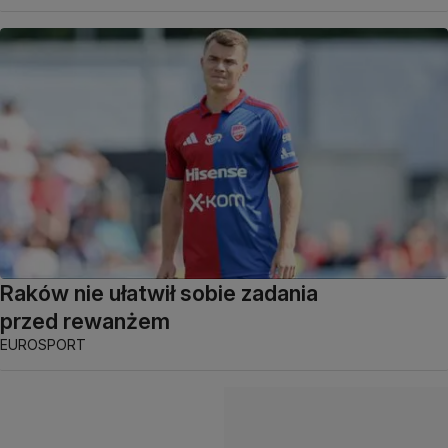
Raków nie ułatwił sobie zadania
przed rewanżem
EUROSPORT