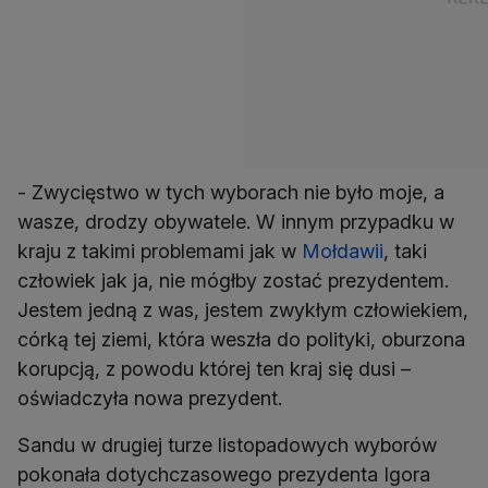
- Zwycięstwo w tych wyborach nie było moje, a
wasze, drodzy obywatele. W innym przypadku w
kraju z takimi problemami jak w
Mołdawii
, taki
człowiek jak ja, nie mógłby zostać prezydentem.
Jestem jedną z was, jestem zwykłym człowiekiem,
córką tej ziemi, która weszła do polityki, oburzona
korupcją, z powodu której ten kraj się dusi –
oświadczyła nowa prezydent.
Sandu w drugiej turze listopadowych wyborów
pokonała dotychczasowego prezydenta Igora