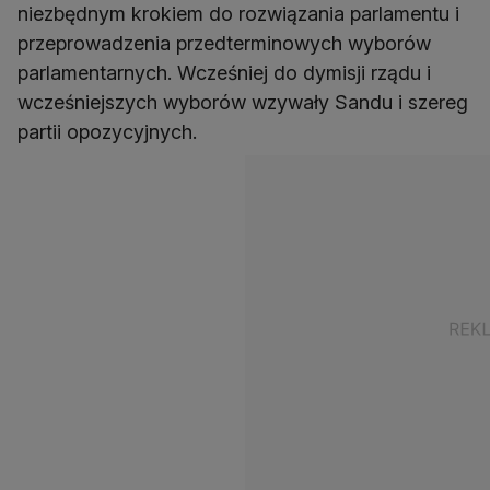
niezbędnym krokiem do rozwiązania parlamentu i
przeprowadzenia przedterminowych wyborów
parlamentarnych. Wcześniej do dymisji rządu i
wcześniejszych wyborów wzywały Sandu i szereg
partii opozycyjnych.