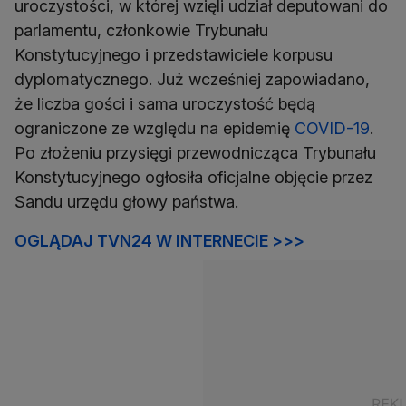
uroczystości, w której wzięli udział deputowani do
parlamentu, członkowie Trybunału
Konstytucyjnego i przedstawiciele korpusu
dyplomatycznego. Już wcześniej zapowiadano,
że liczba gości i sama uroczystość będą
ograniczone ze względu na epidemię
COVID-19
.
Po złożeniu przysięgi przewodnicząca Trybunału
Konstytucyjnego ogłosiła oficjalne objęcie przez
Sandu urzędu głowy państwa.
OGLĄDAJ TVN24 W INTERNECIE >>>