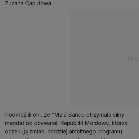
Zuzana Caputowa.
Podkreślili oni, że "Maia Sandu otrzymała silny
mandat od obywateli Republiki Mołdowy, którzy
oczekują zmian, bardziej ambitnego programu