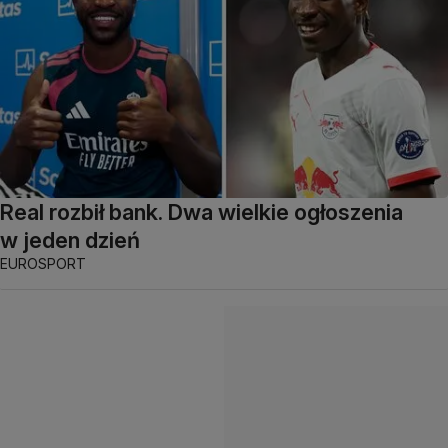
Real rozbił bank. Dwa wielkie ogłoszenia
w jeden dzień
EUROSPORT