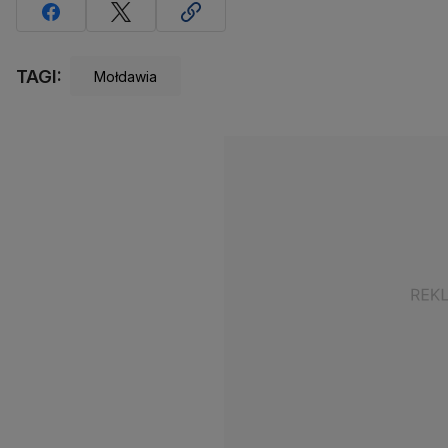
TAGI:
Mołdawia