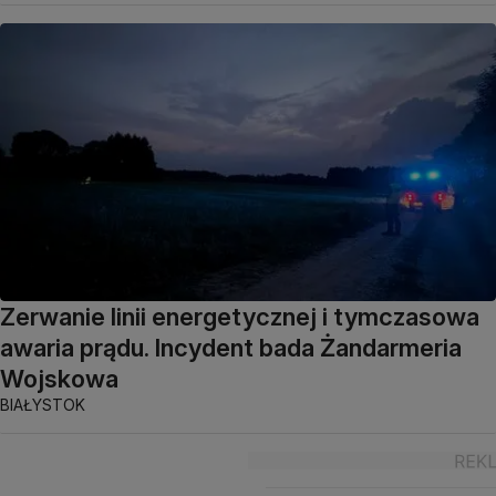
Zerwanie linii energetycznej i tymczasowa
awaria prądu. Incydent bada Żandarmeria
Wojskowa
BIAŁYSTOK