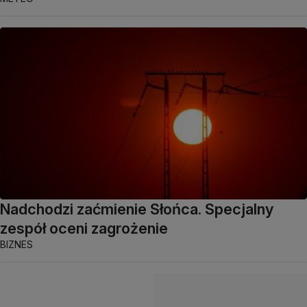
Nadchodzi zaćmienie Słońca. Specjalny
zespół oceni zagrożenie
BIZNES