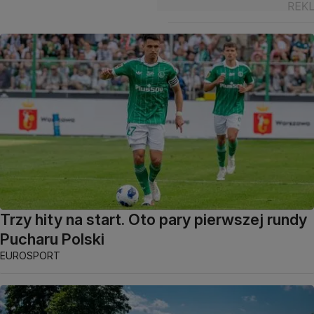
Trzy hity na start. Oto pary pierwszej rundy
Pucharu Polski
EUROSPORT