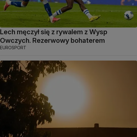
Lech męczył się z rywalem z Wysp
Owczych. Rezerwowy bohaterem
EUROSPORT