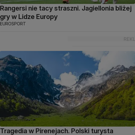
Rangersi nie tacy straszni. Jagiellonia bliżej
gry w Lidze Europy
EUROSPORT
Tragedia w Pirenejach. Polski turysta