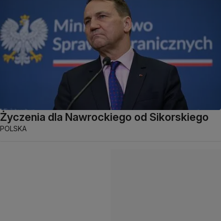
Życzenia dla Nawrockiego od Sikorskiego
POLSKA