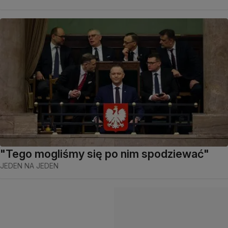
"Tego mogliśmy się po nim spodziewać"
JEDEN NA JEDEN