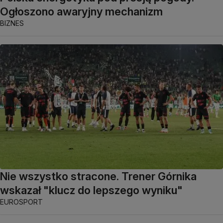
Ogłoszono awaryjny mechanizm
BIZNES
Nie wszystko stracone. Trener Górnika
wskazał "klucz do lepszego wyniku"
EUROSPORT