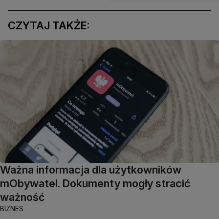
CZYTAJ TAKŻE:
Ważna informacja dla użytkowników
mObywatel. Dokumenty mogły stracić
ważność
BIZNES