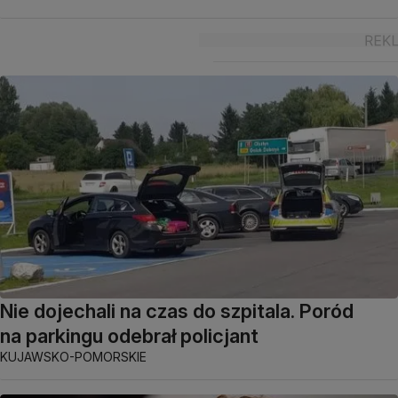
Nie dojechali na czas do szpitala. Poród
na parkingu odebrał policjant
KUJAWSKO-POMORSKIE