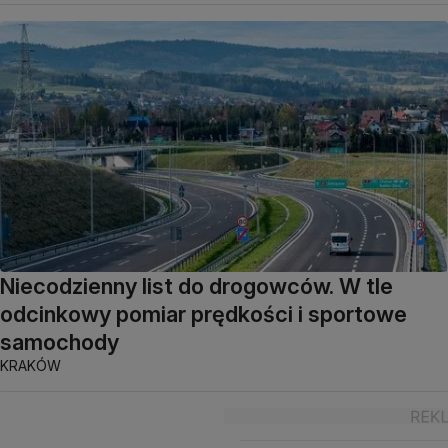
Niecodzienny list do drogowców. W tle
odcinkowy pomiar prędkości i sportowe
samochody
KRAKÓW