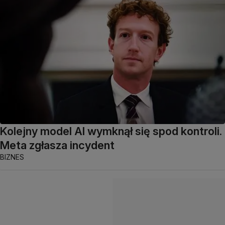
Kolejny model AI wymknął się spod kontroli.
Meta zgłasza incydent
BIZNES