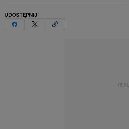
UDOSTĘPNIJ: