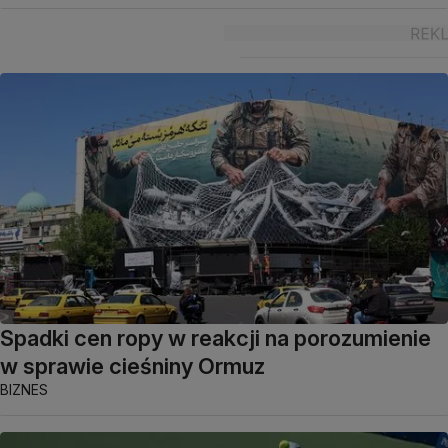
Spadki cen ropy w reakcji na porozumienie
w sprawie cieśniny Ormuz
BIZNES