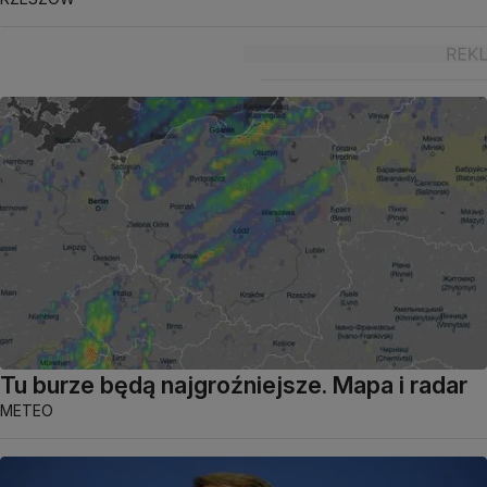
Tu burze będą najgroźniejsze. Mapa i radar
METEO