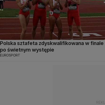
Polska sztafeta zdyskwalifikowana w finale
po świetnym występie
EUROSPORT