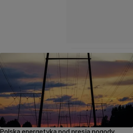
Polska energetyka pod presją pogody.