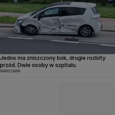
Jedno ma zniszczony bok, drugie rozbity
przód. Dwie osoby w szpitalu.
WARSZAWA