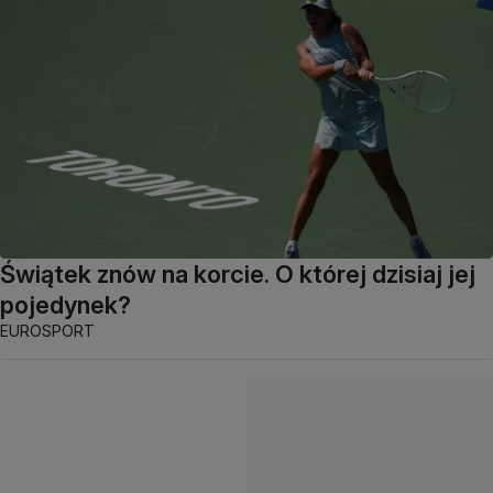
Świątek znów na korcie. O której dzisiaj jej
pojedynek?
EUROSPORT