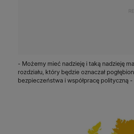
- Możemy mieć nadzieję i taką nadzieję 
rozdziału, który będzie oznaczał pogłębio
bezpieczeństwa i współpracę polityczną - 