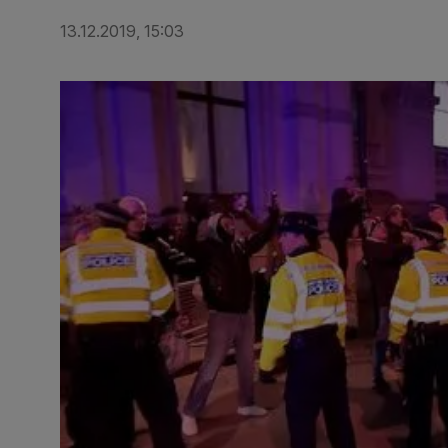
13.12.2019, 15:03