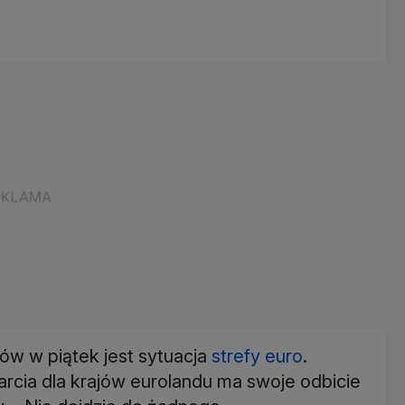
ów w piątek jest sytuacja
strefy euro
.
arcia dla krajów eurolandu ma swoje odbicie