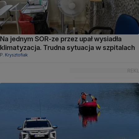
Na jednym SOR-ze przez upał wysiadła
klimatyzacja. Trudna sytuacja w szpitalach
P. Krysztofiak