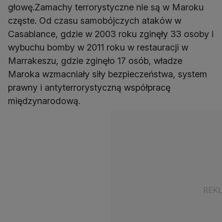
głowę.Zamachy terrorystyczne nie są w Maroku
częste. Od czasu samobójczych ataków w
Casablance, gdzie w 2003 roku zginęły 33 osoby i
wybuchu bomby w 2011 roku w restauracji w
Marrakeszu, gdzie zginęło 17 osób, władze
Maroka wzmacniały siły bezpieczeństwa, system
prawny i antyterrorystyczną współpracę
międzynarodową.