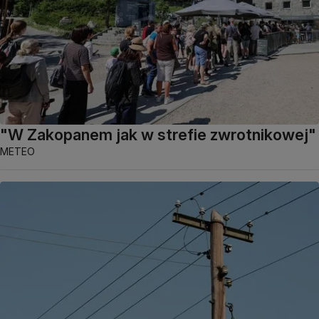
"W Zakopanem jak w strefie zwrotnikowej"
METEO