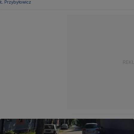
Ł. Przybyłowicz