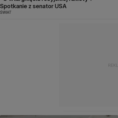
Spotkanie z senator USA
ŚWIAT