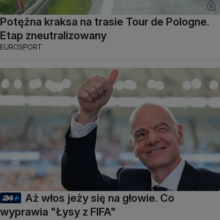
Potężna kraksa na trasie Tour de Pologne.
Etap zneutralizowany
EUROSPORT
Aż włos jeży się na głowie. Co
wyprawia "Łysy z FIFA"