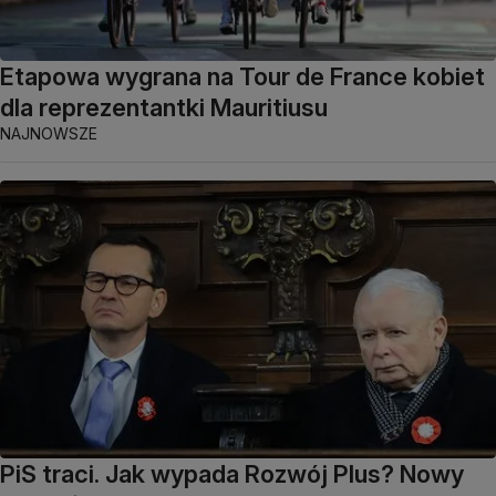
Etapowa wygrana na Tour de France kobiet
dla reprezentantki Mauritiusu
NAJNOWSZE
PiS traci. Jak wypada Rozwój Plus? Nowy