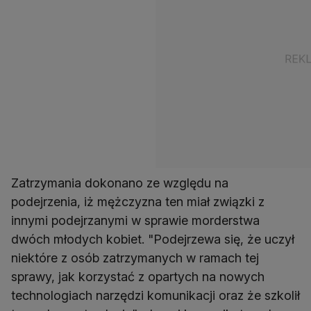
Zatrzymania dokonano ze względu na
podejrzenia, iż mężczyzna ten miał związki z
innymi podejrzanymi w sprawie morderstwa
dwóch młodych kobiet. "Podejrzewa się, że uczył
niektóre z osób zatrzymanych w ramach tej
sprawy, jak korzystać z opartych na nowych
technologiach narzędzi komunikacji oraz że szkolił