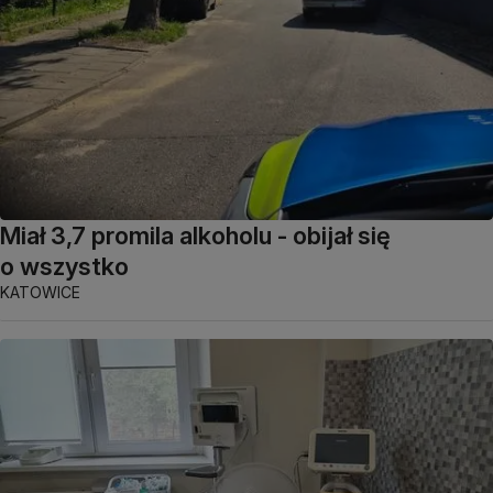
Miał 3,7 promila alkoholu - obijał się
o wszystko
KATOWICE