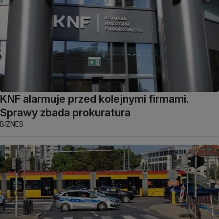
KNF alarmuje przed kolejnymi firmami.
Sprawy zbada prokuratura
BIZNES