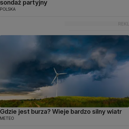
sondaż partyjny
POLSKA
Gdzie jest burza? Wieje bardzo silny wiatr
METEO