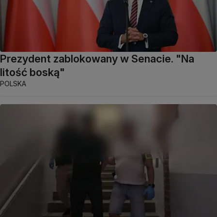
Prezydent zablokowany w Senacie. "Na
litość boską"
POLSKA