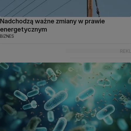
Nadchodzą ważne zmiany w prawie
energetycznym
BIZNES