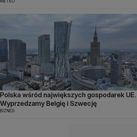
METEO
Polska wśród największych gospodarek UE.
Wyprzedzamy Belgię i Szwecję
BIZNES