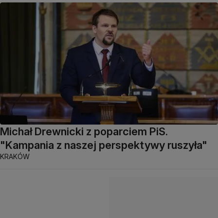
Michał Drewnicki z poparciem PiS.
"Kampania z naszej perspektywy ruszyła"
KRAKÓW