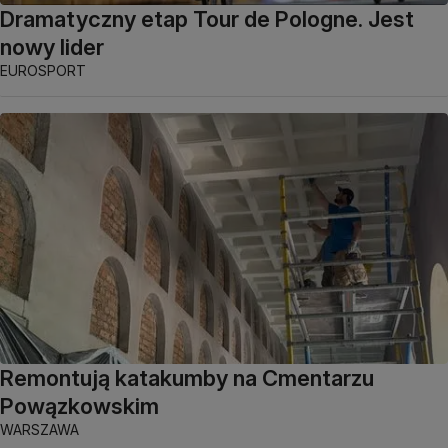
Dramatyczny etap Tour de Pologne. Jest
nowy lider
EUROSPORT
Remontują katakumby na Cmentarzu
Powązkowskim
WARSZAWA