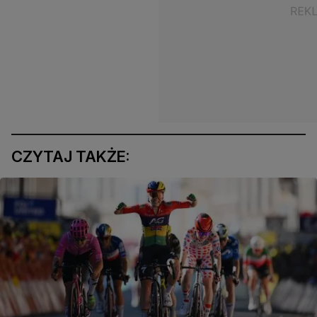
CZYTAJ TAKŻE: