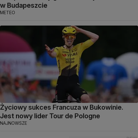
w Budapeszcie
METEO
Życiowy sukces Francuza w Bukowinie.
Jest nowy lider Tour de Pologne
NAJNOWSZE