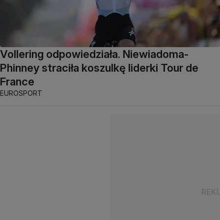
Vollering odpowiedziała. Niewiadoma-
Phinney straciła koszulkę liderki Tour de
France
EUROSPORT