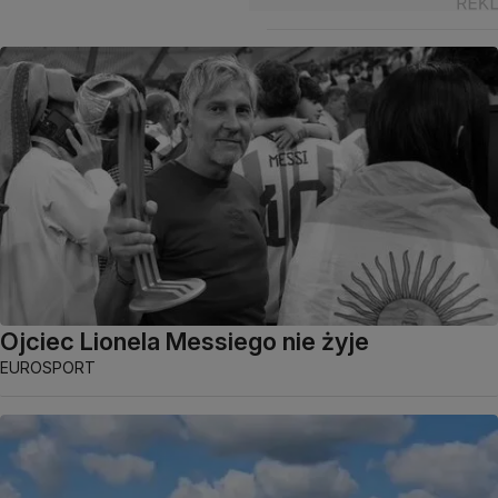
Ojciec Lionela Messiego nie żyje
EUROSPORT