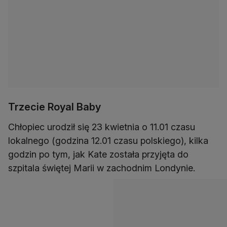
Trzecie Royal Baby
Chłopiec urodził się 23 kwietnia o 11.01 czasu
lokalnego (godzina 12.01 czasu polskiego), kilka
godzin po tym, jak Kate została przyjęta do
szpitala świętej Marii w zachodnim Londynie.