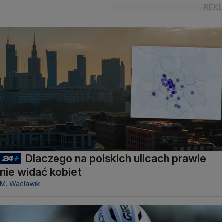
Dlaczego na polskich ulicach prawie
nie widać kobiet
M. Wacławik