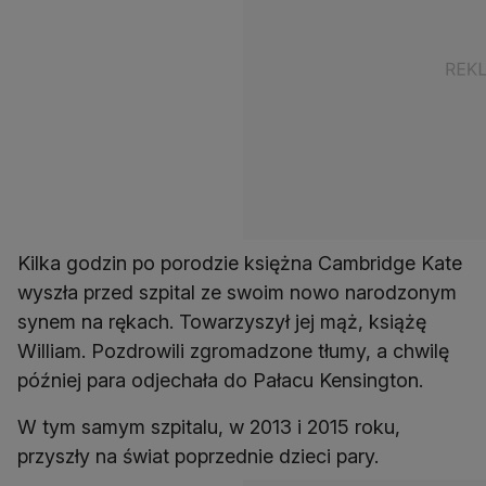
Kilka godzin po porodzie księżna Cambridge Kate
wyszła przed szpital ze swoim nowo narodzonym
synem na rękach. Towarzyszył jej mąż, książę
William. Pozdrowili zgromadzone tłumy, a chwilę
później para odjechała do Pałacu Kensington.
W tym samym szpitalu, w 2013 i 2015 roku,
przyszły na świat poprzednie dzieci pary.