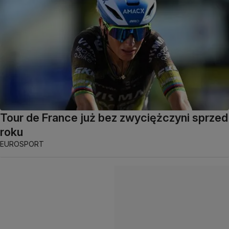
Tour de France już bez zwyciężczyni sprzed
roku
EUROSPORT