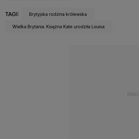
TAGI:
Brytyjska rodzina królewska
Wielka Brytania. Księżna Kate urodziła Louisa