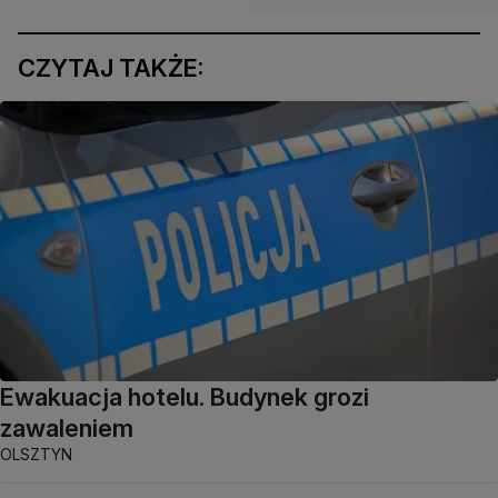
CZYTAJ TAKŻE:
Ewakuacja hotelu. Budynek grozi
zawaleniem
OLSZTYN