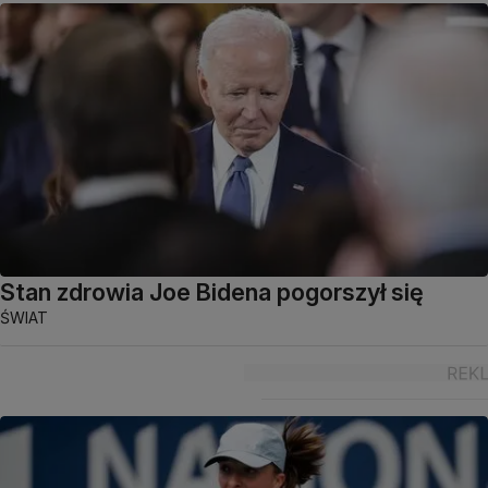
Stan zdrowia Joe Bidena pogorszył się
ŚWIAT