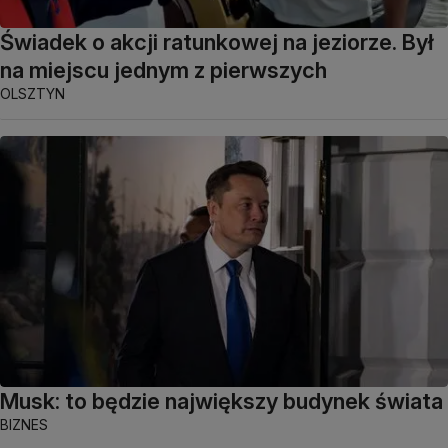
Świadek o akcji ratunkowej na jeziorze. Był
na miejscu jednym z pierwszych
OLSZTYN
Musk: to będzie największy budynek świata
BIZNES