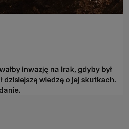
wałby inwazję na Irak, gdyby był
 dzisiejszą wiedzę o jej skutkach.
danie.