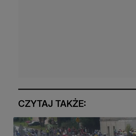
CZYTAJ TAKŻE: