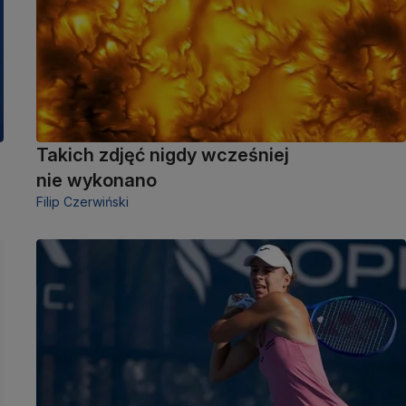
Takich zdjęć nigdy wcześniej
nie wykonano
Filip Czerwiński