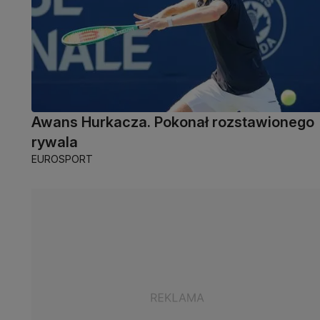
Awans Hurkacza. Pokonał rozstawionego
rywala
EUROSPORT