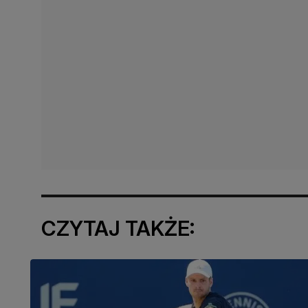
CZYTAJ TAKŻE: