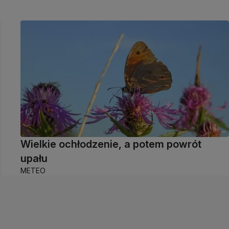
Wielkie ochłodzenie, a potem powrót
upału
METEO