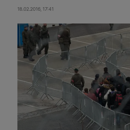
18.02.2016, 17:41