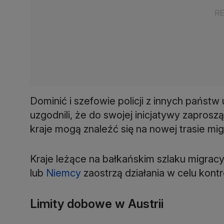
Dominić i szefowie policji z innych państ
uzgodnili, że do swojej inicjatywy zaproszą
kraje mogą znaleźć się na nowej trasie mig
Kraje leżące na bałkańskim szlaku migracyj
lub
Niemcy
zaostrzą działania w celu kontr
Limity dobowe w Austrii