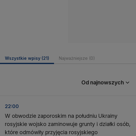
Wszystkie wpisy
(21)
Najważniejsze
(0)
Od najnowszych
22:00
W obwodzie zaporoskim na południu Ukrainy
rosyjskie wojsko zaminowuje grunty i działki osób,
które odmówiły przyjęcia rosyjskiego