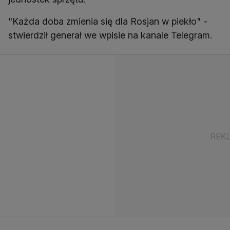
"Każda doba zmienia się dla Rosjan w piekło" -
stwierdził generał we wpisie na kanale Telegram.