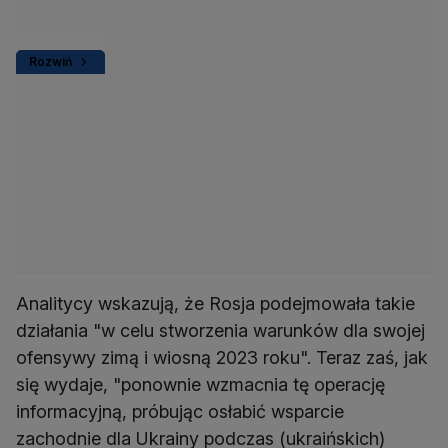
Rozwiń
Analitycy wskazują, że Rosja podejmowała takie
działania "w celu stworzenia warunków dla swojej
ofensywy zimą i wiosną 2023 roku". Teraz zaś, jak
się wydaje, "ponownie wzmacnia tę operację
informacyjną, próbując osłabić wsparcie
zachodnie dla Ukrainy podczas (ukraińskich)