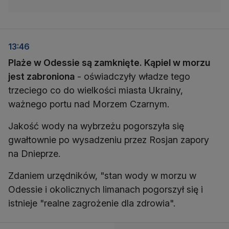
13:46
Plaże w Odessie są zamknięte. Kąpiel w morzu
jest zabroniona
- oświadczyły władze tego
trzeciego co do wielkości miasta Ukrainy,
ważnego portu nad Morzem Czarnym.
Jakość wody na wybrzeżu pogorszyła się
gwałtownie po wysadzeniu przez Rosjan zapory
na Dnieprze.
Zdaniem urzędników, "stan wody w morzu w
Odessie i okolicznych limanach pogorszył się i
istnieje "realne zagrożenie dla zdrowia".