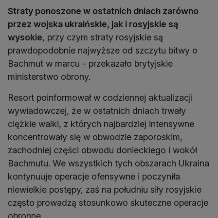
Straty ponoszone w ostatnich dniach zarówno
przez wojska ukraińskie, jak i rosyjskie są
wysokie
, przy czym straty rosyjskie są
prawdopodobnie najwyższe od szczytu bitwy o
Bachmut w marcu - przekazało brytyjskie
ministerstwo obrony.
Resort poinformował w codziennej aktualizacji
wywiadowczej, że w ostatnich dniach trwały
ciężkie walki, z których najbardziej intensywne
koncentrowały się w obwodzie zaporoskim,
zachodniej części obwodu donieckiego i wokół
Bachmutu. We wszystkich tych obszarach Ukraina
kontynuuje operacje ofensywne i poczyniła
niewielkie postępy, zaś na południu siły rosyjskie
często prowadzą stosunkowo skuteczne operacje
obronne.