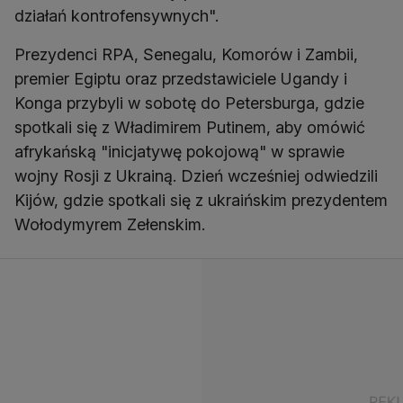
działań kontrofensywnych".
Prezydenci RPA, Senegalu, Komorów i Zambii,
premier Egiptu oraz przedstawiciele Ugandy i
Konga przybyli w sobotę do Petersburga, gdzie
spotkali się z Władimirem Putinem, aby omówić
afrykańską "inicjatywę pokojową" w sprawie
wojny Rosji z Ukrainą. Dzień wcześniej odwiedzili
Kijów, gdzie spotkali się z ukraińskim prezydentem
Wołodymyrem Zełenskim.