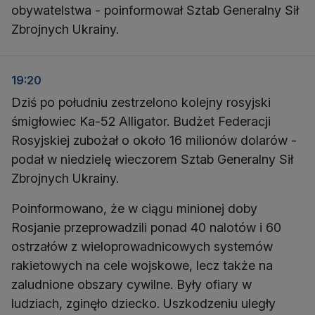
obywatelstwa - poinformował Sztab Generalny Sił
Zbrojnych Ukrainy.
19:20
Dziś po południu zestrzelono kolejny rosyjski
śmigłowiec Ka-52 Alligator. Budżet Federacji
Rosyjskiej zubożał o około 16 milionów dolarów -
podał w niedzielę wieczorem Sztab Generalny Sił
Zbrojnych Ukrainy.
Poinformowano, że w ciągu minionej doby
Rosjanie przeprowadzili ponad 40 nalotów i 60
ostrzałów z wieloprowadnicowych systemów
rakietowych na cele wojskowe, lecz także na
zaludnione obszary cywilne. Były ofiary w
ludziach, zginęło dziecko. Uszkodzeniu uległy