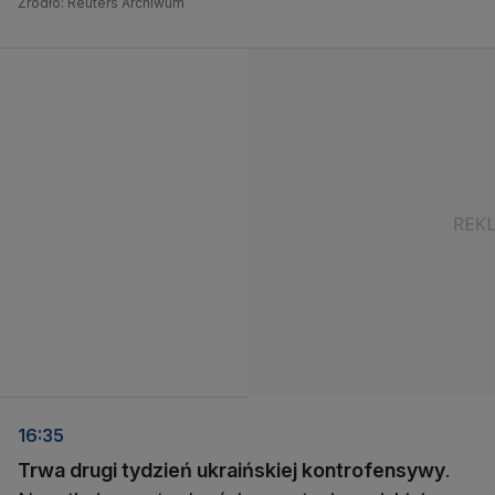
Źródło: Reuters Archiwum
16:35
Trwa drugi tydzień ukraińskiej kontrofensywy
.