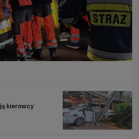
ją kierowcy