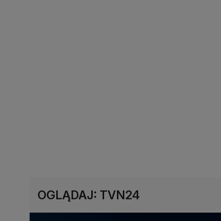
OGLĄDAJ: TVN24