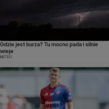
Gdzie jest burza? Tu mocno pada i silnie
wieje
METEO