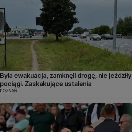
Była ewakuacja, zamknęli drogę, nie jeździły
pociągi. Zaskakujące ustalenia
POZNAŃ