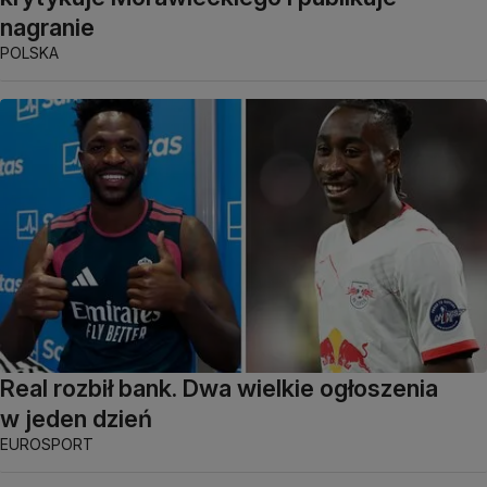
nagranie
POLSKA
Real rozbił bank. Dwa wielkie ogłoszenia
w jeden dzień
EUROSPORT