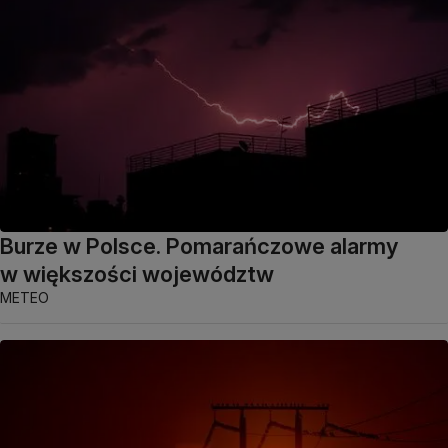
Burze w Polsce. Pomarańczowe alarmy
w większości województw
METEO