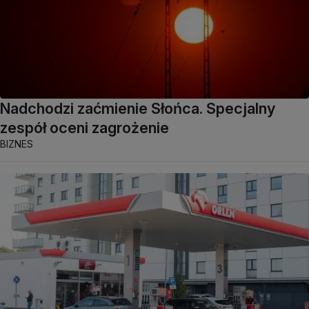
Nadchodzi zaćmienie Słońca. Specjalny
zespół oceni zagrożenie
BIZNES