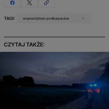
TAGI:
województwo podkarpackie
CZYTAJ TAKŻE: