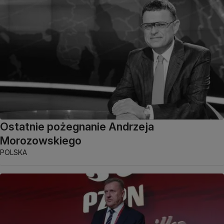
Ostatnie pożegnanie Andrzeja
Morozowskiego
POLSKA