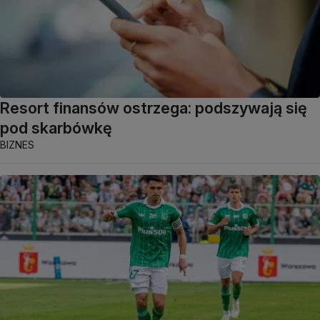
Resort finansów ostrzega: podszywają się
pod skarbówkę
BIZNES