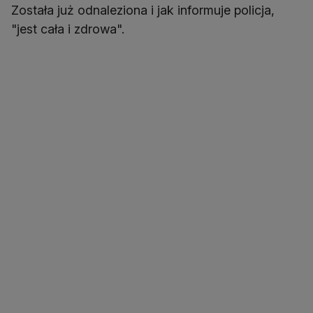
Została już odnaleziona i jak informuje policja,
"jest cała i zdrowa".