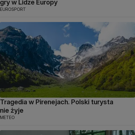
gry w Lidze Europy
EUROSPORT
Tragedia w Pirenejach. Polski turysta
nie żyje
METEO