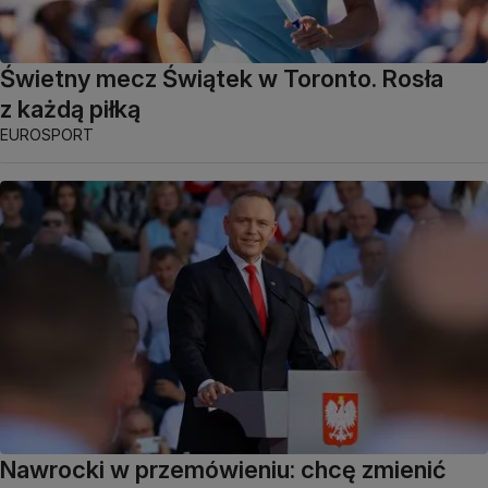
Świetny mecz Świątek w Toronto. Rosła
z każdą piłką
EUROSPORT
Nawrocki w przemówieniu: chcę zmienić